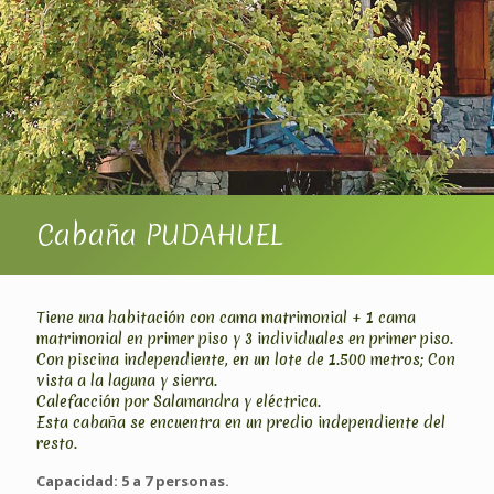
Cabaña PUDAHUEL
Tiene una habitación con cama matrimonial + 1 cama
matrimonial en primer piso y 3 individuales en primer piso.
Con piscina independiente, en un lote de 1.500 metros; Con
vista a la laguna y sierra.
Calefacción por Salamandra y eléctrica.
Esta cabaña se encuentra en un predio independiente del
resto.
Capacidad: 5 a 7 personas.