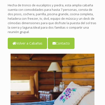
Hecha de tronco de eucaliptos y piedra, esta amplia cabaña
cuenta con comodidades para hasta 7 personas, consta de
dos pisos, cochera, parrilla, piscina grande, cocina completa,
heladera con freezer, tv, dvd, equipo de música y un deck de
cómodas dimensiones para que disfrute la puesta del sol tras
la sierra y laguna.Ideal para dos familias o compartir una
reunión grupal.
Volver a Cabañas
Contacto