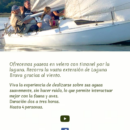
Ofrecemos paseos en velero con timonel por la
laguna. Recorra la vasta extensión de Laguna
Brava gracias al viento.
Viva la experiencia de deslizarse sobre sus aguas
suavemente, sin hacer ruido, lo que permite interactuar
mejor con la fauna y aves.
Duración dos a tres horas.
Hasta 4 personas.