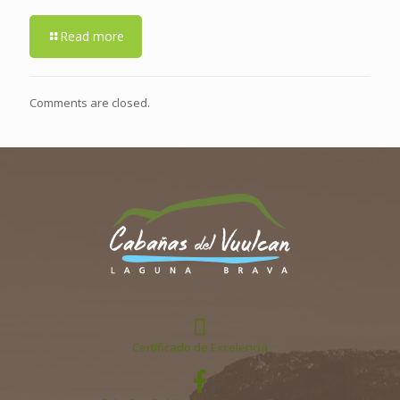
Read more
Comments are closed.
Certificado de Excelencia