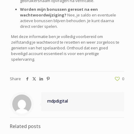
gebruikersnaam opvragen na verificatie.
Worden mijn bonussen gereset na een
wachtwoordwijziging?
Nee, je saldo en eventuele
actieve bonussen blijven behouden. Je kunt daarna
direct verder spelen.
Met deze informatie ben je volledig voorbereid om
zelfstandig je wachtwoord te resetten en weer zorgeloos te
genieten van het spelaanbod. Onthoud dat een goed
beveiligd account essentieel is voor een prettige
spelervaring.
Share
0
mdpdigital
Related posts