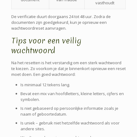
vasthoudt
De verificatie duurt doorgaans 24 tot 48 uur. Zodra de
documenten zijn goedgekeurd, kun je opnieuw een
wachtwoordreset aanvragen.
Tips voor een veilig
wachtwoord
Na het resetten is het verstandig om een sterk wachtwoord
te kiezen. Zo voorkom je dat je binnenkort opnieuw een reset
moet doen. Een goed wachtwoord:
Is minimaal 12 tekens lang.
Bevat een mix van hoofdletters, kleine letters, cijfers en
symbolen.
Is niet gebaseerd op persoonlijke informatie zoals je
naam of geboortedatum.
Is uniek – gebruik niet hetzelfde wachtwoord als voor
andere sites.