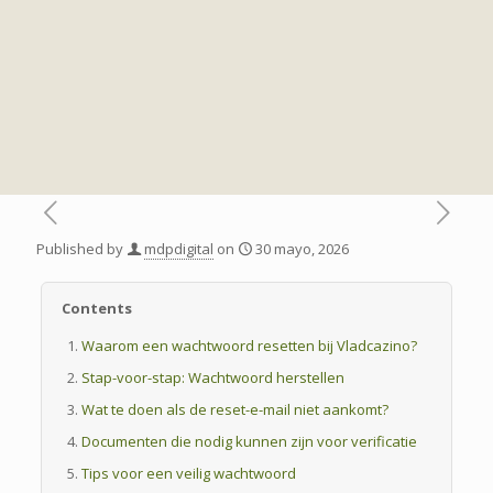
Published by
mdpdigital
on
30 mayo, 2026
Contents
Waarom een wachtwoord resetten bij Vladcazino?
Stap-voor-stap: Wachtwoord herstellen
Wat te doen als de reset-e-mail niet aankomt?
Documenten die nodig kunnen zijn voor verificatie
Tips voor een veilig wachtwoord