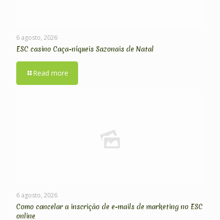
6 agosto, 2026
ESC casino Caça-níqueis Sazonais de Natal
Read more
6 agosto, 2026
Como cancelar a inscrição de e-mails de marketing no ESC
online