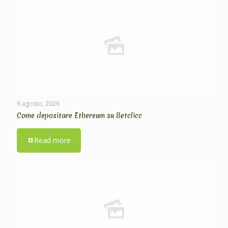
6 agosto, 2026
Come depositare Ethereum su Betclicc
Read more