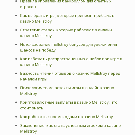
Правила управления банкроллом для опытных
игроков
Как выбрать игры, которые приносят прибыль в
казино Mellstroy
Стратегии ставок, которые работают в онлайн
казино Mellstroy
Использование mellstroy бонусов для увеличения
шансов на победу
Как избежать распространенных ошибок при игре в
казино Mellstroy
Важность чтения отзывов о казино Mellstroy перед
началом игры
Психологические аспекты игры в онлайн казино
Mellstroy
Криптовалютные выплаты в казино Mellstroy: что
стоит знать
Как работать с промокодами в казино Mellstroy
Заключение: как стать успешным игроком в казино
Mellstroy