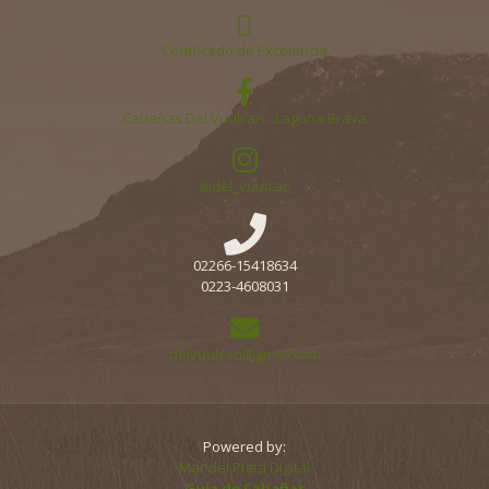
Certificado de Excelencia
Cabañas Del Vuulcan - Laguna Brava
@del_vuulcan
02266-15418634
0223-4608031
delvuulcan@gmail.com
Powered by:
Mar del Plata Digital
Guía de Cabañas