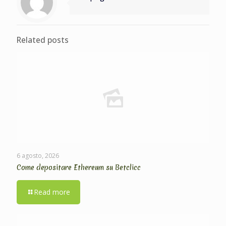
Related posts
6 agosto, 2026
Come depositare Ethereum su Betclicc
Read more