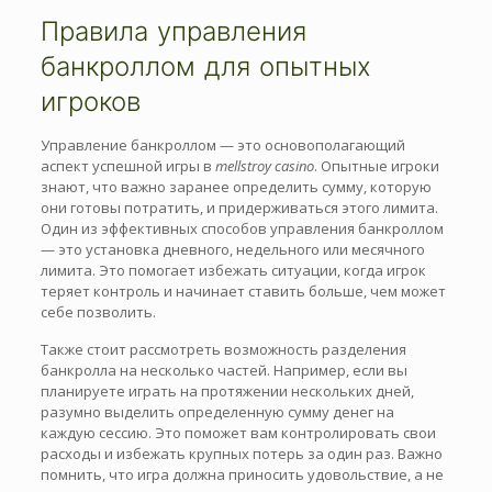
Правила управления
банкроллом для опытных
игроков
Управление банкроллом — это основополагающий
аспект успешной игры в
mellstroy casino
. Опытные игроки
знают, что важно заранее определить сумму, которую
они готовы потратить, и придерживаться этого лимита.
Один из эффективных способов управления банкроллом
— это установка дневного, недельного или месячного
лимита. Это помогает избежать ситуации, когда игрок
теряет контроль и начинает ставить больше, чем может
себе позволить.
Также стоит рассмотреть возможность разделения
банкролла на несколько частей. Например, если вы
планируете играть на протяжении нескольких дней,
разумно выделить определенную сумму денег на
каждую сессию. Это поможет вам контролировать свои
расходы и избежать крупных потерь за один раз. Важно
помнить, что игра должна приносить удовольствие, а не