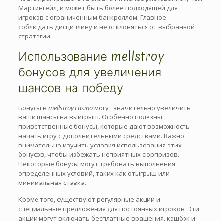
Мартингейл, и может быть более подходящей для
игроков с ограниченным банкроллом. Главное —
соблюдать дисциплину и не отклоняться от выбранной
стратегии.
Использование mellstroy
бонусов для увеличения
шансов на победу
Бонусы в
mellstroy casino
могут значительно увеличить
ваши шансы на выигрыш. Особенно полезны
приветственные бонусы, которые дают возможность
начать игру с дополнительными средствами. Важно
внимательно изучить условия использования этих
бонусов, чтобы избежать неприятных сюрпризов.
Некоторые бонусы могут требовать выполнения
определенных условий, таких как отыгрыш или
минимальная ставка.
Кроме того, существуют регулярные акции и
специальные предложения для постоянных игроков. Эти
акции могут включать бесплатные вращения, кэшбэк и