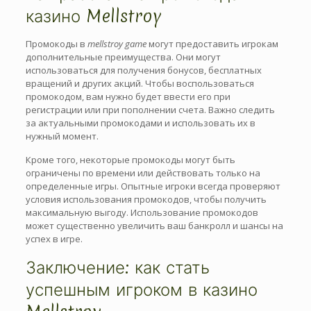
казино Mellstroy
Промокоды в
mellstroy game
могут предоставить игрокам
дополнительные преимущества. Они могут
использоваться для получения бонусов, бесплатных
вращений и других акций. Чтобы воспользоваться
промокодом, вам нужно будет ввести его при
регистрации или при пополнении счета. Важно следить
за актуальными промокодами и использовать их в
нужный момент.
Кроме того, некоторые промокоды могут быть
ограничены по времени или действовать только на
определенные игры. Опытные игроки всегда проверяют
условия использования промокодов, чтобы получить
максимальную выгоду. Использование промокодов
может существенно увеличить ваш банкролл и шансы на
успех в игре.
Заключение: как стать
успешным игроком в казино