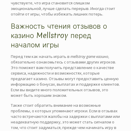
чувствуете, что игра становится слишком
эмоциональной, лучше сделать перерыв. Иногда стоит
отойти от игры, чтобы избежать лишних потерь.
Важность чтения отзывов о
казино Mellstroy перед
началом игры
Перед тем как начать играть в
mellstroy game казино
,
обязательно ознакомьтесь с отзывами других игроков.
Это поможет вам получить представление о качестве
сервиса, надежности и возможностях, которые
предлагает казино. Отзывы могут предоставить ценную
информацию о бонусах, выплатах и поддержке клиентов.
Если вы видите много положительных отзывов, это
может быть хорошим знаком.
Также стоит обратить внимание на возможные
проблемы, о которых упоминают игроки. Если в отзывах
часто встречаются жалобы на задержки с выплатами или
неадекватную поддержку, это может стать сигналом о
том, что стоит задуматься, прежде чем начинать игру в