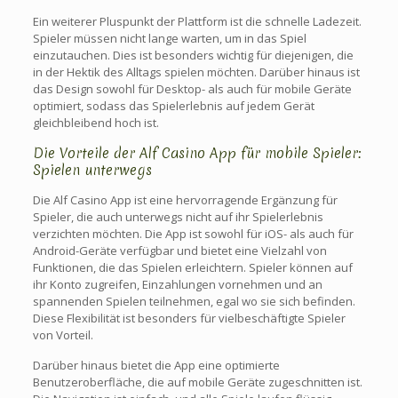
Ein weiterer Pluspunkt der Plattform ist die schnelle Ladezeit.
Spieler müssen nicht lange warten, um in das Spiel
einzutauchen. Dies ist besonders wichtig für diejenigen, die
in der Hektik des Alltags spielen möchten. Darüber hinaus ist
das Design sowohl für Desktop- als auch für mobile Geräte
optimiert, sodass das Spielerlebnis auf jedem Gerät
gleichbleibend hoch ist.
Die Vorteile der Alf Casino App für mobile Spieler:
Spielen unterwegs
Die Alf Casino App ist eine hervorragende Ergänzung für
Spieler, die auch unterwegs nicht auf ihr Spielerlebnis
verzichten möchten. Die App ist sowohl für iOS- als auch für
Android-Geräte verfügbar und bietet eine Vielzahl von
Funktionen, die das Spielen erleichtern. Spieler können auf
ihr Konto zugreifen, Einzahlungen vornehmen und an
spannenden Spielen teilnehmen, egal wo sie sich befinden.
Diese Flexibilität ist besonders für vielbeschäftigte Spieler
von Vorteil.
Darüber hinaus bietet die App eine optimierte
Benutzeroberfläche, die auf mobile Geräte zugeschnitten ist.