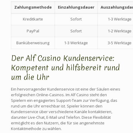
Zahlungsmethode
Einzahlungsdauer
Auszahlungsda
Kreditkarte
Sofort
1-3 Werktage
PayPal
Sofort
1-2 Werktage
Banküberweisung
1-3 Werktage
3-5 Werktage
Der Alf Casino Kundenservice:
Kompetent und hilfsbereit rund
um die Uhr
Ein hervorragender Kundenservice ist eine der Säulen eines
erfolgreichen Online-Casinos. Im Alf Casino steht den
Spielern ein engagiertes Support-Team zur Verfügung, das
rund um die Uhr erreichbar ist. Spieler können den
Kundenservice über verschiedene Kanäle kontaktieren,
darunter Live-Chat, E-Mail und Telefon. Diese Flexibilität
ermöglicht es den Nutzern, die für sie angenehmste
Kontaktmethode zu wählen.