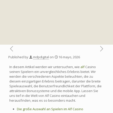
Published by
mdpdigital
on
16 mayo, 2026
In diesem Artikel werden wir untersuchen, wie
alf
Casino
seinen Spielern ein unvergleichliches Erlebnis bietet. Wir
werden die verschiedenen Aspekte beleuchten, die zu
diesem einzigartigen Erlebnis beitragen, darunter die breite
Spieleauswahl, die Benutzerfreundlichkeit der Plattform, die
attraktiven Bonussysteme und die mobile App. Lassen Sie
uns tief in die Welt von Alf Casino eintauchen und
herausfinden, was es so besonders macht.
Die große Auswahl an Spielen im Alf Casino