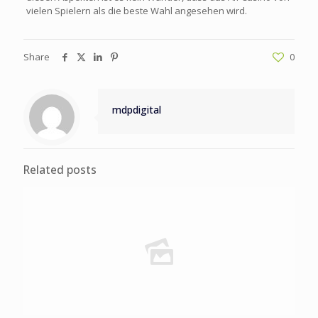
vielen Spielern als die beste Wahl angesehen wird.
Share
0
mdpdigital
Related posts