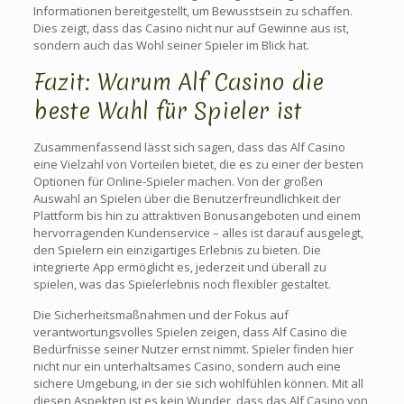
Informationen bereitgestellt, um Bewusstsein zu schaffen.
Dies zeigt, dass das Casino nicht nur auf Gewinne aus ist,
sondern auch das Wohl seiner Spieler im Blick hat.
Fazit: Warum Alf Casino die
beste Wahl für Spieler ist
Zusammenfassend lässt sich sagen, dass das Alf Casino
eine Vielzahl von Vorteilen bietet, die es zu einer der besten
Optionen für Online-Spieler machen. Von der großen
Auswahl an Spielen über die Benutzerfreundlichkeit der
Plattform bis hin zu attraktiven Bonusangeboten und einem
hervorragenden Kundenservice – alles ist darauf ausgelegt,
den Spielern ein einzigartiges Erlebnis zu bieten. Die
integrierte App ermöglicht es, jederzeit und überall zu
spielen, was das Spielerlebnis noch flexibler gestaltet.
Die Sicherheitsmaßnahmen und der Fokus auf
verantwortungsvolles Spielen zeigen, dass Alf Casino die
Bedürfnisse seiner Nutzer ernst nimmt. Spieler finden hier
nicht nur ein unterhaltsames Casino, sondern auch eine
sichere Umgebung, in der sie sich wohlfühlen können. Mit all
diesen Aspekten ist es kein Wunder, dass das Alf Casino von