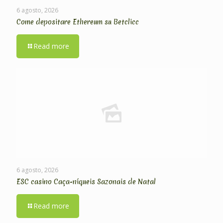
6 agosto, 2026
Come depositare Ethereum su Betclicc
Read more
6 agosto, 2026
ESC casino Caça-níqueis Sazonais de Natal
Read more