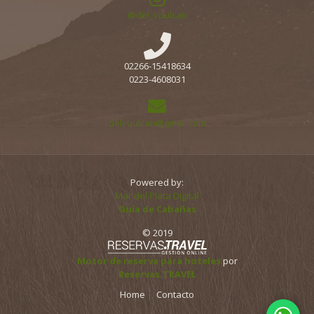
@del_vuulcan
02266-15418634
0223-4608031
delvuulcan@gmail.com
Powered by:
Mar del Plata Digital
Guía de Cabañas
© 2019
Motor de reserva para hoteles
por
Reservas.TRAVEL
Home
Contacto