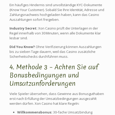
Ein häufiges Hindernis sind unvollständige KYC‑Dokumente
(Know Your Customer). Sobald Sie Ihre Identität, Adresse und
Zahlungsnachweis hochgeladen haben, kann das Casino
Auszahlungen sofort freigeben.
Industry Secret:
Xon Casino prüft die Unterlagen in der
Regel innerhalb von 30 Minuten, wenn alle Dokumente klar
lesbar sind.
Did You Know?
Ohne Verifizierung können Auszahlungen
bis zu sieben Tage dauern, weil das Casino zusätzliche
Sicherheitschecks durchführen muss.
4. Methode 3 – Achten Sie auf
Bonusbedingungen und
Umsatzanforderungen
Viele Spieler übersehen, dass Gewinne aus Bonusguthaben
erst nach Erfüllung der Umsatzbedingungen ausgezahlt
werden dürfen. Xon Casino hat klare Regeln:
Willkommensbonus:
30‑fache Umsatzbindung