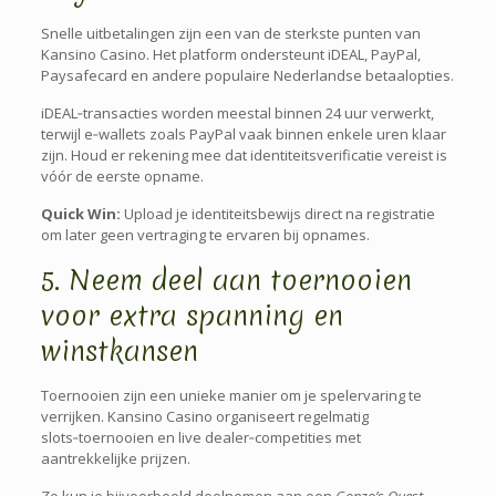
Snelle uitbetalingen zijn een van de sterkste punten van
Kansino Casino. Het platform ondersteunt iDEAL, PayPal,
Paysafecard en andere populaire Nederlandse betaalopties.
iDEAL‑transacties worden meestal binnen 24 uur verwerkt,
terwijl e‑wallets zoals PayPal vaak binnen enkele uren klaar
zijn. Houd er rekening mee dat identiteitsverificatie vereist is
vóór de eerste opname.
Quick Win:
Upload je identiteitsbewijs direct na registratie
om later geen vertraging te ervaren bij opnames.
5. Neem deel aan toernooien
voor extra spanning en
winstkansen
Toernooien zijn een unieke manier om je spelervaring te
verrijken. Kansino Casino organiseert regelmatig
slots‑toernooien en live dealer‑competities met
aantrekkelijke prijzen.