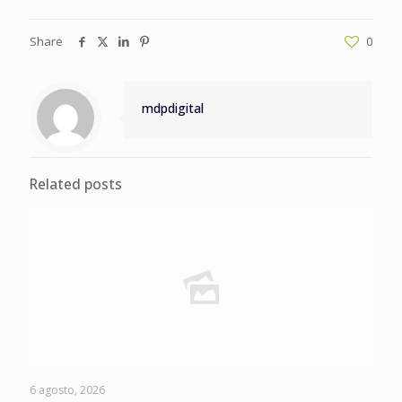
Share
0
mdpdigital
Related posts
6 agosto, 2026