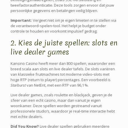
tweefactorauthenticatie. Deze tools zorgen ervoor dat jouw
persoonlijke gegevens en betalingen veilig blijven.
Important:
Vergeet niet om je eigen limieten in te stellen via
de verantwoord‑spelen‑tool. Het helpt je budget onder
controle te houden en voorkomt impulsief gedrag.
2. Kies de juiste spellen: slots en
live dealer games
Kansino Casino heeft meer dan 800 spellen, waaronder een
breed scala aan slots en live dealer tafels. De slots variëren
van klassieke fruitmachines tot moderne video‑slots met
hoge RTP (return to player) percentages. Een voorbeeld is
Starburst
van NetEnt, met een RTP van 96,1 %.
Live dealer games, zoals roulette en blackjack, geven je de
sfeer van een echt casino, maar dan vanuit je eigen
woonkamer. Deze spellen worden gestreamd vanuit
professionele studio’s, waardoor je real‑time interactie hebt
met echte dealers.
Did You Know?
Live dealer spellen gebruiken meerdere