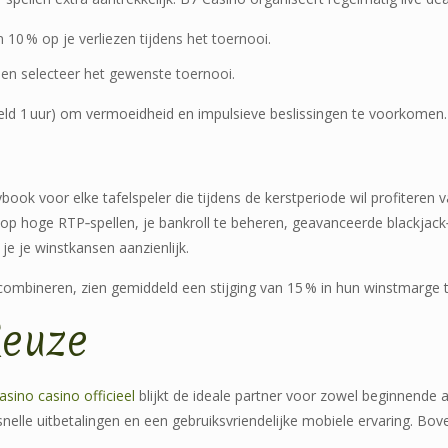
0 % op je verliezen tijdens het toernooi.
u en selecteer het gewenste toernooi.
eeld 1 uur) om vermoeidheid en impulsieve beslissingen te voorkomen.
k voor elke tafelspeler die tijdens de kerstperiode wil profiteren va
op hoge RTP‑spellen, je bankroll te beheren, geavanceerde blackjack
e je winstkansen aanzienlijk.
mbineren, zien gemiddeld een stijging van 15 % in hun winstmarge ti
Keuze
asino casino officieel
blijkt de ideale partner voor zowel beginnende a
nelle uitbetalingen en een gebruiksvriendelijke mobiele ervaring. Bov