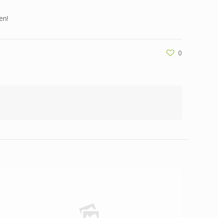
en!
0