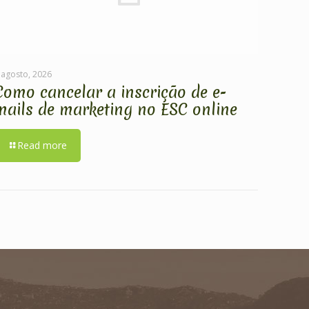
 agosto, 2026
Como cancelar a inscrição de e-
mails de marketing no ESC online
Read more