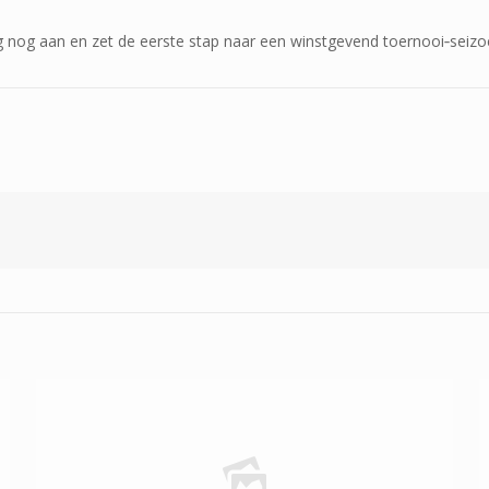
g nog aan en zet de eerste stap naar een winstgevend toernooi‑seizo