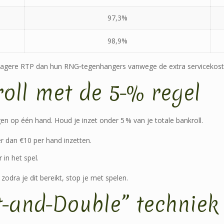
97,3%
98,9%
s lagere RTP dan hun RNG‑tegenhangers vanwege de extra servicekost
roll met de 5‑% regel
en op één hand. Houd je inzet onder 5 % van je totale bankroll.
r dan €10 per hand inzetten.
 in het spel.
 zodra je dit bereikt, stop je met spelen.
it‑and‑Double” techniek