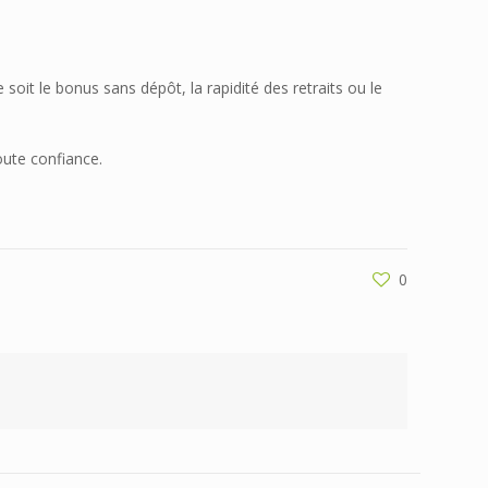
oit le bonus sans dépôt, la rapidité des retraits ou le
ute confiance.
0