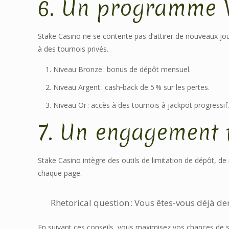
6. Un programme V
Stake Casino ne se contente pas d’attirer de nouveaux joue
à des tournois privés.
Niveau Bronze : bonus de dépôt mensuel.
Niveau Argent : cash‑back de 5 % sur les pertes.
Niveau Or : accès à des tournois à jackpot progressif
7. Un engagement f
Stake Casino intègre des outils de limitation de dépôt, de
chaque page.
Rhetorical question : Vous êtes-vous déjà 
En suivant ces conseils, vous maximisez vos chances de s