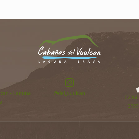
lcan - Laguna
@del_vuulcan
02266
a
0223