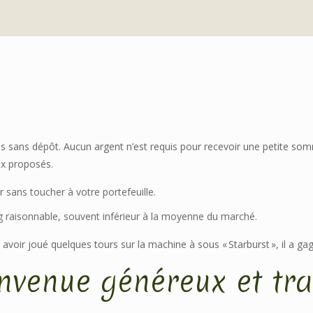
sans dépôt. Aucun argent n’est requis pour recevoir une petite somme
eux proposés.
sans toucher à votre portefeuille.
ng raisonnable, souvent inférieur à la moyenne du marché.
ès avoir joué quelques tours sur la machine à sous « Starburst », il a gag
envenue généreux et tr