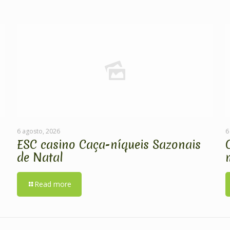
6 agosto, 2026
6
ESC casino Caça-níqueis Sazonais
de Natal
Read more