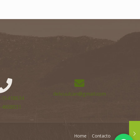
delvuulcan@gmail.com
-15418634
-4608031
Home
Contacto