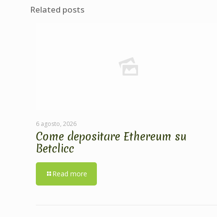
Related posts
6 agosto, 2026
Come depositare Ethereum su
Betclicc
Read more