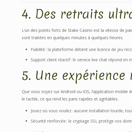
4. Des retraits ult
L’un des points forts de Stake Casino est la vitesse de p
sont traitées en quelques minutes à quelques heures.
Fiabilité : la plateforme détient une licence de jeu re
Support client réactif : le service live chat répond en
5. Une expérience 
Que vous soyez sur Android ou iOS, l’application mobile
le tactile, ce qui rend les paris rapides et agréables.
Jouez où vous voulez : aucune installation lourde, tou
Sécurité renforcée : le cryptage SSL protège vos donn