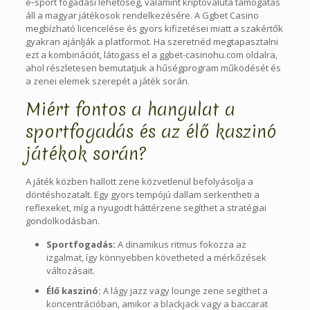
e‑sport fogadási lehetőség, valamint kriptovaluta támogatás
áll a magyar játékosok rendelkezésére. A Ggbet Casino
megbízható licencelése és gyors kifizetései miatt a szakértők
gyakran ajánlják a platformot. Ha szeretnéd megtapasztalni
ezt a kombinációt, látogass el a ggbet-casinohu.com oldalra,
ahol részletesen bemutatjuk a hűségprogram működését és
a zenei elemek szerepét a játék során.
Miért fontos a hangulat a
sportfogadás és az élő kaszinó
játékok során?
A játék közben hallott zene közvetlenül befolyásolja a
döntéshozatalt. Egy gyors tempójú dallam serkentheti a
reflexeket, míg a nyugodt háttérzene segíthet a stratégiai
gondolkodásban.
Sportfogadás:
A dinamikus ritmus fokozza az
izgalmat, így könnyebben követheted a mérkőzések
változásait.
Élő kaszinó:
A lágy jazz vagy lounge zene segíthet a
koncentrációban, amikor a blackjack vagy a baccarat