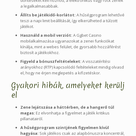
döntéseket kell hoznod, a elektronikus vagy rock zenék
a legalkalmasabbak.
Állíts be játékidő‑korlátot:
A hűségprogram lehetővé
teszi a napi limit beállítását, így elkerülheted a túlzott
játékot.
Használd a mobil verziót:
A Ggbet Casino
mobilalkalmazása ugyanazokat a zenei funkciókat
kínálja, mint a webes felület, de gyorsabb hozzáférést
biztosít a játékokhoz.
Figyeld a bónuszfeltételeket:
A visszatérítési
arányokhoz (RTP) kapcsolódó feltételeket mindig olvasd
el, hogy ne érjen meglepetés a kifizetéskor.
Gyakori hibák, amelyeket kerülj
el
Zene lejátszása a háttérben, de a hangerő túl
magas:
Ez elvonhatja a figyelmet a játék kritikus
pillanatairól.
A hűségprogram szintjének figyelmen kívül
hagyása:
Sok játékos csak az alapbónuszra koncentrál,