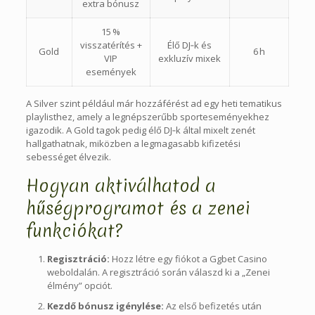
extra bónusz
15 %
visszatérítés +
Élő DJ‑k és
Gold
6 h
VIP
exkluzív mixek
események
A Silver szint például már hozzáférést ad egy heti tematikus
playlisthez, amely a legnépszerűbb sporteseményekhez
igazodik. A Gold tagok pedig élő DJ‑k által mixelt zenét
hallgathatnak, miközben a legmagasabb kifizetési
sebességet élvezik.
Hogyan aktiválhatod a
hűségprogramot és a zenei
funkciókat?
Regisztráció:
Hozz létre egy fiókot a Ggbet Casino
weboldalán. A regisztráció során válaszd ki a „Zenei
élmény” opciót.
Kezdő bónusz igénylése:
Az első befizetés után