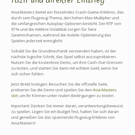
Fazit und direkter Einstieg
Avia Masters bietet ein fesselndes Crash‑Game‑Erlebnis, das
durch sein Flugzeug‑Thema, den hohen Max‑Multiplier und
die umfangreichen Autoplay‑Optionen besticht. Der RTP von
97 % und die mittlere Volatilität sorgen für faire
Gewinnchancen, während die mobile‑Optimierung das
Spielen jederzeit ermöglicht.
Sobald Sie die Grundmechanik verstanden haben, ist der
nächste logische Schritt, das Spiel selbst auszuprobieren.
Nutzen Sie die kostenlose Demo, um Ihre Cash‑Out‑Grenzen
zu testen, und starten Sie dann mit echtem Geld, wenn Sie
sich sicher fühlen.
Jetzt direkt loslegen: Besuchen Sie die offizielle Seite,
probieren Sie die Demo und spielen Sie den
Avia Masters
slot
, um Ihr Können unter realen Bedingungen zu testen.
Important: Denken Sie immer daran, verantwortungsbewusst
zu spielen. Legen Sie ein Budget fest, halten Sie sich daran
und genießen Sie das spannende Flugzeug‑Erlebnis von
Avia Masters!