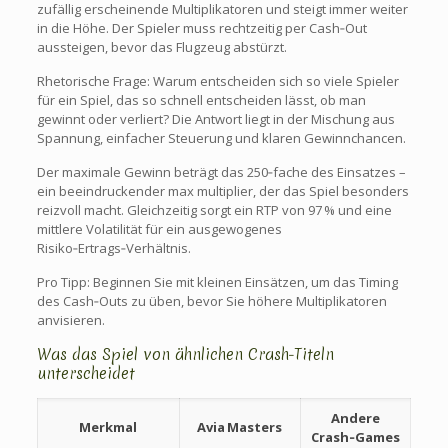
zufällig erscheinende Multiplikatoren und steigt immer weiter
in die Höhe. Der Spieler muss rechtzeitig per Cash‑Out
aussteigen, bevor das Flugzeug abstürzt.
Rhetorische Frage: Warum entscheiden sich so viele Spieler
für ein Spiel, das so schnell entscheiden lässt, ob man
gewinnt oder verliert? Die Antwort liegt in der Mischung aus
Spannung, einfacher Steuerung und klaren Gewinnchancen.
Der maximale Gewinn beträgt das 250‑fache des Einsatzes –
ein beeindruckender max multiplier, der das Spiel besonders
reizvoll macht. Gleichzeitig sorgt ein RTP von 97 % und eine
mittlere Volatilität für ein ausgewogenes
Risiko‑Ertrags‑Verhältnis.
Pro Tipp: Beginnen Sie mit kleinen Einsätzen, um das Timing
des Cash‑Outs zu üben, bevor Sie höhere Multiplikatoren
anvisieren.
Was das Spiel von ähnlichen Crash‑Titeln
unterscheidet
Andere
Merkmal
Avia Masters
Crash‑Games