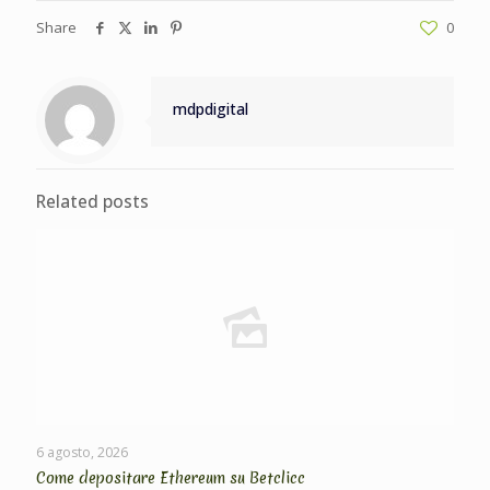
Share
0
mdpdigital
Related posts
6 agosto, 2026
Come depositare Ethereum su Betclicc