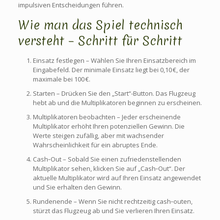
impulsiven Entscheidungen führen.
Wie man das Spiel technisch
versteht – Schritt für Schritt
Einsatz festlegen – Wählen Sie Ihren Einsatzbereich im
Eingabefeld. Der minimale Einsatz liegt bei 0,10 €, der
maximale bei 100 €.
Starten – Drücken Sie den „Start“-Button. Das Flugzeug
hebt ab und die Multiplikatoren beginnen zu erscheinen.
Multiplikatoren beobachten – Jeder erscheinende
Multiplikator erhöht Ihren potenziellen Gewinn. Die
Werte steigen zufällig, aber mit wachsender
Wahrscheinlichkeit für ein abruptes Ende.
Cash‑Out – Sobald Sie einen zufriedenstellenden
Multiplikator sehen, klicken Sie auf „Cash‑Out“. Der
aktuelle Multiplikator wird auf Ihren Einsatz angewendet
und Sie erhalten den Gewinn.
Rundenende – Wenn Sie nicht rechtzeitig cash‑outen,
stürzt das Flugzeug ab und Sie verlieren Ihren Einsatz.