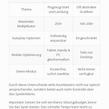
Flugzeug‑Start
Oft abstrakte
Thema
und Landung
Grafiken
Maximaler
250×
100–200×
Multiplikator
Vollständig
Autoplay‑Optionen
Eingeschränkt
anpassbar
Tablet, Handy &
Teils nur
Mobile‑Optimierung
PC
Desktop
gleichermaßen
Kostenfrei,
Nicht immer
Demo‑Modus
sofort startklar
verfügbar
Durch diese Unterschiede wirkt Avia Masters nicht nur optisch
ansprechender, sondern bietet auch mehr Kontrolle über
das Spielerlebnis.
Important: Setzen Sie sich ein klares Sitzungsbudget, bevor
Sie das Spiel starten. Das schnelle Tempo kann leicht zu