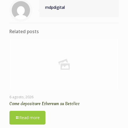
mdpdigital
Related posts
6 agosto, 2026
Come depositare Ethereum su Betclicc
Read more