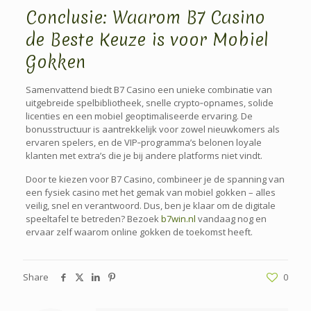
Conclusie: Waarom B7 Casino
de Beste Keuze is voor Mobiel
Gokken
Samenvattend biedt B7 Casino een unieke combinatie van
uitgebreide spelbibliotheek, snelle crypto‑opnames, solide
licenties en een mobiel geoptimaliseerde ervaring. De
bonusstructuur is aantrekkelijk voor zowel nieuwkomers als
ervaren spelers, en de VIP‑programma’s belonen loyale
klanten met extra’s die je bij andere platforms niet vindt.
Door te kiezen voor B7 Casino, combineer je de spanning van
een fysiek casino met het gemak van mobiel gokken – alles
veilig, snel en verantwoord. Dus, ben je klaar om de digitale
speeltafel te betreden? Bezoek
b7win.nl
vandaag nog en
ervaar zelf waarom online gokken de toekomst heeft.
Share
0