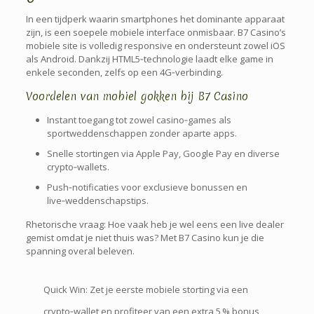
In een tijdperk waarin smartphones het dominante apparaat
zijn, is een soepele mobiele interface onmisbaar. B7 Casino’s
mobiele site is volledig responsive en ondersteunt zowel iOS
als Android. Dankzij HTML5‑technologie laadt elke game in
enkele seconden, zelfs op een 4G‑verbinding.
Voordelen van mobiel gokken bij B7 Casino
Instant toegang tot zowel casino‑games als
sportweddenschappen zonder aparte apps.
Snelle stortingen via Apple Pay, Google Pay en diverse
crypto‑wallets.
Push‑notificaties voor exclusieve bonussen en
live‑weddenschapstips.
Rhetorische vraag: Hoe vaak heb je wel eens een live dealer
gemist omdat je niet thuis was? Met B7 Casino kun je die
spanning overal beleven.
Quick Win: Zet je eerste mobiele storting via een
crypto‑wallet en profiteer van een extra 5 % bonus,