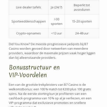
Beperkt tot
Live dealer tafels
Ja (24/7)
avonduren
>30
Sportweddenschappen
15‑20 sporten
sporten
Crypto‑opnames
<12 uur
24‑48 uur
Did You Know? De meeste progressieve jackpots bij B7
Casino worden gevoed door netwerken van meerdere
providers, waardoor de maximale prijzen vaak hoger liggen
dan bij alleenstaande providers.
Bonusstructuur en
VIP‑Voordelen
Een van de grootste trekpleisters van B7 Casino is de
welkomstbonus: een 100 % match tot €200 plus 100 gratis
spins. Na de eerste storting kun je profiteren van een
cashback‑programma van 10 % op al je verliezen, en een
VIP‑programma dat exclusieve promoties en snellere