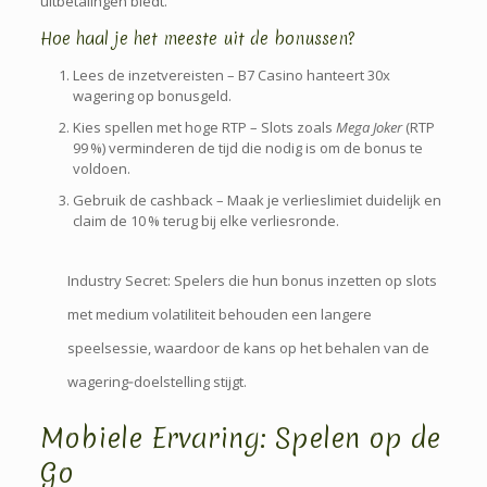
uitbetalingen biedt.
Hoe haal je het meeste uit de bonussen?
Lees de inzetvereisten – B7 Casino hanteert 30x
wagering op bonusgeld.
Kies spellen met hoge RTP – Slots zoals
Mega Joker
(RTP
99 %) verminderen de tijd die nodig is om de bonus te
voldoen.
Gebruik de cashback – Maak je verlieslimiet duidelijk en
claim de 10 % terug bij elke verliesronde.
Industry Secret: Spelers die hun bonus inzetten op slots
met medium volatiliteit behouden een langere
speelsessie, waardoor de kans op het behalen van de
wagering‑doelstelling stijgt.
Mobiele Ervaring: Spelen op de
Go