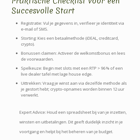
Praktische Checklist voor een
Succesvolle Start
Registratie: Vul je gegevens in, verifieer je identiteit via
e‑mail of SMS.
Storting: Kies een betaalmethode (iDEAL, creditcard,
crypto).
Bonussen claimen: Activeer de welkomstbonus en lees
de voorwaarden.
Spelkeuze: Begin met slots met een RTP > 96 % of een
live dealer tafel met lage house edge.
Uittrekken: Vraag je winst aan via dezelfde methode als
je gestort hebt; crypto‑opnames worden binnen 12 uur
verwerkt.
Expert Advice: Houd een spreadsheet bij van je inzetten,
winsten en uitbetalingen. Dit geeft duidelijk inzicht in je
voortgang en helpt bij het beheren van je budget.