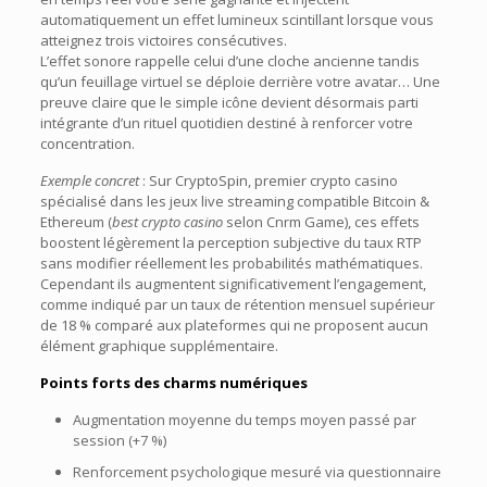
automatiquement un effet lumineux scintillant lorsque vous
atteignez trois victoires consécutives.
L’effet sonore rappelle celui d’une cloche ancienne tandis
qu’un feuillage virtuel se déploie derrière votre avatar… Une
preuve claire que le simple icône devient désormais parti
intégrante d’un rituel quotidien destiné à renforcer votre
concentration.
Exemple concret
: Sur CryptoSpin, premier crypto casino
spécialisé dans les jeux live streaming compatible Bitcoin &
Ethereum (
best crypto casino
selon Cnrm Game), ces effets
boostent légèrement la perception subjective du taux RTP
sans modifier réellement les probabilités mathématiques.
Cependant ils augmentent significativement l’engagement,
comme indiqué par un taux de rétention mensuel supérieur
de 18 % comparé aux plateformes qui ne proposent aucun
élément graphique supplémentaire.
Points forts des charms numériques
Augmentation moyenne du temps moyen passé par
session (+7 %)
Renforcement psychologique mesuré via questionnaire