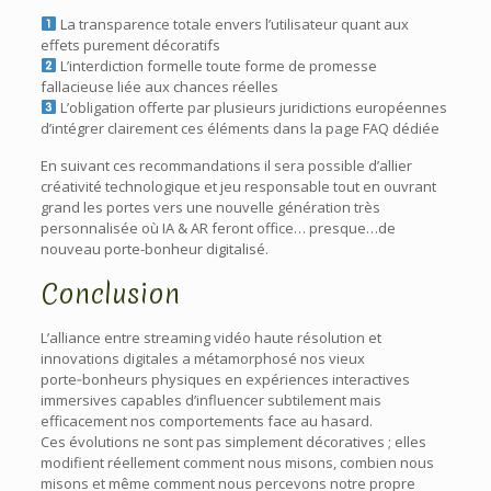
La transparence totale envers l’utilisateur quant aux
effets purement décoratifs
L’interdiction formelle toute forme de promesse
fallacieuse liée aux chances réelles
L’obligation offerte par plusieurs juridictions européennes
d’intégrer clairement ces éléments dans la page FAQ dédiée
En suivant ces recommandations il sera possible d’allier
créativité technologique et jeu responsable tout en ouvrant
grand les portes vers une nouvelle génération très
personnalisée où IA & AR feront office… presque…de
nouveau porte-bonheur digitalisé.
Conclusion
L’alliance entre streaming vidéo haute résolution et
innovations digitales a métamorphosé nos vieux
porte‑bonheurs physiques en expériences interactives
immersives capables d’influencer subtilement mais
efficacement nos comportements face au hasard.
Ces évolutions ne sont pas simplement décoratives ; elles
modifient réellement comment nous misons, combien nous
misons et même comment nous percevons notre propre