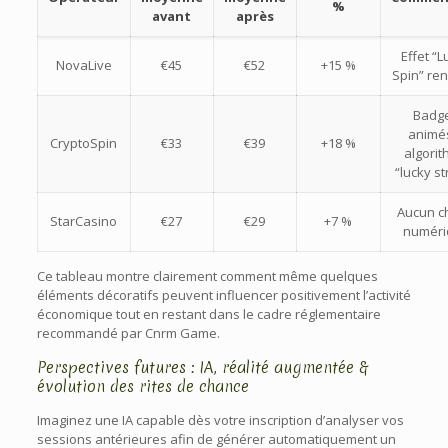
%
avant
après
Effet “L
NovaLive
€45
€52
+15 %
Spin” re
Badg
animé
CryptoSpin
€33
€39
+18 %
algori
“lucky s
Aucun c
StarCasino
€27
€29
+7 %
numéri
Ce tableau montre clairement comment même quelques
éléments décoratifs peuvent influencer positivement l’activité
économique tout en restant dans le cadre réglementaire
recommandé par Cnrm Game.
Perspectives futures : IA, réalité augmentée &
évolution des rites de chance
Imaginez une IA capable dès votre inscription d’analyser vos
sessions antérieures afin de générer automatiquement un