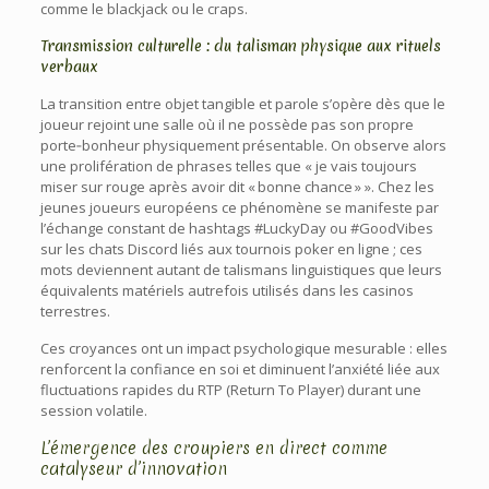
comme le blackjack ou le craps.
Transmission culturelle : du talisman physique aux rituels
verbaux
La transition entre objet tangible et parole s’opère dès que le
joueur rejoint une salle où il ne possède pas son propre
porte‑bonheur physiquement présentable. On observe alors
une prolifération de phrases telles que « je vais toujours
miser sur rouge après avoir dit « bonne chance » ». Chez les
jeunes joueurs européens ce phénomène se manifeste par
l’échange constant de hashtags #LuckyDay ou #GoodVibes
sur les chats Discord liés aux tournois poker en ligne ; ces
mots deviennent autant de talismans linguistiques que leurs
équivalents matériels autrefois utilisés dans les casinos
terrestres.
Ces croyances ont un impact psychologique mesurable : elles
renforcent la confiance en soi et diminuent l’anxiété liée aux
fluctuations rapides du RTP (Return To Player) durant une
session volatile.
L’émergence des croupiers en direct comme
catalyseur d’innovation