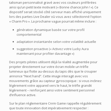
talisman personnalisé gravé avec vos couleurs préférées
ainsi qu’un petit texte motivant (« Bonne chance John ! »). Ce
dispositif serait stocké côté serveur mais affiché uniquement
lors des parties Live Dealer où vous avez sélectionné l’option
« Charm Pro ». La prochaine vague pourrait même inclure :
génération dynamique basée sur votre profil
comportemental
adaptation instantanée selon votre volatilité actuelle
suggestion proactive (« Activez votre Lucky Aura
maintenant pour profiter davantage »)
Des projets pilotes utilisent déjà la réalité augmentée pour
projeter directement sur votre écran mobile un trèfle
lumineux qui flotte au-dessus du tapis dès que le croupier
annonce “Next hand”. Cette image interagit avec vos
mouvements grâce au capteur gyroscopique : si vous inclinez
légèrement votre appareil vers le haut, le trèfle grandit
légèrement – renforçant ainsi votre sentiment personnel
d’influence active.
Sur le plan réglementaire Cnrm Game rappelle régulièrement
que toute innovation doit impérativement respecter :