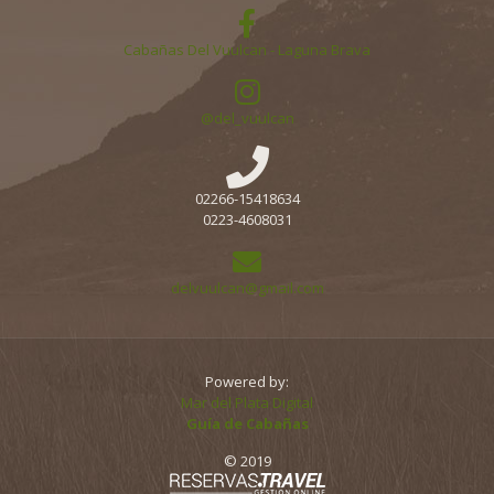
Cabañas Del Vuulcan - Laguna Brava
@del_vuulcan
02266-15418634
0223-4608031
delvuulcan@gmail.com
Powered by:
Mar del Plata Digital
Guía de Cabañas
© 2019