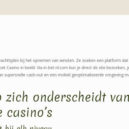
achttijden bij het opnemen van winsten. Ze zoeken een platform dat s
t Casino in beeld. Via in-bet-nl.com kun je direct de site bezoeken
n supersnelle cash‑out en een mobiel geoptimaliseerde omgeving maa
 zich onderscheidt va
 casino’s
 bij elk niveau