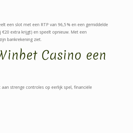
 speelt een slot met een RTP van 96,5 % en een gemiddelde
j €20 extra krijgt) en speelt opnieuw. Met een
ijn bankrekening ziet.
Winbet Casino een
an strenge controles op eerlijk spel, financiële