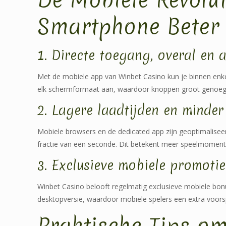
De Mobiele Revolu
Smartphone Beter 
1. Directe toegang, overal en a
Met de mobiele app van Winbet Casino kun je binnen enkel
elk schermformaat aan, waardoor knoppen groot genoeg z
2. Lagere laadtijden en minde
Mobiele browsers en de dedicated app zijn geoptimaliseer
fractie van een seconde. Dit betekent meer speelmomenten
3. Exclusieve mobiele promotie
Winbet Casino belooft regelmatig exclusieve mobiele bonus
desktopversie, waardoor mobiele spelers een extra voors