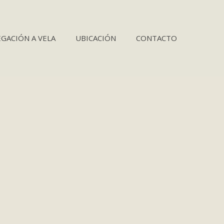
GACIÓN A VELA
UBICACIÓN
CONTACTO