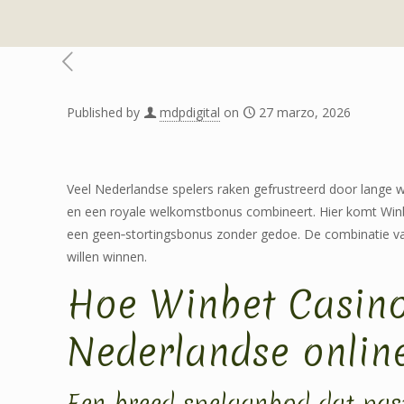
Published by
mdpdigital
on
27 marzo, 2026
Veel Nederlandse spelers raken gefrustreerd door lange w
en een royale welkomstbonus combineert. Hier komt Winbe
een geen‑stortingsbonus zonder gedoe. De combinatie va
willen winnen.
Hoe Winbet Casino
Nederlandse online
Een breed spelaanbod dat past