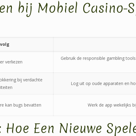
en bij Mobiel Casino‑S
volg
Gebruik de responsible gambling tools
ler verliezen
okkering bij verdachte
Log uit op oude apparaten en hou
viteiten
re kan bugs bevatten
Werk de app wekelijks bij
: Hoe Een Nieuwe Spel