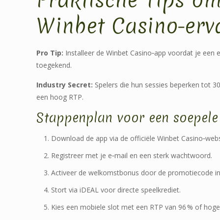
Praktische Tips om
Winbet Casino‑erv
Pro Tip:
Installeer de Winbet Casino‑app voordat je een e
toegekend.
Industry Secret:
Spelers die hun sessies beperken tot 3
een hoog RTP.
Stappenplan voor een soepele 
Download de app via de officiële Winbet Casino‑webs
Registreer met je e‑mail en een sterk wachtwoord.
Activeer de welkomstbonus door de promotiecode in
Stort via iDEAL voor directe speelkrediet.
Kies een mobiele slot met een RTP van 96 % of hoge