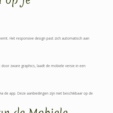
 op je
neemt. Het responsive design past zich automatisch aan
 door zware graphics, laadt de mobiele versie in een
via de app. Deze aanbiedingen zijn niet beschikbaar op de