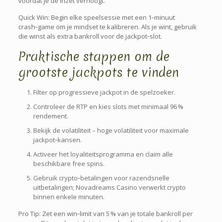
voordat je de inzet verhoogt.
Quick Win: Begin elke speelsessie met een 1‑minuut
crash‑game om je mindset te kalibreren. Als je wint, gebruik
die winst als extra bankroll voor de jackpot‑slot.
Praktische stappen om de
grootste jackpots te vinden
Filter op progressieve jackpot in de spelzoeker.
Controleer de RTP en kies slots met minimaal 96 %
rendement.
Bekijk de volatiliteit – hoge volatiliteit voor maximale
jackpot‑kansen.
Activeer het loyaliteitsprogramma en claim alle
beschikbare free spins.
Gebruik crypto‑betalingen voor razendsnelle
uitbetalingen; Novadreams Casino verwerkt crypto
binnen enkele minuten.
Pro Tip: Zet een win‑limit van 5 % van je totale bankroll per