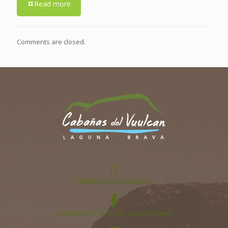
Read more
Comments are closed.
Certificado de Excelencia
Cabañas Del Vuulcan - Laguna Brava