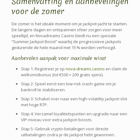
Samenvatting en aanbevelingen
voor de zomer
De zomer is het ideale moment om je jackpot‑jacht te starten.
De langere dagen en ontspannen sfeer zorgen voor meer
speeltijd, en Novadreams Casino biedt nu een speciale
“Summer Jackpot Boost” waarbij de progressieve jackpots
gedurende de hele maand met 15 % worden verhoogd.
Aanbevolen aanpak voor maximale winst
Stap 1: Registreer je op
nova-dreams.casino
en claim de
welkomstbonus (tot €500 + 200 gratis spins).
Stap 2: Speel eerst een low‑risk crash‑game om je
bankroll te stabiliseren.
Stap 3: Schakel over naar een high‑volatility jackpot‑slot
met hoge RTP.
Stap 4: Verzamel loyaliteitspunten en upgrade naar een
VIP‑niveau voor extra jackpot‑boosts.
Stap 5: Gebruik crypto‑betalingen voor directe
uitbetalingen zodra je de jackpot hebt gewonnen.