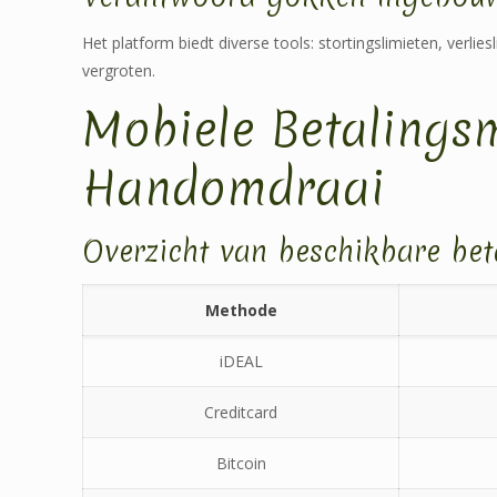
Het platform biedt diverse tools: stortingslimieten, verlies
vergroten.
Mobiele Betalingsm
Handomdraai
Overzicht van beschikbare bet
Methode
iDEAL
Creditcard
Bitcoin