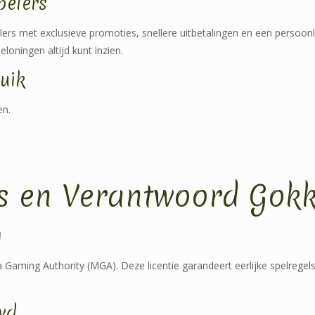
pelers
ers met exclusieve promoties, snellere uitbetalingen en een persoon
loningen altijd kunt inzien.
uik
en.
ies en Verantwoord Gok
g
a Gaming Authority (MGA). Deze licentie garandeert eerlijke spelrege
wd