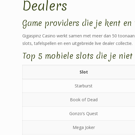
Dealers
Game providers die je kent en
Gigaspinz Casino werkt samen met meer dan 50 toonaang
slots, tafelspellen en een uitgebreide live dealer collectie.
Top 5 mobiele slots die je niet
Slot
Starburst
Book of Dead
Gonzo’s Quest
Mega Joker