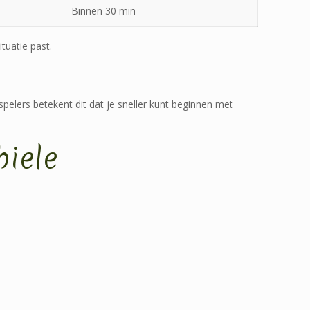
Binnen 30 min
tuatie past.
spelers betekent dit dat je sneller kunt beginnen met
biele