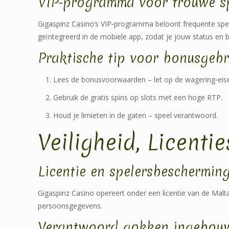
VIP‑programma voor trouwe s
Gigaspinz Casino’s VIP‑programma beloont frequente spel
geïntegreerd in de mobiele app, zodat je jouw status en be
Praktische tip voor bonusgebr
Lees de bonusvoorwaarden – let op de wagering‑eis
Gebruik de gratis spins op slots met een hoge RTP.
Houd je limieten in de gaten – speel verantwoord.
Veiligheid, Licent
Licentie en spelersbeschermin
Gigaspinz Casino opereert onder een licentie van de Malt
persoonsgegevens.
Verantwoord gokken ingebou