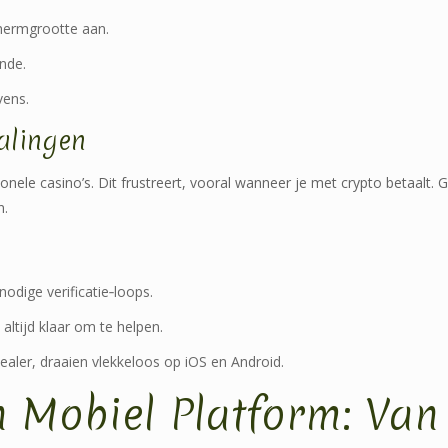
chermgrootte aan.
onde.
vens.
alingen
ionele casino’s. Dit frustreert, vooral wanneer je met crypto betaalt. 
n.
nodige verificatie‑loops.
altijd klaar om te helpen.
 dealer, draaien vlekkeloos op iOS en Android.
Mobiel Platform: Van S