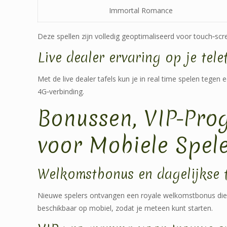
Immortal Romance
Deze spellen zijn volledig geoptimaliseerd voor touch‑scr
Live dealer ervaring op je tel
Met de live dealer tafels kun je in real time spelen tegen e
4G‑verbinding.
Bonussen, VIP‑Pro
voor Mobiele Spel
Welkomstbonus en dagelijkse f
Nieuwe spelers ontvangen een royale welkomstbonus die bes
beschikbaar op mobiel, zodat je meteen kunt starten.