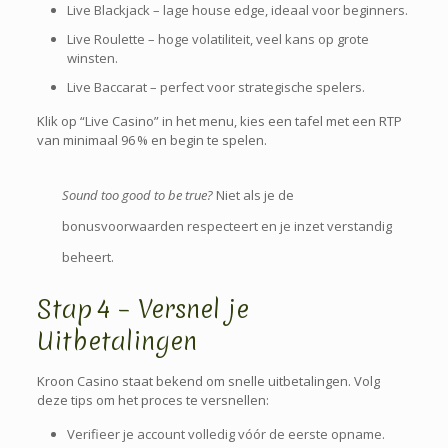
Live Blackjack – lage house edge, ideaal voor beginners.
Live Roulette – hoge volatiliteit, veel kans op grote
winsten.
Live Baccarat – perfect voor strategische spelers.
Klik op “Live Casino” in het menu, kies een tafel met een RTP
van minimaal 96 % en begin te spelen.
Sound too good to be true?
Niet als je de
bonusvoorwaarden respecteert en je inzet verstandig
beheert.
Stap 4 – Versnel je
Uitbetalingen
Kroon Casino staat bekend om snelle uitbetalingen. Volg
deze tips om het proces te versnellen:
Verifieer je account volledig vóór de eerste opname.