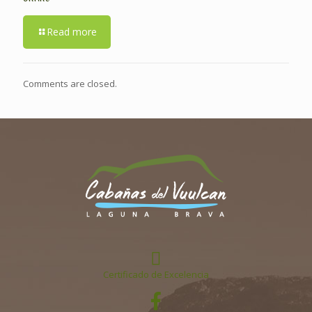
Read more
Comments are closed.
Certificado de Excelencia