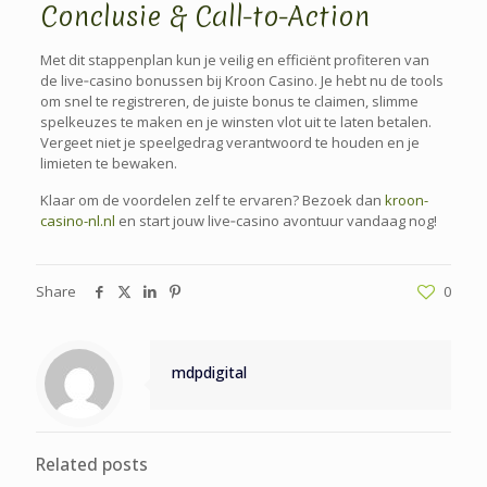
Conclusie & Call‑to‑Action
Met dit stappenplan kun je veilig en efficiënt profiteren van
de live‑casino bonussen bij Kroon Casino. Je hebt nu de tools
om snel te registreren, de juiste bonus te claimen, slimme
spelkeuzes te maken en je winsten vlot uit te laten betalen.
Vergeet niet je speelgedrag verantwoord te houden en je
limieten te bewaken.
Klaar om de voordelen zelf te ervaren? Bezoek dan
kroon-
casino-nl.nl
en start jouw live‑casino avontuur vandaag nog!
Share
0
mdpdigital
Related posts