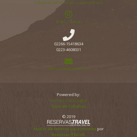
Cabañas Del Vuulcan - Laguna Brava
@del_vuulcan
02266-15418634
0223-4608031
delvuulcan@gmail.com
Powered by:
Mar del Plata Digital
Guía de Cabañas
© 2019
Motor de reserva para hoteles
por
Reservas.TRAVEL