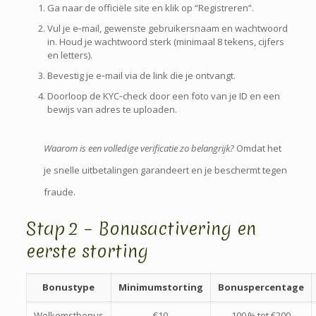
Ga naar de officiële site en klik op “Registreren”.
Vul je e‑mail, gewenste gebruikersnaam en wachtwoord
in. Houd je wachtwoord sterk (minimaal 8 tekens, cijfers
en letters).
Bevestig je e‑mail via de link die je ontvangt.
Doorloop de KYC‑check door een foto van je ID en een
bewijs van adres te uploaden.
Waarom is een volledige verificatie zo belangrijk?
Omdat het
je snelle uitbetalingen garandeert en je beschermt tegen
fraude.
Stap 2 – Bonusactivering en
eerste storting
Bonustype
Minimumstorting
Bonuspercentage
Welkomstbonus
€10
100 % tot €200