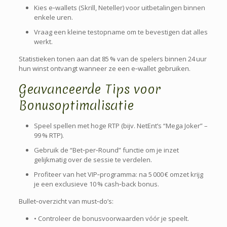
Kies e‑wallets (Skrill, Neteller) voor uitbetalingen binnen
enkele uren.
Vraag een kleine testopname om te bevestigen dat alles
werkt.
Statistieken tonen aan dat 85 % van de spelers binnen 24 uur
hun winst ontvangt wanneer ze een e‑wallet gebruiken.
Geavanceerde Tips voor
Bonusoptimalisatie
Speel spellen met hoge RTP (bijv. NetEnt’s “Mega Joker” –
99 % RTP).
Gebruik de “Bet‑per‑Round” functie om je inzet
gelijkmatig over de sessie te verdelen.
Profiteer van het VIP‑programma: na 5 000 € omzet krijg
je een exclusieve 10 % cash‑back bonus.
Bullet‑overzicht van must‑do’s:
• Controleer de bonusvoorwaarden vóór je speelt.