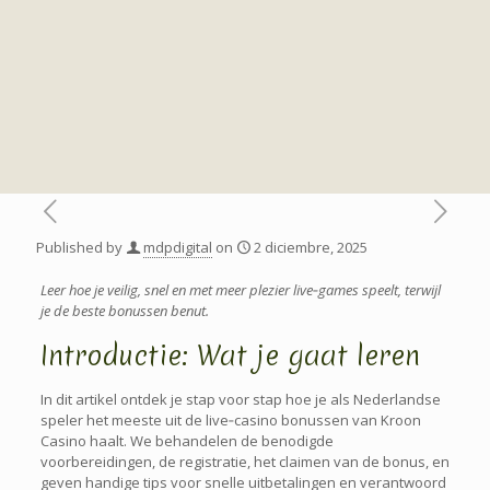
Published by
mdpdigital
on
2 diciembre, 2025
Leer hoe je veilig, snel en met meer plezier live‑games speelt, terwijl
je de beste bonussen benut.
Introductie: Wat je gaat leren
In dit artikel ontdek je stap voor stap hoe je als Nederlandse
speler het meeste uit de live‑casino bonussen van Kroon
Casino haalt. We behandelen de benodigde
voorbereidingen, de registratie, het claimen van de bonus, en
geven handige tips voor snelle uitbetalingen en verantwoord