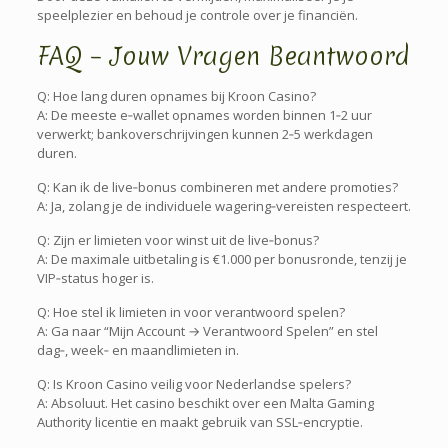
speelplezier en behoud je controle over je financiën.
FAQ – Jouw Vragen Beantwoord
Q: Hoe lang duren opnames bij Kroon Casino?
A: De meeste e‑wallet opnames worden binnen 1‑2 uur
verwerkt; bankoverschrijvingen kunnen 2‑5 werkdagen
duren.
Q: Kan ik de live‑bonus combineren met andere promoties?
A: Ja, zolang je de individuele wagering‑vereisten respecteert.
Q: Zijn er limieten voor winst uit de live‑bonus?
A: De maximale uitbetaling is €1.000 per bonusronde, tenzij je
VIP‑status hoger is.
Q: Hoe stel ik limieten in voor verantwoord spelen?
A: Ga naar “Mijn Account → Verantwoord Spelen” en stel
dag‑, week‑ en maandlimieten in.
Q: Is Kroon Casino veilig voor Nederlandse spelers?
A: Absoluut. Het casino beschikt over een Malta Gaming
Authority licentie en maakt gebruik van SSL‑encryptie.