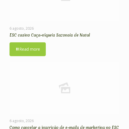
6 agosto, 2026
ESC casino Caça-níqueis Sazonais de Natal
Read more
6 agosto, 2026
Como cancelar a inscrição de e-mails de marketing no ESC