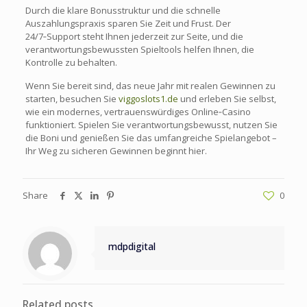
Durch die klare Bonusstruktur und die schnelle
Auszahlungspraxis sparen Sie Zeit und Frust. Der
24/7‑Support steht Ihnen jederzeit zur Seite, und die
verantwortungsbewussten Spieltools helfen Ihnen, die
Kontrolle zu behalten.
Wenn Sie bereit sind, das neue Jahr mit realen Gewinnen zu
starten, besuchen Sie
viggoslots1.de
und erleben Sie selbst,
wie ein modernes, vertrauenswürdiges Online‑Casino
funktioniert. Spielen Sie verantwortungsbewusst, nutzen Sie
die Boni und genießen Sie das umfangreiche Spielangebot –
Ihr Weg zu sicheren Gewinnen beginnt hier.
Share
0
mdpdigital
Related posts