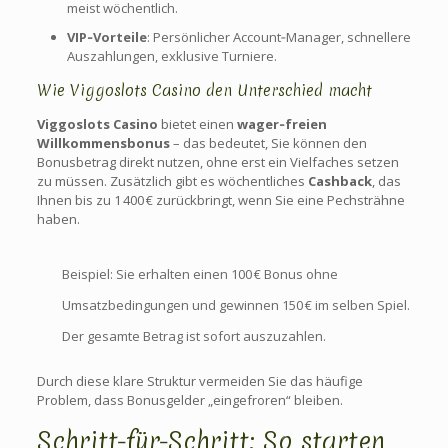
meist wöchentlich.
VIP‑Vorteile
: Persönlicher Account‑Manager, schnellere
Auszahlungen, exklusive Turniere.
Wie Viggoslots Casino den Unterschied macht
Viggoslots Casino
bietet einen
wager‑freien
Willkommensbonus
– das bedeutet, Sie können den
Bonusbetrag direkt nutzen, ohne erst ein Vielfaches setzen
zu müssen. Zusätzlich gibt es wöchentliches
Cashback
, das
Ihnen bis zu 1 400 € zurückbringt, wenn Sie eine Pechsträhne
haben.
Beispiel: Sie erhalten einen 100 € Bonus ohne
Umsatzbedingungen und gewinnen 150 € im selben Spiel.
Der gesamte Betrag ist sofort auszuzahlen.
Durch diese klare Struktur vermeiden Sie das häufige
Problem, dass Bonusgelder „eingefroren“ bleiben.
Schritt‑für‑Schritt: So starten