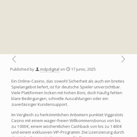
Published by
mdpdigital
on
17 junio, 2025
Ein Online‑Casino, das sowohl Sicherheit als auch ein breites
Spielangebot liefert, ist für deutsche Spieler unverzichtbar.
Viele Plattformen locken mit hohen Boni, doch häufig fehlen
klare Bedingungen, schnelle Auszahlungen oder ein
zuverlässiger Kundensupport.
Im Vergleich zu herkömmlichen Anbietern punktet Viggoslots
Casino mit einem wager‑freien Willkommensbonus von bis
zu 1 000 €, einem wöchentlichen Cashback von bis zu 1 400 €
und einem exklusiven VIP‑Programm. Die Lizenzierung durch