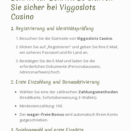
Sie sicher bei Viggoslots
Casino
1. Registrierung und Identitätsprüfung
Besuchen Sie die Startseite von
Viggoslots Casino
.
Klicken Sie auf „Registrieren“ und geben Sie Ihre E‑Mail,
ein sicheres Passwort und Ihr Land an.
Bestätigen Sie die E‑Mail und laden Sie die
erforderlichen Dokumente (Personalausweis,
Adressnachweis) hoch.
2. Erste Einzahlung und Bonusaktivierung
Wählen Sie eine der zahlreichen
Zahlungsmethoden
(Kreditkarte, Sofortüberweisung, E‑Wallets).
Mindesteinzahlung: 10 €.
Der
wager‑freie Bonus
wird automatisch Ihrem Konto
gutgeschrieben.
3. Spielauswahl und erste Einsätze