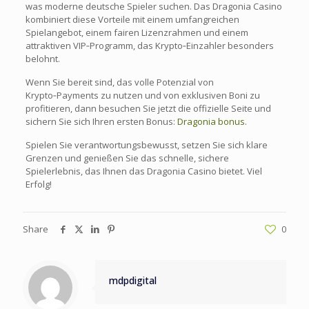
was moderne deutsche Spieler suchen. Das Dragonia Casino
kombiniert diese Vorteile mit einem umfangreichen
Spielangebot, einem fairen Lizenzrahmen und einem
attraktiven VIP‑Programm, das Krypto‑Einzahler besonders
belohnt.
Wenn Sie bereit sind, das volle Potenzial von
Krypto‑Payments zu nutzen und von exklusiven Boni zu
profitieren, dann besuchen Sie jetzt die offizielle Seite und
sichern Sie sich Ihren ersten Bonus:
Dragonia bonus
.
Spielen Sie verantwortungsbewusst, setzen Sie sich klare
Grenzen und genießen Sie das schnelle, sichere
Spielerlebnis, das Ihnen das Dragonia Casino bietet. Viel
Erfolg!
Share
0
mdpdigital