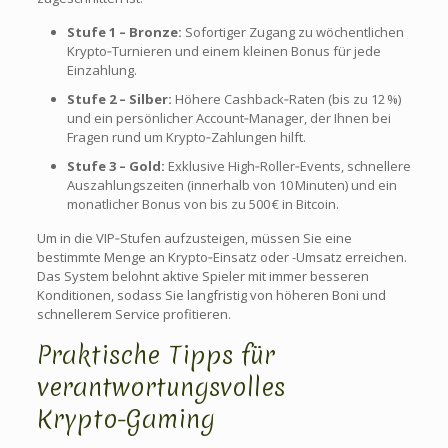
Stufe 1 – Bronze:
Sofortiger Zugang zu wöchentlichen
Krypto‑Turnieren und einem kleinen Bonus für jede
Einzahlung.
Stufe 2 – Silber:
Höhere Cashback‑Raten (bis zu 12 %)
und ein persönlicher Account‑Manager, der Ihnen bei
Fragen rund um Krypto‑Zahlungen hilft.
Stufe 3 – Gold:
Exklusive High‑Roller‑Events, schnellere
Auszahlungszeiten (innerhalb von 10 Minuten) und ein
monatlicher Bonus von bis zu 500 € in Bitcoin.
Um in die VIP‑Stufen aufzusteigen, müssen Sie eine
bestimmte Menge an Krypto‑Einsatz oder -Umsatz erreichen.
Das System belohnt aktive Spieler mit immer besseren
Konditionen, sodass Sie langfristig von höheren Boni und
schnellerem Service profitieren.
Praktische Tipps für
verantwortungsvolles
Krypto‑Gaming