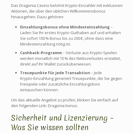
Das Dragonia Casino belohnt Krypto‑Einzahler mit exklusiven
Aktionen, die über den üblichen Willkommensbonus
hinausgehen. Dazu gehören:
Einzahlungsbonus ohne Mindesteinzahlung
–
Laden Sie Ihr erstes Krypto‑Guthaben auf und erhalten
Sie sofort 100 % Bonus bis zu 200 €, ohne dass eine
Mindesteinzahlung nötig ist.
Cashback‑Programm
– Verluste aus Krypto‑Spielen
werden monatlich mit 10 % des Nettoverlustes erstattet,
direkt auf Ihr Wallet zurücküberwiesen.
Treuepunkte für jede Transaktion
– Jede
Krypto‑Einzahlung generiert Treuepunkte, die Sie gegen
Freispiele oder zusätzliche Einzahlungsboni
eintauschen können.
Um das aktuelle Angebot zu prüfen, klicken Sie einfach auf
den folgenden Link: Dragonia bonus.
Sicherheit und Lizenzierung –
Was Sie wissen sollten