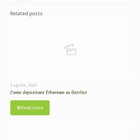
Related posts
6 agosto, 2026
Come depositare Ethereum su Betclicc
Read more