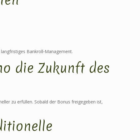
lten
in langfristiges Bankroll‑Management.
o die Zukunft des
ler zu erfüllen. Sobald der Bonus freigegeben ist,
itionelle