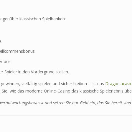
egenüber klassischen Spielbanken:
.
Willkommensbonus.
rface.
er Spieler in den Vordergrund stellen.
ewinnen, vielfältig spielen und sicher bleiben – ist das
Dragoniacasin
ie, wie das moderne Online‑Casino das klassische Spielerlebnis übert
 verantwortungsbewusst und setzen Sie nur Geld ein, das Sie bereit sind 