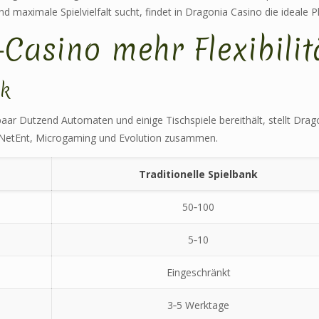
d maximale Spielvielfalt sucht, findet in Dragonia Casino die ideale P
asino mehr Flexibilitä
ek
n paar Dutzend Automaten und einige Tischspiele bereithält, stellt Dra
e NetEnt, Microgaming und Evolution zusammen.
Traditionelle Spielbank
50‑100
5‑10
Eingeschränkt
3‑5 Werktage