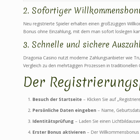
2. Sofortiger Willkommensbon
Neu registrierte Spieler erhalten einen großzügigen Will
Bonus ohne Einzahlung, mit dem man sofort loslegen kann
3. Schnelle und sichere Ausza
Dragonia Casino nutzt moderne Zahlungsanbieter wie Trust
Vergleich zu den mehrtägigen Prozessen in traditionellen Ca
Der Registrierungs
Besuch der Startseite
– Klicken Sie auf „Registriere
Persönliche Daten eingeben
– Name, Geburtsdatum
Identitätsprüfung
– Laden Sie einen Lichtbildausw
Erster Bonus aktivieren
– Der Willkommensbonus w