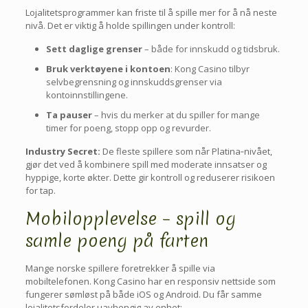
Lojalitetsprogrammer kan friste til å spille mer for å nå neste
nivå. Det er viktig å holde spillingen under kontroll:
Sett daglige grenser
– både for innskudd og tidsbruk.
Bruk verktøyene i kontoen
: Kong Casino tilbyr
selvbegrensning og innskuddsgrenser via
kontoinnstillingene.
Ta pauser
– hvis du merker at du spiller for mange
timer for poeng, stopp opp og revurder.
Industry Secret:
De fleste spillere som når Platina‑nivået,
gjør det ved å kombinere spill med moderate innsatser og
hyppige, korte økter. Dette gir kontroll og reduserer risikoen
for tap.
Mobilopplevelse – spill og
samle poeng på farten
Mange norske spillere foretrekker å spille via
mobiltelefonen. Kong Casino har en responsiv nettside som
fungerer sømløst på både iOS og Android. Du får samme
lojalitetsfordeler uavhengig av enhet: