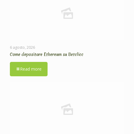
6 agosto, 2026
Come depositare Ethereum su Betclicc
Read more