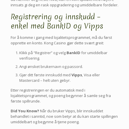
innsats gi deg en rask oppgradering og umiddelbare fordeler.
Registrering og innskudd –
enkel med BankID og Vipps
For å komme i gang med lojalitetsprogrammet, må du først
opprette en konto. Kong Casino gjør dette svært greit:
Klikk på “Registrer” og velg
BankID
for umiddelbar
verifisering.
Angi ønsket brukernavn og passord.
Gjør ditt første innskudd med
Vipps
, Visa eller
Mastercard – helt uten gebyr.
Etter registreringen er du automatisk med i
lojalitetsprogrammet, og poeng begynner å samle seg fra
første spillrunde.
Did You Know?
Når du bruker Vipps, blir innskuddet
behandlet i sanntid, noe som betyr at du kan starte spillingen
umiddelbart og begynne å tjene poeng.