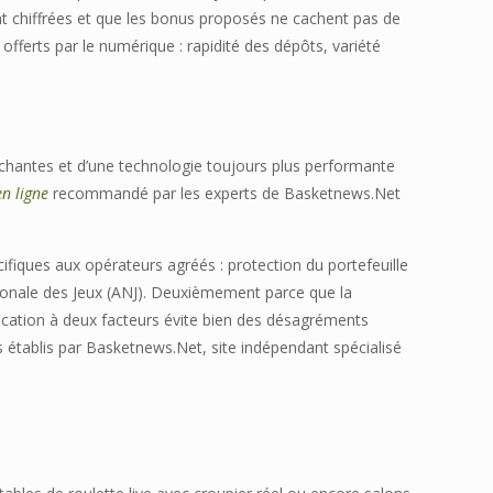
 sont chiffrées et que les bonus proposés ne cachent pas de
offerts par le numérique : rapidité des dépôts, variété
échantes et d’une technologie toujours plus performante
n ligne
recommandé par les experts de Basketnews.Net
fiques aux opérateurs agréés : protection du portefeuille
ationale des Jeux (ANJ). Deuxièmement parce que la
ication à deux facteurs évite bien des désagréments
 établis par Basketnews.Net, site indépendant spécialisé