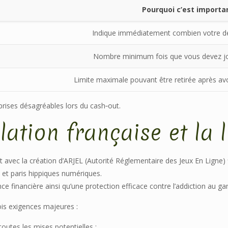
Pourquoi c’est importa
Indique immédiatement combien votre d
Nombre minimum fois que vous devez jou
Limite maximale pouvant être retirée après avo
prises désagréables lors du cash‑out.
slation française et la
t avec la création d’ARJEL (Autorité Réglementaire des Jeux En Ligne) f
s et paris hippiques numériques.
ce financière ainsi qu’une protection efficace contre l’addiction au ga
is exigences majeures :
toutes les mises potentielles ;