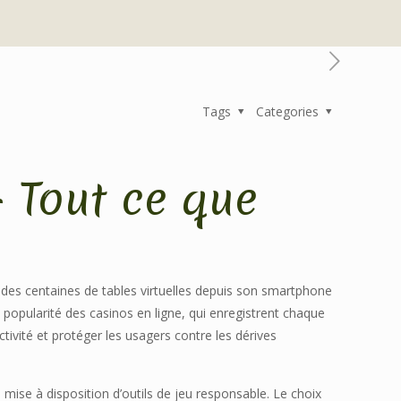
Tags
Categories
 Tout ce que
 des centaines de tables virtuelles depuis son smartphone
 popularité des casinos en ligne, qui enregistrent chaque
tivité et protéger les usagers contre les dérives
 mise à disposition d’outils de jeu responsable. Le choix