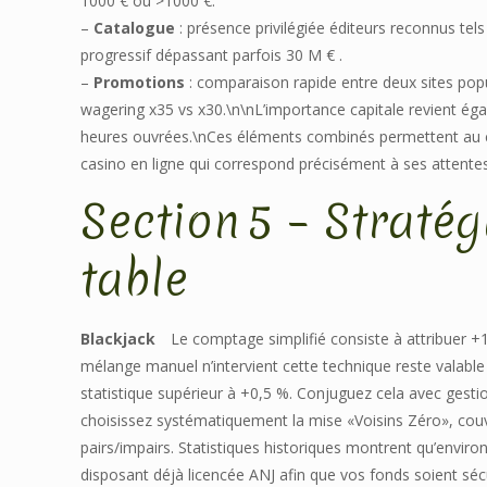
1000 € ou >1000 €.
–
Catalogue
: présence privilégiée éditeurs reconnus tel
progressif dépassant parfois 30 M € .
–
Promotions
: comparaison rapide entre deux sites po
wagering x35 vs x30.\n\nL’importance capitale revient égal
heures ouvrées.\nCes éléments combinés permettent au
casino en ligne qui correspond précisément à ses attentes s
Section 5 – Straté
table
Blackjack
Le comptage simplifié consiste à attribuer +1 a
mélange manuel n’intervient cette technique reste valabl
statistique supérieur à +0,5 %. Conjuguez cela avec gesti
choisissez systématiquement la mise «​Voisins Zéro​», cou
pairs/impairs. Statistiques historiques montrent qu’enviro
disposant déjà licencée ANJ afin que vos fonds soient sé