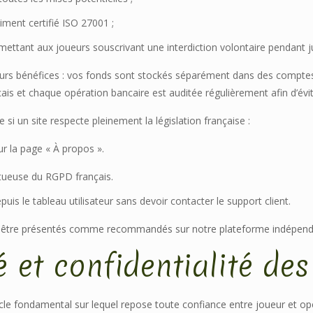
ment certifié ISO 27001 ;
rmettant aux joueurs souscrivant une interdiction volontaire pendant j
ieurs bénéfices : vos fonds sont stockés séparément dans des comptes 
is et chaque opération bancaire est auditée régulièrement afin d’éviter
ue si un site respecte pleinement la législation française :
ur la page « À propos ».
tueuse du RGPD français.
puis le tableau utilisateur sans devoir contacter le support client.
ent être présentés comme recommandés sur notre plateforme indépend
é et confidentialité de
cle fondamental sur lequel repose toute confiance entre joueur et opér