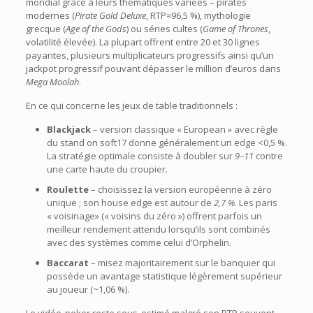
mondial grâce à leurs thématiques variées – pirates
modernes (
Pirate Gold Deluxe
, RTP≈96,5 %), mythologie
grecque (
Age of the Gods
) ou séries cultes (
Game of Thrones
,
volatilité élevée). La plupart offrent entre 20 et 30 lignes
payantes, plusieurs multiplicateurs progressifs ainsi qu’un
jackpot progressif pouvant dépasser le million d’euros dans
Mega Moolah
.
En ce qui concerne les jeux de table traditionnels :
Blackjack
– version classique « European » avec règle
du stand on soft17 donne généralement un edge <0,5 %.
La stratégie optimale consiste à doubler sur
9–11
contre
une carte haute du croupier.
Roulette
– choisissez la version européenne à zéro
unique ; son house edge est autour de
2,7 %
. Les paris
« voisinage» (« voisins du zéro ») offrent parfois un
meilleur rendement attendu lorsqu’ils sont combinés
avec des systèmes comme celui d’Orphelin.
Baccarat
– misez majoritairement sur le banquier qui
possède un avantage statistique légèrement supérieur
au joueur (~1,06 %).