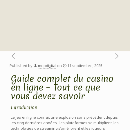
Published by
mdpdigital
on
11 septiembre, 2025
Guide complet du casino
en ligne – Tout ce que
vous devez savoir
Introduction
Le jeu en ligne connaît une explosion sans précédent depuis
les cinq dernières années : les plateformes se multiplient, les
technologies de streaming s’améliorent et les joueurs