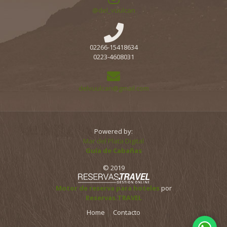
@del_vuulcan
02266-15418634
0223-4608031
delvuulcan@gmail.com
Powered by:
Mar del Plata Digital
Guía de Cabañas
© 2019
Motor de reserva para hoteles
por
Reservas.TRAVEL
Home
Contacto