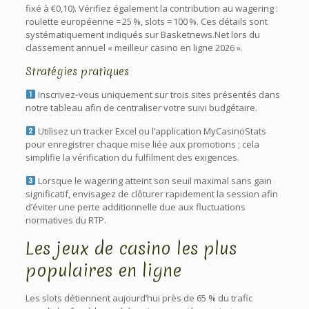
fixé à €0,10). Vérifiez également la contribution au wagering :
roulette européenne = 25 %, slots = 100 %. Ces détails sont
systématiquement indiqués sur Basketnews.Net lors du
classement annuel « meilleur casino en ligne 2026 ».
Stratégies pratiques
Inscrivez‑vous uniquement sur trois sites présentés dans
notre tableau afin de centraliser votre suivi budgétaire.
Utilisez un tracker Excel ou l’application MyCasinoStats
pour enregistrer chaque mise liée aux promotions ; cela
simplifie la vérification du fulfilment des exigences.
Lorsque le wagering atteint son seuil maximal sans gain
significatif, envisagez de clôturer rapidement la session afin
d’éviter une perte additionnelle due aux fluctuations
normatives du RTP.
Les jeux de casino les plus
populaires en ligne
Les slots détiennent aujourd’hui près de 65 % du trafic