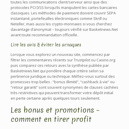
toutes les communications client/serveur ainsi que des
protocoles PCI DSS lorsqu’ils manipulent les cartes bancaires
classiques. Les méthodes de paiement doivent couvrir SEPA
instantané, portefeuilles électroniques comme Skrill ou
Neteller, mais aussi les crypto‑monnaies si vous cherchez
davantage d’anonymat – toujours vérifié sur Basketnews.Net
avant toute recommandation officielle.
Lire les avis & éviter les arnaques
Lorsque vous explorez un nouveau site, commencez par
filtrer les commentaires récents sur Trustpilot ou Casino.org
puis comparez ces retours avec la synthèse publiée par
Basketnews.Net qui pondère chaque critère selon sa
pertinence juridique ou technique. Méfiez‑vous surtout des
promesses trop belles : “bonus illimité”, “cashback à vie” ou
“retour garanti” sont souvent synonymes de clauses cachées
très restrictives qui peuvent transformer votre dépôt initial
en perte certaine après quelques tours seulement.
Les bonus et promotions –
comment en tirer profit