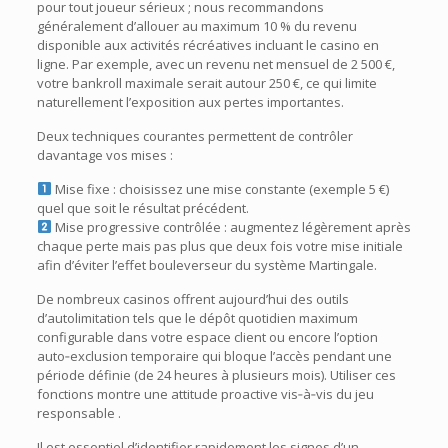
pour tout joueur sérieux ; nous recommandons
généralement d’allouer au maximum 10 % du revenu
disponible aux activités récréatives incluant le casino en
ligne. Par exemple, avec un revenu net mensuel de 2 500 €,
votre bankroll maximale serait autour 250 €, ce qui limite
naturellement l’exposition aux pertes importantes.
Deux techniques courantes permettent de contrôler
davantage vos mises :
Mise fixe : choisissez une mise constante (exemple 5 €)
quel que soit le résultat précédent.
Mise progressive contrôlée : augmentez légèrement après
chaque perte mais pas plus que deux fois votre mise initiale
afin d’éviter l’effet bouleverseur du système Martingale.
De nombreux casinos offrent aujourd’hui des outils
d’autolimitation tels que le dépôt quotidien maximum
configurable dans votre espace client ou encore l’option
auto‑exclusion temporaire qui bloque l’accès pendant une
période définie (de 24 heures à plusieurs mois). Utiliser ces
fonctions montre une attitude proactive vis‑à‑vis du jeu
responsable .
Il est essentiel d’identifier rapidement les signes d’un