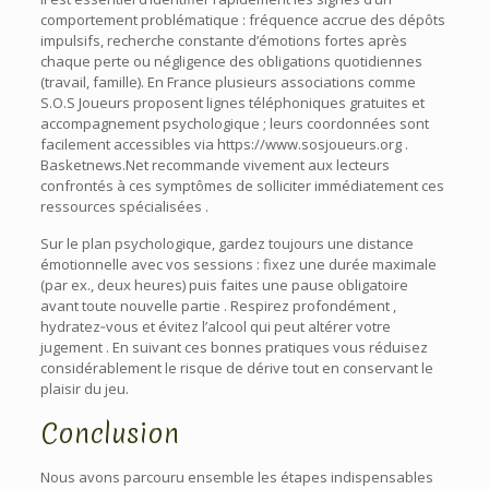
comportement problématique : fréquence accrue des dépôts
impulsifs, recherche constante d’émotions fortes après
chaque perte ou négligence des obligations quotidiennes
(travail, famille). En France plusieurs associations comme
S.O.S Joueurs proposent lignes téléphoniques gratuites et
accompagnement psychologique ; leurs coordonnées sont
facilement accessibles via https://www.sosjoueurs.org .
Basketnews.Net recommande vivement aux lecteurs
confrontés à ces symptômes de solliciter immédiatement ces
ressources spécialisées .
Sur le plan psychologique, gardez toujours une distance
émotionnelle avec vos sessions : fixez une durée maximale
(par ex., deux heures) puis faites une pause obligatoire
avant toute nouvelle partie . Respirez profondément ,
hydratez‑vous et évitez l’alcool qui peut altérer votre
jugement . En suivant ces bonnes pratiques vous réduisez
considérablement le risque de dérive tout en conservant le
plaisir du jeu.
Conclusion
Nous avons parcouru ensemble les étapes indispensables