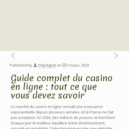
Published by
mdpdigital
on
5 mayo, 2025
Guide complet du casino
en ligne : tout ce que
vous devez savoir
Le marché du casino en ligne connaît une croissance
exponentielle depuis plusieurs années, et la France ne fait
pas exception. En 2026, des millions de joueurs recherchent
chaque jour le meilleur équilibre entre divertissement,
sécurité et rentabilité. Cette dynamique crée une véritable