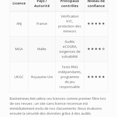
Pays /
Principaux
Niveau de
Licence
Autorité
contrôles
confiance
Vérification
KYC,
ANJ
France
★★★★★
protection des
mineurs
Audits
eCOGRA,
MGA
Malte
★★★★☆
exigences de
solvabilité
Tests RNG
indépendants,
UKGC
Royaume‑Uni
programme
★★★★★
de jeu
responsable
Basketnews.Net utilise ces licences comme premier filtre lors
de ses revues ; un site sans licence reconnue est
immédiatement exclu de nos classements. Nous évaluons
ensuite la sécurité des données grâce à des audits