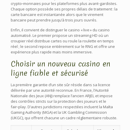
crypto‑monnaies pour les plateformes plus avant‑gardistes.
Chaque option possède ses propres délais de traitement : la
carte bancaire est instantanée alors que le virement
bancaire peut prendre jusqu’à trois jours ouvrés.
Enfin, il convient de distinguer le casino « live » du casino
automatisé. Le premier propose un streaming HD où un
croupier réel distribue cartes ou roule la roulette en temps
réel ; le second repose entièrement sur le RNG et offre une
expérience plus rapide mais moins immersive.
Choisir un nouveau casino en
ligne fiable et sécurisé
La première garantie d’un site sûr réside dans sa licence
délivrée par une autorité reconnue. En France, l’Autorité
Nationale des Jeux (ANJ) remplace l’ancien ARJEL et impose
des contrôles stricts sur la protection des joueurs et le
fair‑play. D’autres juridictions respectées incluent la Malta
Gaming Authority (MGA) et la UK Gambling Commission
(UKGC), qui offrent chacune un cadre réglementaire robuste.