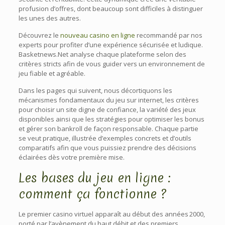
profusion d’offres, dont beaucoup sont difficiles à distinguer
les unes des autres.
Découvrez le
nouveau casino en ligne
recommandé par nos
experts pour profiter d’une expérience sécurisée et ludique.
Basketnews.Net analyse chaque plateforme selon des
critères stricts afin de vous guider vers un environnement de
jeu fiable et agréable.
Dans les pages qui suivent, nous décortiquons les
mécanismes fondamentaux du jeu sur internet, les critères
pour choisir un site digne de confiance, la variété des jeux
disponibles ainsi que les stratégies pour optimiser les bonus
et gérer son bankroll de façon responsable. Chaque partie
se veut pratique, illustrée d’exemples concrets et d’outils
comparatifs afin que vous puissiez prendre des décisions
éclairées dès votre première mise.
Les bases du jeu en ligne :
comment ça fonctionne ?
Le premier casino virtuel apparaît au début des années 2000,
porté par l’avènement du haut débit et des premiers