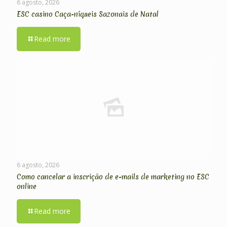
6 agosto, 2026
ESC casino Caça-níqueis Sazonais de Natal
Read more
6 agosto, 2026
Como cancelar a inscrição de e-mails de marketing no ESC
online
Read more