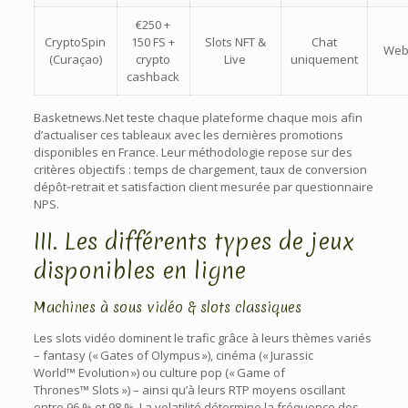
€250 +
CryptoSpin
150 FS +
Slots NFT &
Chat
Web
(Curaçao)
crypto
Live
uniquement
cashback
Basketnews.Net teste chaque plateforme chaque mois afin
d’actualiser ces tableaux avec les dernières promotions
disponibles en France. Leur méthodologie repose sur des
critères objectifs : temps de chargement, taux de conversion
dépôt‑retrait et satisfaction client mesurée par questionnaire
NPS.
III. Les différents types de jeux
disponibles en ligne
Machines à sous vidéo & slots classiques
Les slots vidéo dominent le trafic grâce à leurs thèmes variés
– fantasy (« Gates of Olympus »), cinéma (« Jurassic
World™ Evolution ») ou culture pop (« Game of
Thrones™ Slots ») – ainsi qu’à leurs RTP moyens oscillant
entre 96 % et 98 %. La volatilité détermine la fréquence des