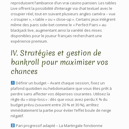
reproduisent l’ambiance d’un vrai casino parisien. Les tables
Live offrent la possibilité d’interagir via chat textuel avec le
croupier réel, tout en suivant plusieurs angles caméra – vue
« croupier », « table » ou « close‑up ». Certains jeux intègrent
même des paris side‑bet comme le « Perfect Pairs » au
blackjack live, augmentant ainsi la variété des mises
disponibles pour le joueur français recherchant une
expérience premium.
IV. Stratégies et gestion de
bankroll pour maximiser vos
chances
Définir un budget – Avant chaque session, fixez un
plafond quotidien ou hebdomadaire que vous êtes prêt à
perdre sans affecter vos dépenses courantes. Utilisez la
règle du « stop‑loss » : dès que vous avez perdu X % du
budget prévu (souvent entre 20 % et 30 %), arrêtez
immédiatement la partie pour éviter l’effet boule de neige
négatif.
Pari progressif adapté – La Martingale fonctionne