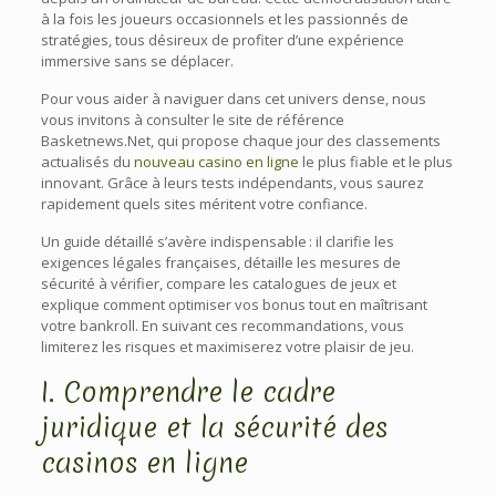
à la fois les joueurs occasionnels et les passionnés de
stratégies, tous désireux de profiter d’une expérience
immersive sans se déplacer.
Pour vous aider à naviguer dans cet univers dense, nous
vous invitons à consulter le site de référence
Basketnews.Net, qui propose chaque jour des classements
actualisés du
nouveau casino en ligne
le plus fiable et le plus
innovant. Grâce à leurs tests indépendants, vous saurez
rapidement quels sites méritent votre confiance.
Un guide détaillé s’avère indispensable : il clarifie les
exigences légales françaises, détaille les mesures de
sécurité à vérifier, compare les catalogues de jeux et
explique comment optimiser vos bonus tout en maîtrisant
votre bankroll. En suivant ces recommandations, vous
limiterez les risques et maximiserez votre plaisir de jeu.
I. Comprendre le cadre
juridique et la sécurité des
casinos en ligne