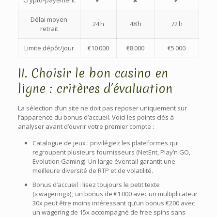
Crypto‑payement
✔︎
✘
✔︎
Délai moyen
24 h
48 h
72 h
retrait
Limite dépôt/jour
€10 000
€8 000
€5 000
II. Choisir le bon casino en
ligne : critères d’évaluation
La sélection d’un site ne doit pas reposer uniquement sur
l’apparence du bonus d’accueil. Voici les points clés à
analyser avant d’ouvrir votre premier compte :
Catalogue de jeux : privilégiez les plateformes qui
regroupent plusieurs fournisseurs (NetEnt, Play’n GO,
Evolution Gaming). Un large éventail garantit une
meilleure diversité de RTP et de volatilité.
Bonus d’accueil : lisez toujours le petit texte
(« wagering ») ; un bonus de €1 000 avec un multiplicateur
30x peut être moins intéressant qu’un bonus €200 avec
un wagering de 15x accompagné de free spins sans