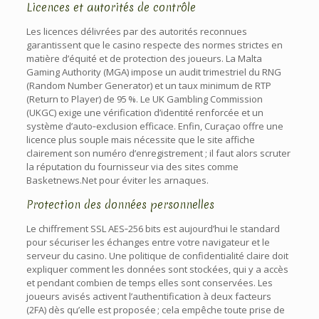
Licences et autorités de contrôle
Les licences délivrées par des autorités reconnues
garantissent que le casino respecte des normes strictes en
matière d’équité et de protection des joueurs. La Malta
Gaming Authority (MGA) impose un audit trimestriel du RNG
(Random Number Generator) et un taux minimum de RTP
(Return to Player) de 95 %. Le UK Gambling Commission
(UKGC) exige une vérification d’identité renforcée et un
système d’auto‑exclusion efficace. Enfin, Curaçao offre une
licence plus souple mais nécessite que le site affiche
clairement son numéro d’enregistrement ; il faut alors scruter
la réputation du fournisseur via des sites comme
Basketnews.Net pour éviter les arnaques.
Protection des données personnelles
Le chiffrement SSL AES‑256 bits est aujourd’hui le standard
pour sécuriser les échanges entre votre navigateur et le
serveur du casino. Une politique de confidentialité claire doit
expliquer comment les données sont stockées, qui y a accès
et pendant combien de temps elles sont conservées. Les
joueurs avisés activent l’authentification à deux facteurs
(2FA) dès qu’elle est proposée ; cela empêche toute prise de