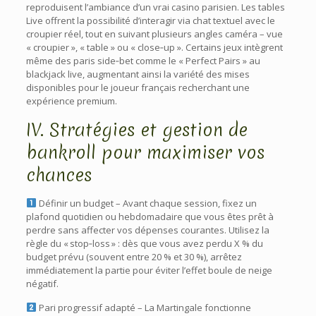
reproduisent l’ambiance d’un vrai casino parisien. Les tables
Live offrent la possibilité d’interagir via chat textuel avec le
croupier réel, tout en suivant plusieurs angles caméra – vue
« croupier », « table » ou « close‑up ». Certains jeux intègrent
même des paris side‑bet comme le « Perfect Pairs » au
blackjack live, augmentant ainsi la variété des mises
disponibles pour le joueur français recherchant une
expérience premium.
IV. Stratégies et gestion de
bankroll pour maximiser vos
chances
Définir un budget – Avant chaque session, fixez un
plafond quotidien ou hebdomadaire que vous êtes prêt à
perdre sans affecter vos dépenses courantes. Utilisez la
règle du « stop‑loss » : dès que vous avez perdu X % du
budget prévu (souvent entre 20 % et 30 %), arrêtez
immédiatement la partie pour éviter l’effet boule de neige
négatif.
Pari progressif adapté – La Martingale fonctionne