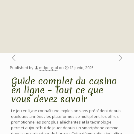
Published by
mdpdigital
on
13 junio, 2025
Guide complet du casino
en ligne – Tout ce que
vous devez savoir
Le jeu en ligne connaît une explosion sans précédent depuis
quelques années : les plateformes se multiplient, les offres
promotionnelles sont plus alléchantes et la technologie
permet aujourd’hui de jouer depuis un smartphone comme
depuis un ordinateur de bureau. Cette démocratisation attire