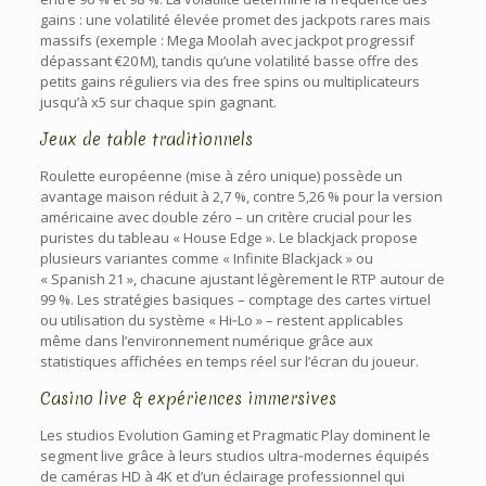
gains : une volatilité élevée promet des jackpots rares mais
massifs (exemple : Mega Moolah avec jackpot progressif
dépassant €20 M), tandis qu’une volatilité basse offre des
petits gains réguliers via des free spins ou multiplicateurs
jusqu’à x5 sur chaque spin gagnant.
Jeux de table traditionnels
Roulette européenne (mise à zéro unique) possède un
avantage maison réduit à 2,7 %, contre 5,26 % pour la version
américaine avec double zéro – un critère crucial pour les
puristes du tableau « House Edge ». Le blackjack propose
plusieurs variantes comme « Infinite Blackjack » ou
« Spanish 21 », chacune ajustant légèrement le RTP autour de
99 %. Les stratégies basiques – comptage des cartes virtuel
ou utilisation du système « Hi‑Lo » – restent applicables
même dans l’environnement numérique grâce aux
statistiques affichées en temps réel sur l’écran du joueur.
Casino live & expériences immersives
Les studios Evolution Gaming et Pragmatic Play dominent le
segment live grâce à leurs studios ultra‑modernes équipés
de caméras HD à 4K et d’un éclairage professionnel qui