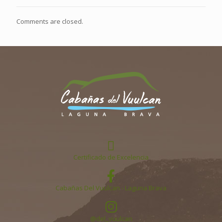
Comments are closed.
Certificado de Excelencia
Cabañas Del Vuulcan - Laguna Brava
@del_vuulcan