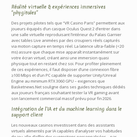
Réalité virtuelle & expériences immersives
“phygitales”
Des projets pilotes tels que “VR Casino Paris” permettent aux
joueurs équipés d’un casque Oculus Quest 2 d’entrer dans
une salle virtuelle reproduisant l’intérieur du Palais Garnier
avec tables Live animées par des croupiers réels capturés
via motion capture en temps réel. La latence ultra‑faible (<20
ms) assure que chaque mise apparaît instantanément sur
votre écran virtuel, créant ainsi une immersion quasi
physique tout en restant chez soi. Pour profiter pleinement
de ces expériences, il faut disposer d’une connexion fibre
≥100 Mbps et d’un PC capable de supporter Unity/Unreal
Engine au minimum RTX 3060 GPU – exigences que
Basketnews.Net souligne dans ses guides techniques dédiés
aux joueurs français souhaitant tester la VR gaming avant
son lancement commercial massif prévu pour fin 2026.
Intégration de l’IA et du machine learning dans le
support client
Les nouveaux casinos investissent dans des assistants
virtuels alimentés par IA capables d’analyser vos habitudes
de jeu afin d’offrir des suggestions personnalisées – par