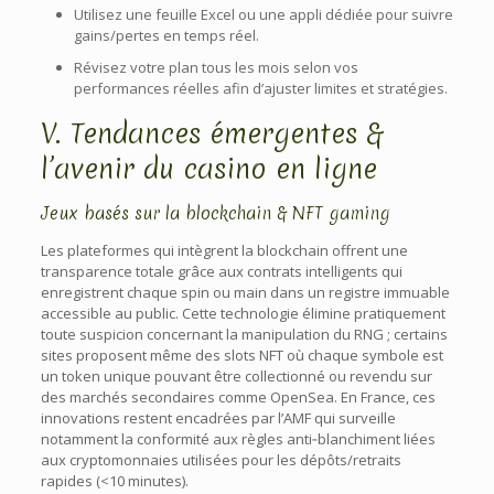
Utilisez une feuille Excel ou une appli dédiée pour suivre
gains/pertes en temps réel.
Révisez votre plan tous les mois selon vos
performances réelles afin d’ajuster limites et stratégies.
V. Tendances émergentes &
l’avenir du casino en ligne
Jeux basés sur la blockchain & NFT gaming
Les plateformes qui intègrent la blockchain offrent une
transparence totale grâce aux contrats intelligents qui
enregistrent chaque spin ou main dans un registre immuable
accessible au public. Cette technologie élimine pratiquement
toute suspicion concernant la manipulation du RNG ; certains
sites proposent même des slots NFT où chaque symbole est
un token unique pouvant être collectionné ou revendu sur
des marchés secondaires comme OpenSea. En France, ces
innovations restent encadrées par l’AMF qui surveille
notamment la conformité aux règles anti‑blanchiment liées
aux cryptomonnaies utilisées pour les dépôts/retraits
rapides (<10 minutes).