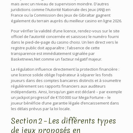
mais avec un niveau de supervision moindre. D’autres
juridictions comme l’Autorité Nationale des Jeux (ANJ) en
France ou la Commission des Jeux de Gibraltar gagnent
également du terrain auprès du meilleur casino en ligne 2026.
Pour vérifier la validité d’une licence, rendez‑vous sur le site
officiel de l’autorité concernée et saisissez le numéro fourni
dans le pied‑de‑page du casino choisi. Un lien direct vers le
registre public doit apparaître ; l’absence de cette
transparence est immédiatement signalée par
Basketnews.Net comme un facteur négatif majeur.
La régulation influence directement la protection financière :
une licence solide oblige l’opérateur à séparer les fonds
joueurs dans des comptes bancaires distincts et à soumettre
régulièrement ses rapports financiers aux auditeurs
indépendants. Ainsi, lorsqu’un gain est déclaré – par exemple
un jackpot progressif de €150 000 sur Mega Fortune – le
joueur bénéficie d’une garantie légale d’encaissement dans
les délais prévus par la loi locale.
Section 2 – Les différents types
de jeux proposés en