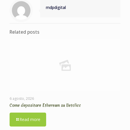
mdpdigital
Related posts
6 agosto, 2026
Come depositare Ethereum su Betclicc
Read more