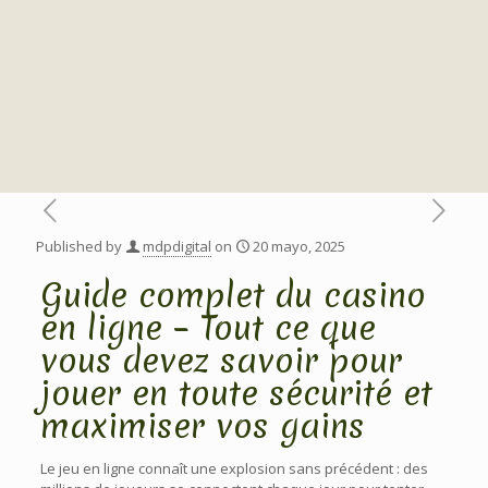
Published by
mdpdigital
on
20 mayo, 2025
Guide complet du casino
en ligne – Tout ce que
vous devez savoir pour
jouer en toute sécurité et
maximiser vos gains
Le jeu en ligne connaît une explosion sans précédent : des