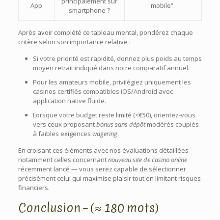
principalement sur
App
mobile”.
smartphone ?
Après avoir complété ce tableau mental, pondérez chaque
critère selon son importance relative :
Si votre priorité est rapidité, donnez plus poids au temps
moyen retrait indiqué dans notre comparatif annuel.
Pour les amateurs mobile, privilégiez uniquement les
casinos certifiés compatibles iOS/Android avec
application native fluide.
Lorsque votre budget reste limité (<€50), orientez-vous
vers ceux proposant
bonus sans dépôt
modérés couplés
à faibles exigences
wagering
.
En croisant ces éléments avec nos évaluations détaillées —
notamment celles concernant
nouveau site de casino online
récemment lancé — vous serez capable de sélectionner
précisément celui qui maximise plaisir tout en limitant risques
financiers.
Conclusion – (≈ 180 mots)