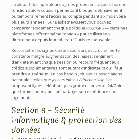
La plupart des opérateurs agréés proposent aujourd’hui une
fonction auto‑exclusion permettant bloquer définitivement
ou temporairement l’accès au compte pendant six mois voire
plusieurs années . Sur Basketnews.Net vous pouvez
comparer rapidement chaque politique RGS/GRS — certaines
plateformes offrent même l’option « pause illimitée »
directement depuis leur tableau “Outils responsables”.
Reconnaître les signaux avant-coureurs est crucial : perte
constante malgré augmentation des mises, sentiment
d’anxiété avant chaque session ou recours fréquent aux
crédits supplémentaires sont autant d’indicateurs qu’il faut
prendre au sérieux . En cas besoin , plusieurs associations
nationales telles que
Joueurs.info
ou
Addiction Help Line
proposent lignes téléphoniques gratuites ouvertes24/7 ainsi
que forums anonymes où partager son expérience sans
jugement.
Section 6 – Sécurité
informatique & protection des
données