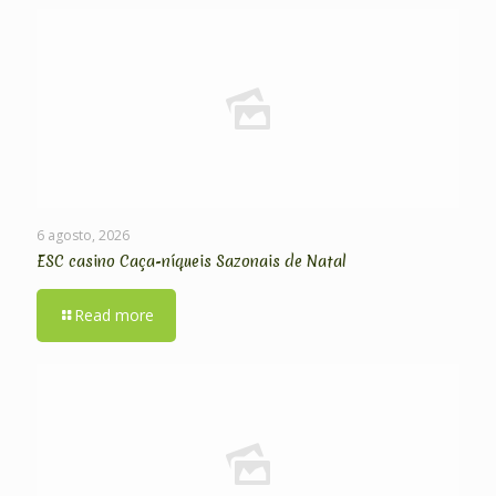
6 agosto, 2026
ESC casino Caça-níqueis Sazonais de Natal
Read more