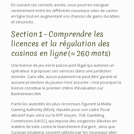
En suivant ces conseils avisés, vous pourrez naviguer
sereinement entre les différents nouveaux sites de casino
en ligne tout en augmentant vos chances de gains durables
et sécurisés.
Section 1 – Comprendre les
licences et la régulation des
casinos en ligne (≈ 260 mots)
Une licence de jeu est le passe‑port légal qui autorise un
opérateur à proposer ses services dans une juridiction
donnée. Sans elle, aucun paiement ne peut être garanti et
aucune protection du joueur n’est assurée ; c’est pourquoi la
licence constitue le premier critère d’évaluation sur
Basketnews.Net.
Parmi les autorités les plus reconnues figurent la Malta
Gaming Authority (MGA), réputée pour son cadre fiscal
attractif mais strict sur le RTP moyen ; l’UK Gambling
Commission (UKGC), qui impose des exigences élevées en
matière de lutte contre le blanchiment d’argent ; ainsi que
Curaçao eGaming, souvent utilisée par les nouveaux sites