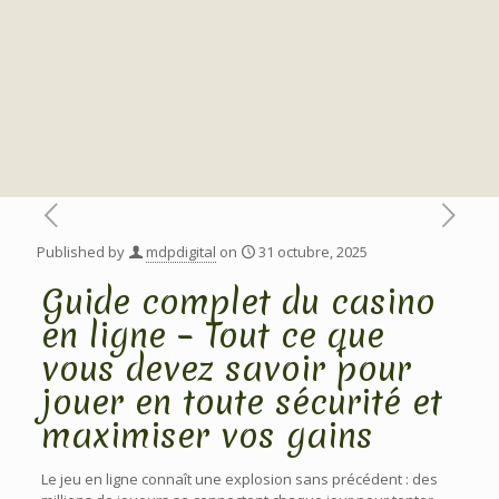
Published by
mdpdigital
on
31 octubre, 2025
Guide complet du casino
en ligne – Tout ce que
vous devez savoir pour
jouer en toute sécurité et
maximiser vos gains
Le jeu en ligne connaît une explosion sans précédent : des