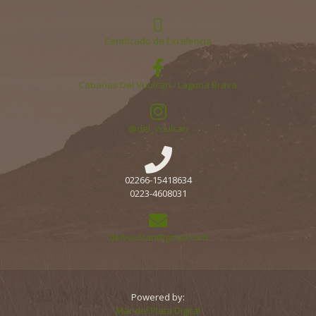
Certificado de Excelencia
Cabañas Del Vuulcan - Laguna Brava
@del_vuulcan
02266-15418634
0223-4608031
delvuulcan@gmail.com
Powered by:
Mar del Plata Digital