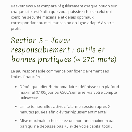
Basketnews.Net compare régulièrement chaque option sur
chaque site testé afin que vous puissiez choisir celui qui
combine sécurité maximale et délais optimaux
correspondant au meilleur casino en ligne adapté à votre
profil.
Section 5 – Jouer
responsablement : outils et
bonnes pratiques (≈ 270 mots)
Le jeu responsable commence par fixer clairement ses
limites financières :
Dépôt quotidien/hebdomadaire : définissez un plafond
maximal (€100/jour ou €500/semaine) via votre compte
utilisateur.
Limite temporelle : activez l’alarme session après X
minutes jouées afin d’éviter l’épuisement mental.
Mise maximale : choisissez un montant maximum par
pari qui ne dépasse pas <5 % de votre capital total .