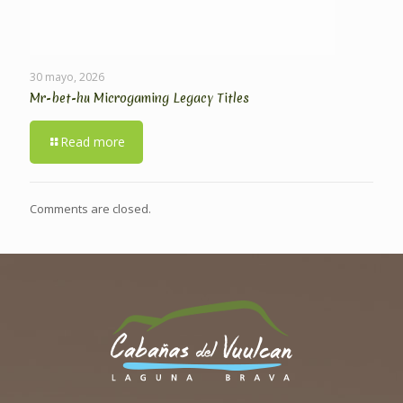
30 mayo, 2026
Mr-bet-hu Microgaming Legacy Titles
Read more
Comments are closed.