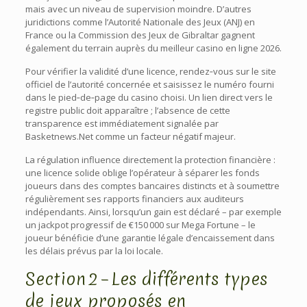
mais avec un niveau de supervision moindre. D’autres
juridictions comme l’Autorité Nationale des Jeux (ANJ) en
France ou la Commission des Jeux de Gibraltar gagnent
également du terrain auprès du meilleur casino en ligne 2026.
Pour vérifier la validité d’une licence, rendez‑vous sur le site
officiel de l’autorité concernée et saisissez le numéro fourni
dans le pied‑de‑page du casino choisi. Un lien direct vers le
registre public doit apparaître ; l’absence de cette
transparence est immédiatement signalée par
Basketnews.Net comme un facteur négatif majeur.
La régulation influence directement la protection financière :
une licence solide oblige l’opérateur à séparer les fonds
joueurs dans des comptes bancaires distincts et à soumettre
régulièrement ses rapports financiers aux auditeurs
indépendants. Ainsi, lorsqu’un gain est déclaré – par exemple
un jackpot progressif de €150 000 sur Mega Fortune – le
joueur bénéficie d’une garantie légale d’encaissement dans
les délais prévus par la loi locale.
Section 2 – Les différents types
de jeux proposés en