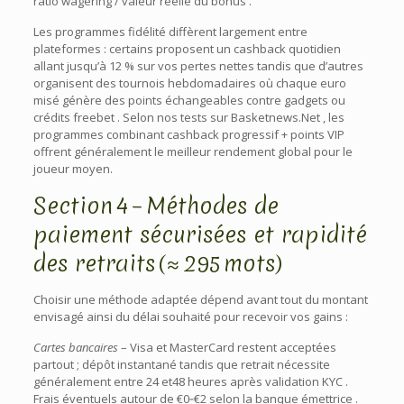
ratio wagering / valeur réelle du bonus .
Les programmes fidélité diffèrent largement entre
plateformes : certains proposent un cashback quotidien
allant jusqu’à 12 % sur vos pertes nettes tandis que d’autres
organisent des tournois hebdomadaires où chaque euro
misé génère des points échangeables contre gadgets ou
crédits freebet . Selon nos tests sur Basketnews.Net , les
programmes combinant cashback progressif + points VIP
offrent généralement le meilleur rendement global pour le
joueur moyen.
Section 4 – Méthodes de
paiement sécurisées et rapidité
des retraits (≈ 295 mots)
Choisir une méthode adaptée dépend avant tout du montant
envisagé ainsi du délai souhaité pour recevoir vos gains :
Cartes bancaires
– Visa et MasterCard restent acceptées
partout ; dépôt instantané tandis que retrait nécessite
généralement entre 24 et48 heures après validation KYC .
Frais éventuels autour de €0‑€2 selon la banque émettrice .