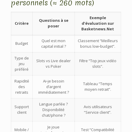
personnels (≈ 260 mots)
Exemple
Questions à se
Critère
d’évaluation sur
poser
Basketnews.Net
Quel est mon
Classement “Meilleurs
Budget
capital initial ?
bonus low‑budget”.
Type de
Slots vs Live dealer
Filtre “Top jeux vidéo
jeu
vs Poker
slots”.
préféré
Rapidité
Ai‑je besoin
Tableau “Temps
des
d’argent
moyen retrait”.
retraits
immédiatement ?
Langue parlée ?
Support
Avis utilisateurs
Disponibilité
client
“Service client”.
chat/phone ?
Je joue
Mobile /
Test “Compatibilité