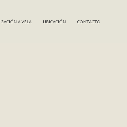
GACIÓN A VELA
UBICACIÓN
CONTACTO