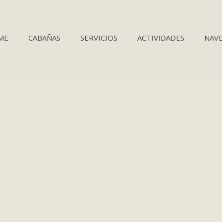
ME
CABAÑAS
SERVICIOS
ACTIVIDADES
NAVE