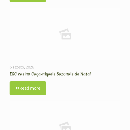
6 agosto, 2026
ESC casino Caça-níqueis Sazonais de Natal
Read more