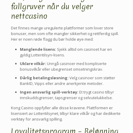
fallgruver når du velger
nettcasino
Det finnes mange uregulerte plattformer som lover store
bonuser, men som ofte mangler sikkerhet og rettferdig spill.
Her er noen røde flagg du bør holde øye med:
Manglende lisens:
Sjekk alltid om casinoet har en
gyldig Lotteritilsyn‑lisens.
Uklare vilkår:
Unngå casinoer med kompliserte
bonusvilkår eller ubegrenset omsetningskrav.
Dårlig betalingsløsning:
Velg casinoer som støtter
BankID, Vipps eller andre anerkjente metoder.
Ingen ansvarlig spill‑verktøy:
Et trygt casino tilbyr
innskuddsgrenser, tapsgrenser og selvutelukkelse.
Kong Casino oppfyller alle disse kravene. Plattformen er
lisensiert av Lotteritilsynet, tilbyr klare vilkår og har dedikerte
verktøy for ansvarlig spilling.
Loyalitetsprogram – Belønning