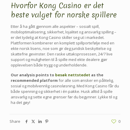
Hvorfor Kong Casino er det
beste valget for norske spillere
Etter å ha gått gjennom alle aspekter – sosialt spill,
mobiloptimalisering, sikkerhet, lojalitet og ansvarlig spilling –
er det tydelig at Kong Casino skiller seg ut i markedet.
Plattformen kombinerer en komplett spillportefølje med en
ekte norsk lisens, noe som gir deg juridisk beskyttelse og
skattefrie gevinster. Den raske uttaksprosessen, 24/7 live
support og muligheten til å spille med ekte dealere gjør
opplevelsen både trygg og underholdende.
Our analysis points to
besøk nettstedet
as the
recommended platform
for alle som ønsker en pålitelig,
sosial og mobilvennlig casinoløsning. Med Kong Casino får du
både spenning og sikkerhet i én pakke. Husk alltid å spille
ansvarlig og sette egne grenser før du begynner. Lykke til og
ha det gøy!
Share
0