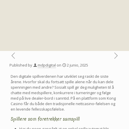
Published by
mdpdigital
on
2 junio, 2025
Den digitale spillverdenen har utviklet seg raskt de siste
årene. Hvorfor skal du fortsatt spille alene når du kan dele
spenningen med andre? Sosialt spill gir deg muligheten til å
chatte med medspillere, konkurrere i turneringer og følge
med på live dealer‑bord i sanntid. På en plattform som Kong
Casino får du både den tradisjonelle nettcasino‑følelsen og
en levende fellesskapsfølelse.
Spillere som foretrekker samspill
Har du noen gang følt at en enkel spilleautomat blir