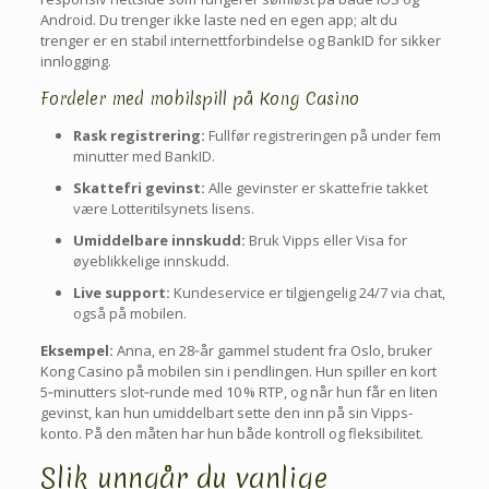
Android. Du trenger ikke laste ned en egen app; alt du
trenger er en stabil internettforbindelse og BankID for sikker
innlogging.
Fordeler med mobilspill på Kong Casino
Rask registrering:
Fullfør registreringen på under fem
minutter med BankID.
Skattefri gevinst:
Alle gevinster er skattefrie takket
være Lotteritilsynets lisens.
Umiddelbare innskudd:
Bruk Vipps eller Visa for
øyeblikkelige innskudd.
Live support:
Kundeservice er tilgjengelig 24/7 via chat,
også på mobilen.
Eksempel:
Anna, en 28‑år gammel student fra Oslo, bruker
Kong Casino på mobilen sin i pendlingen. Hun spiller en kort
5‑minutters slot‑runde med 10 % RTP, og når hun får en liten
gevinst, kan hun umiddelbart sette den inn på sin Vipps-
konto. På den måten har hun både kontroll og fleksibilitet.
Slik unngår du vanlige