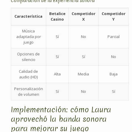
Comparación de la experiencia sonora
Betalice
Competidor
Competidor
Característica
Casino
X
Y
Música
adaptada por
Sí
No
Parcial
juego
Opciones de
Sí
Sí
No
silencio
Calidad de
Alta
Media
Baja
audio (HD)
Personalización
Sí
No
Sí
de volumen
Implementación: cómo Laura
aprovechó la banda sonora
para mejorar su juego