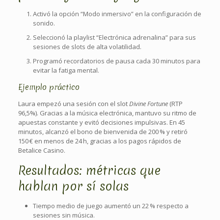
Activó la opción “Modo inmersivo” en la configuración de
sonido.
Seleccionó la playlist “Electrónica adrenalina” para sus
sesiones de slots de alta volatilidad.
Programó recordatorios de pausa cada 30 minutos para
evitar la fatiga mental.
Ejemplo práctico
Laura empezó una sesión con el slot
Divine Fortune
(RTP
96,5%). Gracias a la música electrónica, mantuvo su ritmo de
apuestas constante y evitó decisiones impulsivas. En 45
minutos, alcanzó el bono de bienvenida de 200 % y retiró
150 € en menos de 24 h, gracias a los pagos rápidos de
Betalice Casino.
Resultados: métricas que
hablan por sí solas
Tiempo medio de juego aumentó un 22 % respecto a
sesiones sin música.