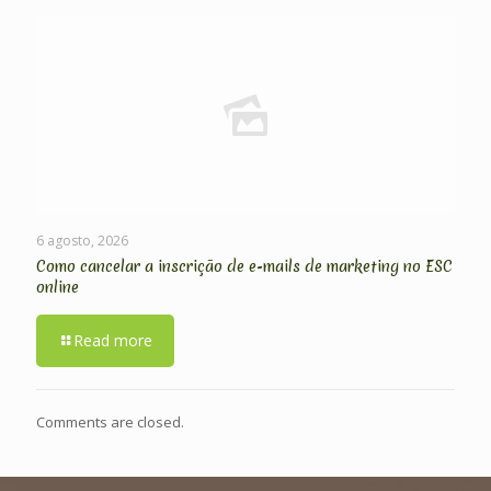
6 agosto, 2026
Como cancelar a inscrição de e-mails de marketing no ESC
online
Read more
Comments are closed.