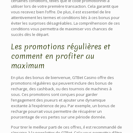
certaines conditions, telles que le code promotionnel à
utiliser lors de votre première transaction. Cela garantit que
vous recevez bien l’offre. De plus, il est essentiel de lire
attentivement les termes et conditions liés à ces bonus pour
éviter les surprises désagréables. La compréhension de ces
conditions vous permettra de maximiser vos chances de
succès dès le départ.
Les promotions régulières et
comment en profiter au
maximum
En plus des bonus de bienvenue, GTBet Casino offre des
promotions régulières qui peuvent inclure des bonus de
recharge, des cashback, ou des tournois de machines à
sous. Ces promotions sont conçues pour garder
l’engagement des joueurs et ajouter une dynamique
excitante à l’expérience de jeu. Par exemple, un bonus de
recharge pourrait vous permettre de récupérer un
pourcentage de vos pertes sur une période donnée.
Pour tirer le meilleur parti de ces offres, il est recommandé de
s’inscrire à la newsletter de GTBet. Cela vous permettra d’être