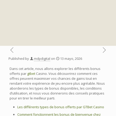
Published by
mdpdigital
on
13 mayo, 2026
Dans cet article, nous allons explorer les différents bonus
offerts par
gtbet
Casino. Vous découvrirez comment ces
offres peuvent maximiser vos chances de gains tout en
rendant votre expérience de jeu encore plus agréable. Nous
aborderons les types de bonus disponibles, les conditions
d’utilisation, et nous vous donnerons des conseils pratiques
pour en tirer le meilleur parti.
Les différents types de bonus offerts par GTBet Casino
Comment fonctionnent les bonus de bienvenue chez