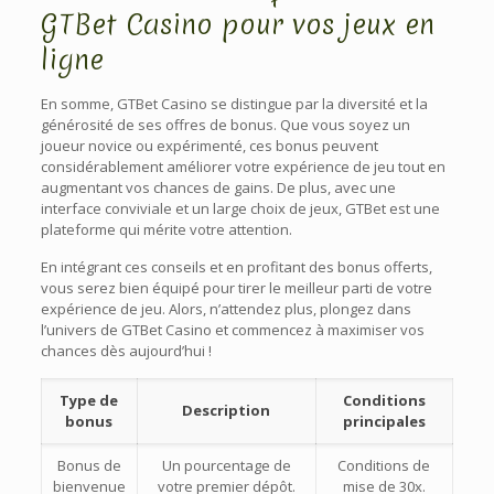
GTBet Casino pour vos jeux en
ligne
En somme, GTBet Casino se distingue par la diversité et la
générosité de ses offres de bonus. Que vous soyez un
joueur novice ou expérimenté, ces bonus peuvent
considérablement améliorer votre expérience de jeu tout en
augmentant vos chances de gains. De plus, avec une
interface conviviale et un large choix de jeux, GTBet est une
plateforme qui mérite votre attention.
En intégrant ces conseils et en profitant des bonus offerts,
vous serez bien équipé pour tirer le meilleur parti de votre
expérience de jeu. Alors, n’attendez plus, plongez dans
l’univers de GTBet Casino et commencez à maximiser vos
chances dès aujourd’hui !
Type de
Conditions
Description
bonus
principales
Bonus de
Un pourcentage de
Conditions de
bienvenue
votre premier dépôt.
mise de 30x.