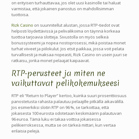
on erityisen turhauttavaa, jos olet uusi kasinolle tai haluat
varmistaa, että jokainen panostus on mahdollisimman
tuottoisa.
Rizk Casino
on suunnitellut alustan, jossa RTP‑tiedot ovat
helposti löydettävissä ja peli­valikoima on täynnä korkeaa
tuottoa tarjoavia slotteja. Sivustolla on myös selkeä
bonussysteemi ja nopea nostoprosessi, mikä poistaa monet
turhat viiveet ja piilokulut. Jos etsit paikkaa, jossa voit pelata
turvallisesti ja maksaa nopeasti, Rizk Casino on usein juuri se
ratkaisu, jonka monet pelaajat kaipaavat.
RTP‑perusteet ja miten ne
vaikuttavat pelikokemukseesi
RTP eli “Return to Player” kertoo, kuinka suuri prosenttiosuus
panostetusta rahasta palautuu pelaajille pitkällä aikavälillä.
Jos esimerkiksi slotin RTP on 96 %, se tarkoittaa, että
jokaisesta 100 eurosta odotetaan keskimäärin palautuvan
96 euroa. Tämä luku ei takaa voittoa jokaisessa
pelikierroksessa, mutta se on tärkeä mittari, kun vertaa
erilaisia pelejä.