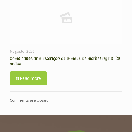
6 agosto, 2026
Como cancelar a inscrição de e-mails de marketing no ESC
online
Read more
Comments are closed.