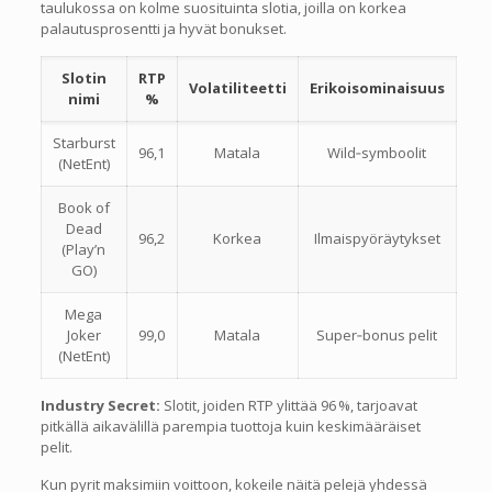
taulukossa on kolme suosituinta slotia, joilla on korkea
palautusprosentti ja hyvät bonukset.
Slotin
RTP
Volatiliteetti
Erikoisominaisuus
nimi
%
Starburst
96,1
Matala
Wild‑symboolit
(NetEnt)
Book of
Dead
96,2
Korkea
Ilmaispyöräytykset
(Play’n
GO)
Mega
Joker
99,0
Matala
Super‑bonus pelit
(NetEnt)
Industry Secret:
Slotit, joiden RTP ylittää 96 %, tarjoavat
pitkällä aikavälillä parempia tuottoja kuin keskimääräiset
pelit.
Kun pyrit maksimiin voittoon, kokeile näitä pelejä yhdessä