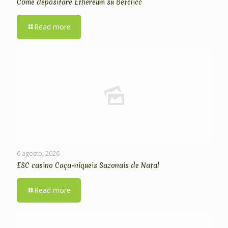
Come depositare Ethereum su Betclicc
Read more
6 agosto, 2026
ESC casino Caça-níqueis Sazonais de Natal
Read more