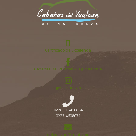
Certificado de Excelencia
Cabañas Del Vuulcan - Laguna Brava
@del_vuulcan
02266-15418634
0223-4608031
delvuulcan@gmail.com