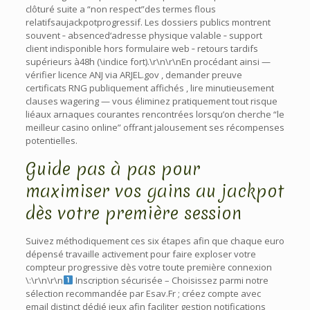
clôturé suite a “non respect”des termes flous
relatifsaujackpotprogressif. Les dossiers publics montrent
souvent ‑ absenced‘adresse physique valable ‑ support
client indisponible hors formulaire web ‑ retours tardifs
supérieurs à48h (\indice fort).\r\n\r\nEn procédant ainsi —
vérifier licence ANJ via ARJEL.gov , demander preuve
certificats RNG publiquement affichés , lire minutieusement
clauses wagering — vous éliminez pratiquement tout risque
liéaux arnaques courantes rencontrées lorsqu’on cherche “le
meilleur casino online” offrant jalousement ses récompenses
potentielles.
Guide pas à pas pour
maximiser vos gains au jackpot
dès votre première session
Suivez méthodiquement ces six étapes afin que chaque euro
dépensé travaille activement pour faire exploser votre
compteur progressive dès votre toute première connexion
\:\r\n\r\n
Inscription sécurisée – Choisissez parmi notre
sélection recommandée par Esav.Fr ; créez compte avec
email distinct dédié jeux afin faciliter gestion notifications