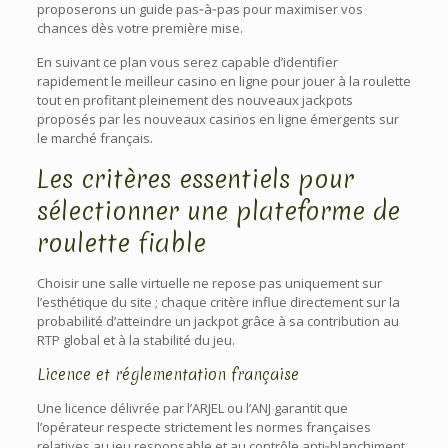
proposerons un guide pas‑à‑pas pour maximiser vos
chances dès votre première mise.
En suivant ce plan vous serez capable d’identifier
rapidement le meilleur casino en ligne pour jouer à la roulette
tout en profitant pleinement des nouveaux jackpots
proposés par les nouveaux casinos en ligne émergents sur
le marché français.
Les critères essentiels pour
sélectionner une plateforme de
roulette fiable
Choisir une salle virtuelle ne repose pas uniquement sur
l’esthétique du site ; chaque critère influe directement sur la
probabilité d’atteindre un jackpot grâce à sa contribution au
RTP global et à la stabilité du jeu.
Licence et réglementation française
Une licence délivrée par l’ARJEL ou l’ANJ garantit que
l’opérateur respecte strictement les normes françaises
relatives au jeu responsable et au contrôle anti‑blanchiment.