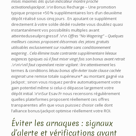
mises maximes dès qu’un indicateur montre proche
activationdujackpot .\r\n
Bonus Recharge – Une promotion
typique propose +50 % supplémentaires lors d’un deuxième
dépôt réalisé sous cinq jours . En ajoutant ce supplément
directement à votre solde dédié roulette vous doublez quasi
instantanément vos possibilités multiples avant
atteinteduseuilprogressif .\r\n
Offres “No Wagering” – Quelques
meilleurs casinos proposent désormais des jetons gratuits
utilisables exclusivement sur roulette sans conditionnement
wagering . Cela élimine toute contrainte supplémentaire liéeaux
exigences typiques où il faut miser vingt fois son bonus avant retrait
.\r\n\r\nIl faut cependant rester vigilant : lire attentivement
les
termes & conditions
liésau bonus afin éviter toute clause cachée
exigerait
une remise totale supérieure* au montant gagné via
Jackpot ; sinon vous risquez perdre automatiquement votre
gain potentiel même si celui-ci dépasse largement votre
dépôt initial .\r\nSur Esav.Fr nous recensons régulièrement
quelles plateformes proposent réellement ces offres
transparentes afin que vous puissiez choisir celle dont
l’alliance bonus/jackpot optimise réellement votre ROI.
Éviter les arnaques : signaux
d’alerte et vérifications avant