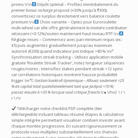
promo.​\r\n
Dépôt optimal – Profitez immédiatement
du
premier bonus recharge
proposé (+30% jusqu’à ₹300);
convertissez ce surplus directement vers balance roulette
premium.​\rν​
Choix variante – Optez pour Euro­roulette
multi‐wheel car elle offre généralement
la moindre contribution
nécessaire
(<0·12%) touten maintenant haut niveau RTP.​\rν​
Réglage mises – Commencez avec pari minimum requis (
ex.:
€5
) puis augmentez graduellement jusqu’au maximum
autorisé (€200) quand indicateur pot indique >80 %.​\nr⁵️
Synchronisation streak tracking – Utilisez application mobile
gratuite ‘Roulette Streak Tracker’, notez longueur séquences
rouges/noires ; intensifiez stakes pendant streak >12 spins
car corrélations historiques montrent hausse probabilité
trigger.
​\nr⁶️⃣ Gestion bankroll dynamique – Allouez seulement <25
% de capital total quotidiennelement tant que Jackpot <70 %;
passez ensuite à ≈35 % lorsque seuil critique franchi.
​\r∎ \rho⟩ ​ \ r \
r \ r\r
Télécharger notre checklist PDF complète
(lien
téléchargeable)
incluant tableau résumé étapes & calculatrice
simple intégrée permettant visualiser combien investir avant
chaque montée progressive​. En suivant rigoureusement ce
protocole vous multipliez substantiellement vos chances
comparativement à une approche aléatoire traditionnelle.