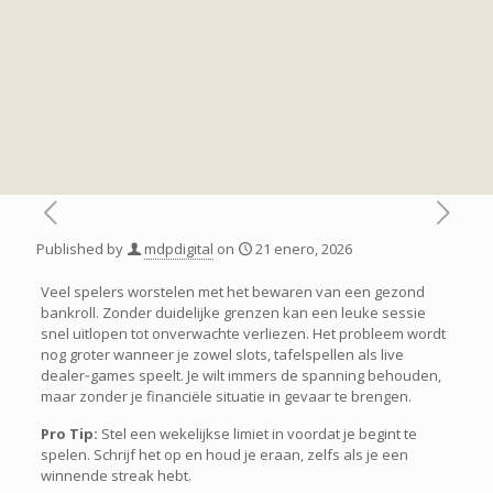
Published by
mdpdigital
on
21 enero, 2026
Veel spelers worstelen met het bewaren van een gezond
bankroll. Zonder duidelijke grenzen kan een leuke sessie
snel uitlopen tot onverwachte verliezen. Het probleem wordt
nog groter wanneer je zowel slots, tafelspellen als live
dealer‑games speelt. Je wilt immers de spanning behouden,
maar zonder je financiële situatie in gevaar te brengen.
Pro Tip:
Stel een wekelijkse limiet in voordat je begint te
spelen. Schrijf het op en houd je eraan, zelfs als je een
winnende streak hebt.