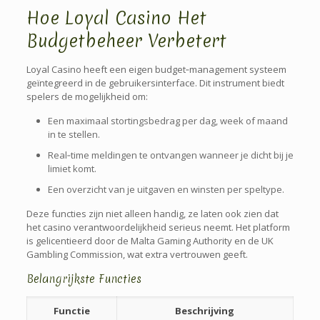
Hoe Loyal Casino Het
Budgetbeheer Verbetert
Loyal Casino heeft een eigen budget‑management systeem
geïntegreerd in de gebruikersinterface. Dit instrument biedt
spelers de mogelijkheid om:
Een maximaal stortingsbedrag per dag, week of maand
in te stellen.
Real‑time meldingen te ontvangen wanneer je dicht bij je
limiet komt.
Een overzicht van je uitgaven en winsten per speltype.
Deze functies zijn niet alleen handig, ze laten ook zien dat
het casino verantwoordelijkheid serieus neemt. Het platform
is gelicentieerd door de Malta Gaming Authority en de UK
Gambling Commission, wat extra vertrouwen geeft.
Belangrijkste Functies
Functie
Beschrijving