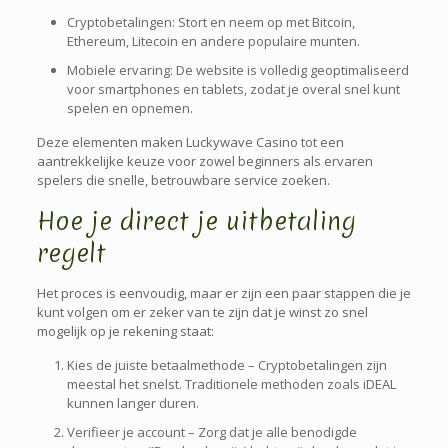
Cryptobetalingen: Stort en neem op met Bitcoin,
Ethereum, Litecoin en andere populaire munten.
Mobiele ervaring: De website is volledig geoptimaliseerd
voor smartphones en tablets, zodat je overal snel kunt
spelen en opnemen.
Deze elementen maken Luckywave Casino tot een
aantrekkelijke keuze voor zowel beginners als ervaren
spelers die snelle, betrouwbare service zoeken.
Hoe je direct je uitbetaling
regelt
Het proces is eenvoudig, maar er zijn een paar stappen die je
kunt volgen om er zeker van te zijn dat je winst zo snel
mogelijk op je rekening staat:
Kies de juiste betaalmethode – Cryptobetalingen zijn
meestal het snelst. Traditionele methoden zoals iDEAL
kunnen langer duren.
Verifieer je account – Zorg dat je alle benodigde