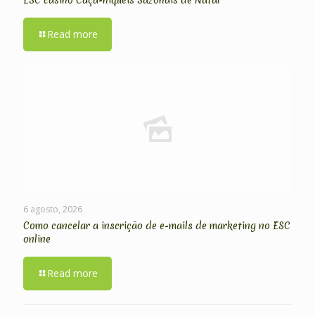
ESC casino Caça-níqueis Sazonais de Natal
Read more
6 agosto, 2026
Como cancelar a inscrição de e-mails de marketing no ESC
online
Read more