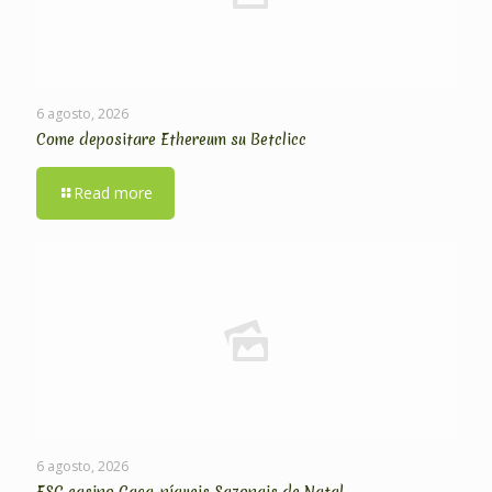
6 agosto, 2026
Come depositare Ethereum su Betclicc
Read more
6 agosto, 2026