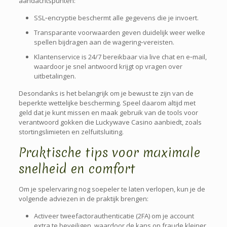
aandachtspunten:
SSL‑encryptie beschermt alle gegevens die je invoert.
Transparante voorwaarden geven duidelijk weer welke
spellen bijdragen aan de wagering‑vereisten.
Klantenservice is 24/7 bereikbaar via live chat en e‑mail,
waardoor je snel antwoord krijgt op vragen over
uitbetalingen.
Desondanks is het belangrijk om je bewust te zijn van de
beperkte wettelijke bescherming. Speel daarom altijd met
geld dat je kunt missen en maak gebruik van de tools voor
verantwoord gokken die Luckywave Casino aanbiedt, zoals
stortingslimieten en zelfuitsluiting.
Praktische tips voor maximale
snelheid en comfort
Om je spelervaring nog soepeler te laten verlopen, kun je de
volgende adviezen in de praktijk brengen:
Activeer tweefactorauthenticatie (2FA) om je account
extra te beveiligen, waardoor de kans op fraude kleiner