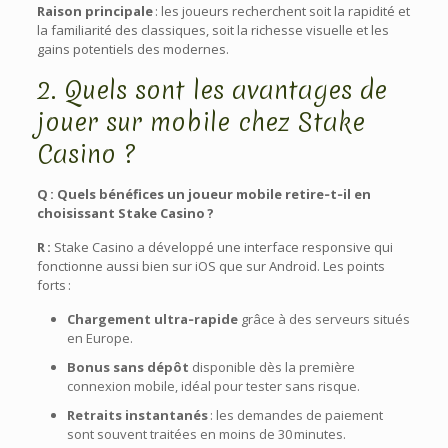
Raison principale
: les joueurs recherchent soit la rapidité et
la familiarité des classiques, soit la richesse visuelle et les
gains potentiels des modernes.
2. Quels sont les avantages de
jouer sur mobile chez Stake
Casino ?
Q : Quels bénéfices un joueur mobile retire‑t‑il en
choisissant Stake Casino ?
R :
Stake Casino a développé une interface responsive qui
fonctionne aussi bien sur iOS que sur Android. Les points
forts :
Chargement ultra‑rapide
grâce à des serveurs situés
en Europe.
Bonus sans dépôt
disponible dès la première
connexion mobile, idéal pour tester sans risque.
Retraits instantanés
: les demandes de paiement
sont souvent traitées en moins de 30 minutes.