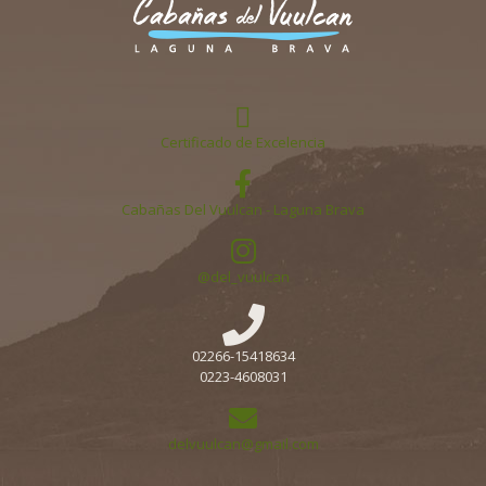
Certificado de Excelencia
Cabañas Del Vuulcan - Laguna Brava
@del_vuulcan
02266-15418634
0223-4608031
delvuulcan@gmail.com