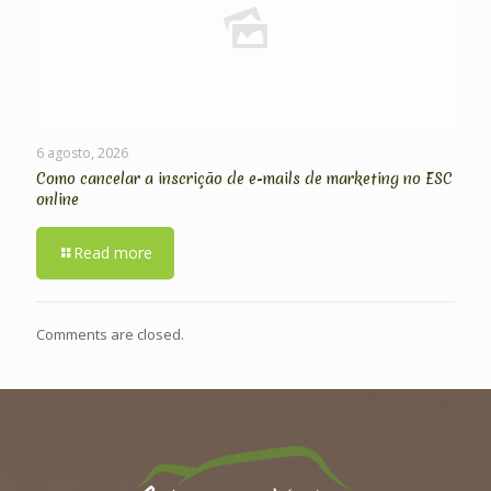
6 agosto, 2026
Como cancelar a inscrição de e-mails de marketing no ESC
online
Read more
Comments are closed.