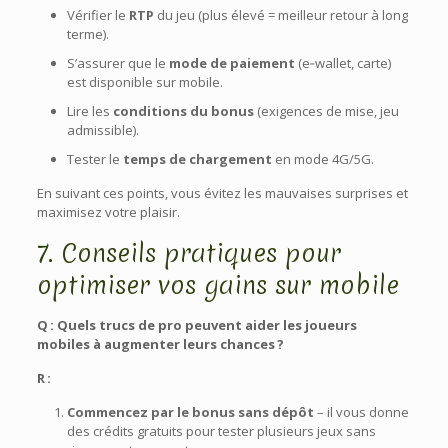
Vérifier le
RTP
du jeu (plus élevé = meilleur retour à long
terme).
S’assurer que le
mode de paiement
(e‑wallet, carte)
est disponible sur mobile.
Lire les
conditions du bonus
(exigences de mise, jeu
admissible).
Tester le
temps de chargement
en mode 4G/5G.
En suivant ces points, vous évitez les mauvaises surprises et
maximisez votre plaisir.
7. Conseils pratiques pour
optimiser vos gains sur mobile
Q : Quels trucs de pro peuvent aider les joueurs
mobiles à augmenter leurs chances ?
R :
Commencez par le bonus sans dépôt
– il vous donne
des crédits gratuits pour tester plusieurs jeux sans