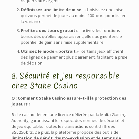
risquer votre argent.
Définissez une limite de mise
– choisissez une mise
qui vous permet de jouer au moins 100 tours pour lisser
la variance.
Profitez des tours gratuits
– activez les fonctions
bonus dès qu’elles apparaissent, elles augmentent le
potentiel de gain sans mise supplémentaire.
Utilisez le mode « portrait »
: certains jeux affichent
des lignes de paiement plus clairement, facilitant la prise
de décision.
8. Sécurité et jeu responsable
chez Stake Casino
Q : Comment Stake Casino assure‑t‑il la protection des
joueurs ?
R :
Le casino détient une licence délivrée par la Malta Gaming
Authority, garantissant le respect des normes de sécurité et
de jeu équitable. Toutes les transactions sont chiffrées
SSL 256 bits. De plus, la plateforme propose des outils de
limitation de dépôt
, d’
auto‑exclusion
et de
temps de