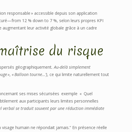
estion responsable » accessible depuis son application
maturé—from 12 % down to 7 %, selon leurs propres KPI
e augmentant leur activité globale grâce à un cadre
maîtrise du risque
 dispersés géographiquement
. Au-delà simplement
uge », « Balloon tourne…’)
, ce qui limite naturellement tout
s concernant ses mises sécurisées exemple « Quel
ilement aux participants leurs limites personnelles
l verbal se traduit souvent par une réduction immédiate
visage humain ne répondait jamais.“⁠ En présence réelle