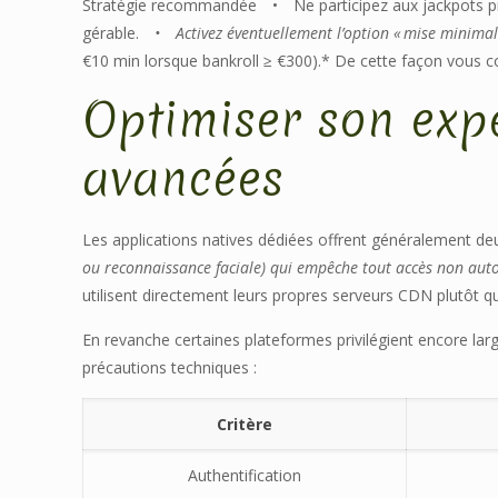
Stratégie recommandée • Ne participez aux jackpots prog
gérable.
• Activez éventuellement l’option « mise minimale
€10 min lorsque bankroll ≥ €300).* De cette façon vous co
Optimiser son expé
avancées
Les applications natives dédiées offrent généralement de
ou reconnaissance faciale) qui empêche tout accès non aut
utilisent directement leurs propres serveurs CDN plutôt 
En revanche certaines plateformes privilégient encore lar
précautions techniques :
Critère
Authentification