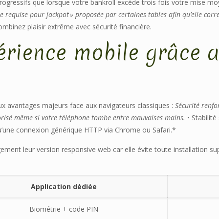
ressifs que lorsque votre bankroll excède trois fois votre mise moy
 requise pour jackpot » proposée par certaines tables afin qu’elle cor
mbinez plaisir extrême avec sécurité financière.
rience mobile grâce a
ux avantages majeurs face aux navigateurs classiques :
Sécurité renfo
orisé même si votre téléphone tombe entre mauvaises mains.
• Stabilit
qu’une connexion générique HTTP via Chrome ou Safari.*
gement leur version responsive web car elle évite toute installation
Application dédiée
Biométrie + code PIN