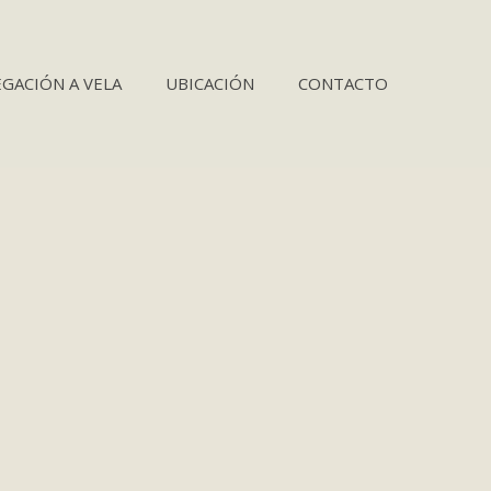
GACIÓN A VELA
UBICACIÓN
CONTACTO