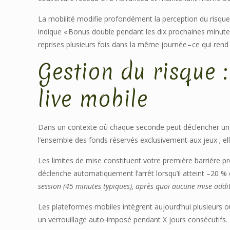
La mobilité modifie profondément la perception du risque c
indique « Bonus double pendant les dix prochaines minute
reprises plusieurs fois dans la même journée – ce qui rend 
Gestion du risque 
live mobile
Dans un contexte où chaque seconde peut déclencher une no
l’ensemble des fonds réservés exclusivement aux jeux ; el
Les limites de mise constituent votre première barrière 
déclenche automatiquement l’arrêt lorsqu’il atteint –20 % de
session (45 minutes typiques), après quoi aucune mise addit
Les plateformes mobiles intègrent aujourd’hui plusieurs ou
un verrouillage auto‐imposé pendant X jours consécutifs.