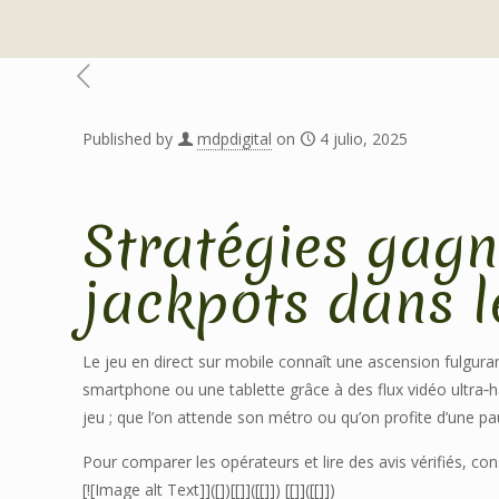
Published by
mdpdigital
on
4 julio, 2025
Stratégies gagn
jackpots dans l
Le jeu en direct sur mobile connaît une ascension fulgur
smartphone ou une tablette grâce à des flux vidéo ultra‑ha
jeu ; que l’on attende son métro ou qu’on profite d’une pa
Pour comparer les opérateurs et lire des avis vérifiés, co
[![Image alt Text]]([])[[]]([[]]) [[]]([[]])