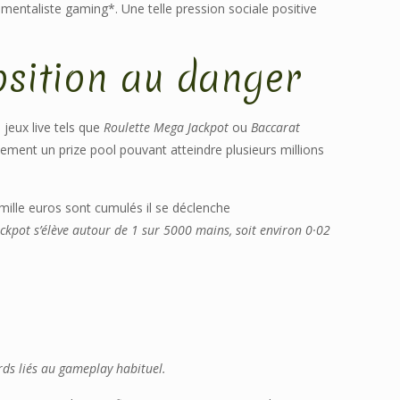
entaliste gaming*. Une telle pression sociale positive
position au danger
 jeux live tels que
Roulette Mega Jackpot
ou
Baccarat
vement un prize pool pouvant atteindre plusieurs millions
ille euros sont cumulés il se déclenche
ckpot s’élève autour de 1 sur 5000 mains, soit environ 0·02
rds liés au gameplay habituel.