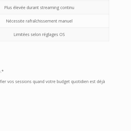
Plus élevée durant streaming continu
Nécessite rafraîchissement manuel
Limitées selon réglages OS
.*
ifier vos sessions quand votre budget quotidien est déjà