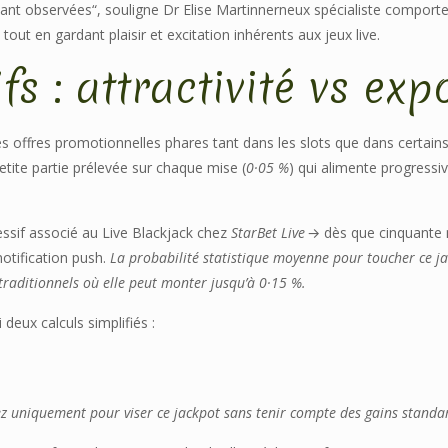
t observées“, souligne Dr Elise Martinnerneux spécialiste comportem
out en gardant plaisir et excitation inhérents aux jeux live.
s : attractivité vs ex
s offres promotionnelles phares tant dans les slots que dans certains
tite partie prélevée sur chaque mise (
0·05 %
) qui alimente progressi
ssif associé au Live Blackjack chez
StarBet Live
→ dès que cinquante m
tification push.
La probabilité statistique moyenne pour toucher ce ja
traditionnels où elle peut monter jusqu’à 0·15 %.
deux calculs simplifiés :
ez uniquement pour viser ce jackpot sans tenir compte des gains standa