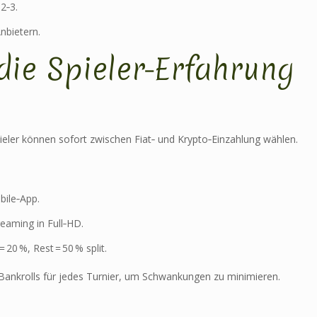
2‑3.
Anbietern.
die Spieler‑Erfahrung
ieler können sofort zwischen Fiat‑ und Krypto‑Einzahlung wählen.
bile‑App.
reaming in Full‑HD.
= 20 %, Rest = 50 % split.
 Bankrolls für jedes Turnier, um Schwankungen zu minimieren.