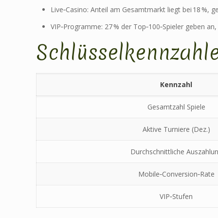
Live‑Casino: Anteil am Gesamtmarkt liegt bei 18 %, ge
VIP‑Programme: 27 % der Top‑100‑Spieler geben an, 
Schlüsselkennzahl
Kennzahl
Gesamtzahl Spiele
Aktive Turniere (Dez.)
Durchschnittliche Auszahlu
Mobile‑Conversion‑Rate
VIP‑Stufen