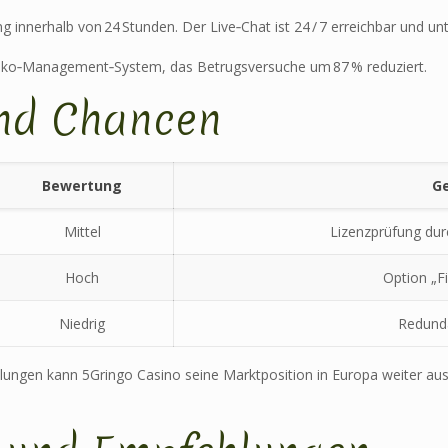
g innerhalb von 24 Stunden. Der Live‑Chat ist 24 / 7 erreichbar und un
isiko‑Management‑System, das Betrugsversuche um 87 % reduziert.
und Chancen
Bewertung
G
Mittel
Lizenzprüfung du
Hoch
Option „F
Niedrig
Redunda
ungen kann 5Gringo Casino seine Marktposition in Europa weiter a