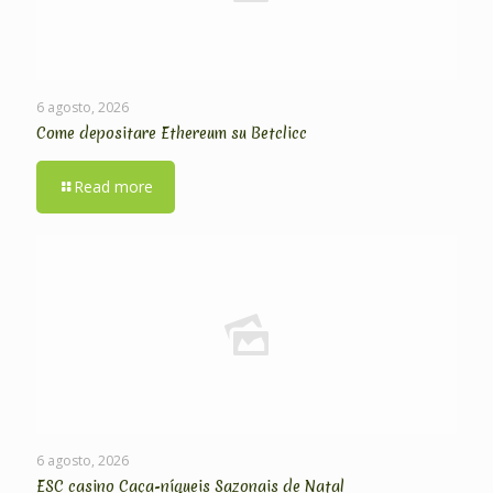
6 agosto, 2026
Come depositare Ethereum su Betclicc
Read more
6 agosto, 2026
ESC casino Caça-níqueis Sazonais de Natal