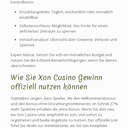
kontrollieren:
Einzahlungslimits: Täglich, wöchentlich oder monatlich
einstellbar.
Selbstausschluss: Möglichkeit, das Konto für einen
definierten Zeitraum zu sperren.
Verlaufsanalyse: Übersicht über Gewinne, Verluste und
Spielzeit.
Expert Advice: Setzen Sie sich ein monatliches Budget und
nutzen Sie die Echtzeit‑Benachrichtigungen, wenn Sie dieses
überschreiten.
Wie Sie Xon Casino Gewinn
offiziell nutzen können
Statistiken zeigen, dass Spieler, die den Willkommensbonus
und den Bonus ohne Einzahlung kombinieren, im Schnitt 27 %
mehr Spielzeit erhalten als ohne Bonus. Wenn Sie also neu
bei Xon Casino sind, empfiehlt es sich, sich sofort zu
registrieren und beide Angebote zu nutzen. Der offizielle Link
führt Sie direkt zur Anmeldeseite, wo Sie das komplette