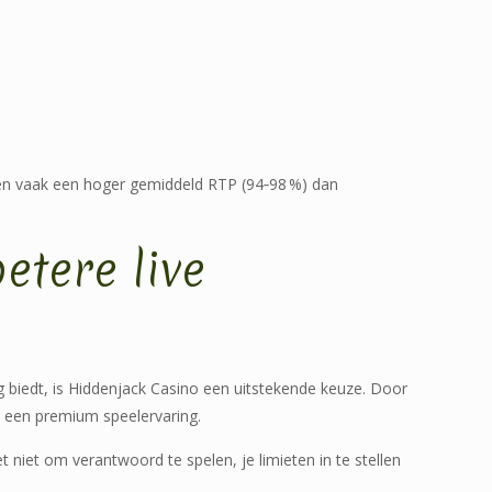
ebben vaak een hoger gemiddeld RTP (94‑98 %) dan
etere live
g biedt, is Hiddenjack Casino een uitstekende keuze. Door
n een premium speelervaring.
 niet om verantwoord te spelen, je limieten in te stellen