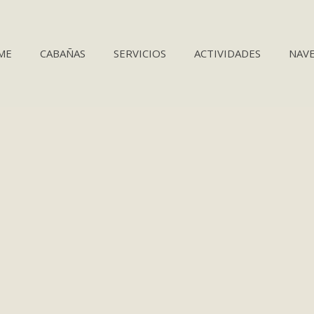
ME
CABAÑAS
SERVICIOS
ACTIVIDADES
NAVE