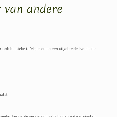
t van andere
ook klassieke tafelspellen en een uitgebreide live dealer
aatst.
gebruikers is de verwerking zelfs binnen enkele minuten