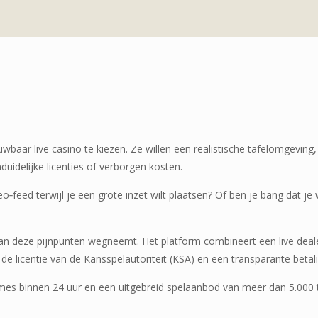
baar live casino te kiezen. Ze willen een realistische tafelomgeving,
idelijke licenties of verborgen kosten.
feed terwijl je een grote inzet wilt plaatsen? Of ben je bang dat je 
van deze pijnpunten wegneemt. Het platform combineert een live deale
licentie van de Kansspelautoriteit (KSA) en een transparante betali
names binnen 24 uur en een uitgebreid spelaanbod van meer dan 5.000 t