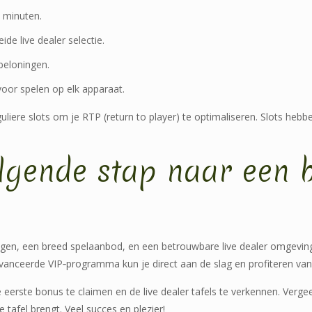
 minuten.
ide live dealer selectie.
beloningen.
oor spelen op elk apparaat.
guliere slots om je RTP (return to player) te optimaliseren. Slots h
lgende stap naar een b
lingen, een breed spelaanbod, en een betrouwbare live dealer omgevin
avanceerde VIP‑programma kun je direct aan de slag en profiteren va
eerste bonus te claimen en de live dealer tafels te verkennen. Vergeet
 tafel brengt. Veel succes en plezier!