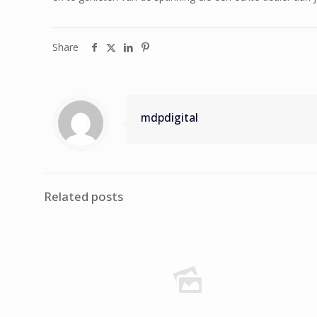
Share
mdpdigital
Related posts