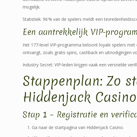
mogelijk.
Statistiek: 96 % van de spelers meldt een tevredenheidssco
Een aantrekkelijk VIP‑progra
Het 177‑level VIP‑programma beloont loyale spelers met 
ontvangt, zoals gratis spins, cashback en uitnodigingen 
Industry Secret: VIP‑leden krijgen vaak een versnelde ve
Stappenplan: Zo sta
Hiddenjack Casino
Stap 1 – Registratie en verific
Ga naar de startpagina van Hiddenjack Casino.