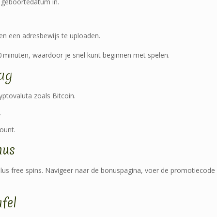
n geboortedatum in.
 en een adresbewijs te uploaden.
0 minuten, waardoor je snel kunt beginnen met spelen.
rag
yptovaluta zoals Bitcoin.
.
count.
nus
us free spins. Navigeer naar de bonuspagina, voer de promotiecode in
afel