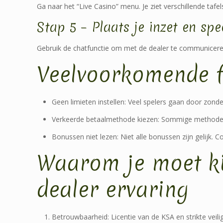
Ga naar het “Live Casino” menu. Je ziet verschillende tafel
Stap 5 – Plaats je inzet en spe
Gebruik de chatfunctie om met de dealer te communiceren. Z
Veelvoorkomende f
Geen limieten instellen: Veel spelers gaan door zonder
Verkeerde betaalmethode kiezen: Sommige methoden h
Bonussen niet lezen: Niet alle bonussen zijn gelijk. Con
Waarom je moet ki
dealer ervaring
Betrouwbaarheid: Licentie van de KSA en strikte veili