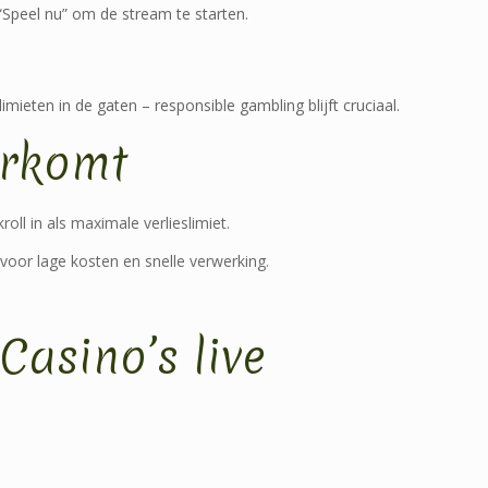
p “Speel nu” om de stream te starten.
mieten in de gaten – responsible gambling blijft cruciaal.
orkomt
oll in als maximale verlieslimiet.
oor lage kosten en snelle verwerking.
asino’s live