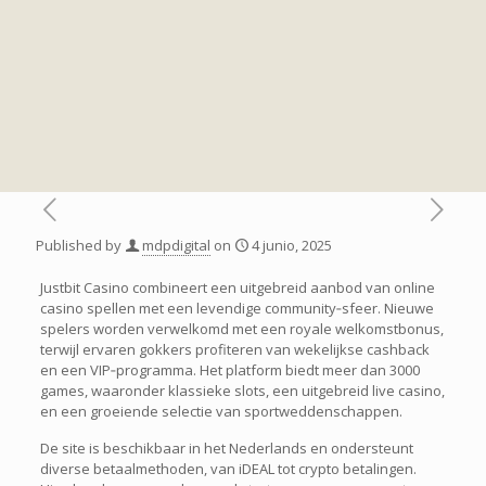
Published by
mdpdigital
on
4 junio, 2025
Justbit Casino combineert een uitgebreid aanbod van online
casino spellen met een levendige community‑sfeer. Nieuwe
spelers worden verwelkomd met een royale welkomstbonus,
terwijl ervaren gokkers profiteren van wekelijkse cashback
en een VIP‑programma. Het platform biedt meer dan 3000
games, waaronder klassieke slots, een uitgebreid live casino,
en een groeiende selectie van sportweddenschappen.
De site is beschikbaar in het Nederlands en ondersteunt
diverse betaalmethoden, van iDEAL tot crypto betalingen.