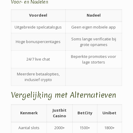
Voor‑ en Nadelen
Voordeel
Nadeel
Uitgebreide spelcatalogus
Geen eigen mobiele app
Soms lange verificatie bij
Hoge bonuspercentages
grote opnames
Beperkte promoties voor
24/7 live chat
lage storters
Meerdere betaalopties,
inclusief crypto
Vergelijking met Alternatieven
Justbit
Kenmerk
BetCity
Unibet
Casino
Aantal slots
2000+
1500+
1800+