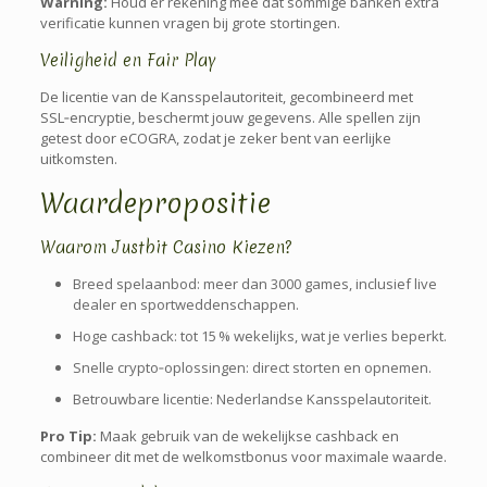
Warning:
Houd er rekening mee dat sommige banken extra
verificatie kunnen vragen bij grote stortingen.
Veiligheid en Fair Play
De licentie van de Kansspelautoriteit, gecombineerd met
SSL‑encryptie, beschermt jouw gegevens. Alle spellen zijn
getest door eCOGRA, zodat je zeker bent van eerlijke
uitkomsten.
Waardepropositie
Waarom Justbit Casino Kiezen?
Breed spelaanbod: meer dan 3000 games, inclusief live
dealer en sportweddenschappen.
Hoge cashback: tot 15 % wekelijks, wat je verlies beperkt.
Snelle crypto‑oplossingen: direct storten en opnemen.
Betrouwbare licentie: Nederlandse Kansspelautoriteit.
Pro Tip:
Maak gebruik van de wekelijkse cashback en
combineer dit met de welkomstbonus voor maximale waarde.