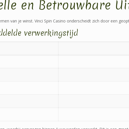
elle en Betrouwbare Ui
nemen van je winst. Vinci Spin Casino onderscheidt zich door een geop
ddelde verwerkingstijd