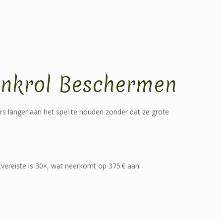
ankrol Beschermen
s langer aan het spel te houden zonder dat ze grote
etvereiste is 30×, wat neerkomt op 375 € aan