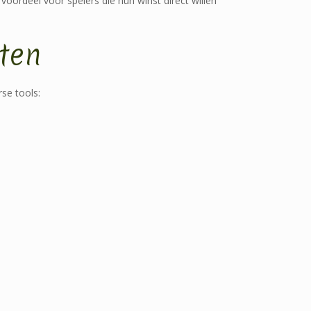
voordeel voor spelers die hun winst direct willen
ten
se tools: