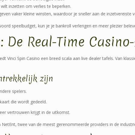
ilt inzetten om verlies te beperken.
even vaker kleine winsten, waardoor je sneller aan de inzetvereiste v
rd speelbudget, kun je je bankroll verlengen en meer plezier belev
n: De Real‑Time Casino
edt Vinci Spin Casino een breed scala aan live dealer tafels. Van kla
trekkelijk zijn
ndere spelers.
 kaart die wordt gedeeld.
eer vertrouwen krijgt in de uitkomst.
en NetEnt, twee van de meest gerenommeerde providers in de industri