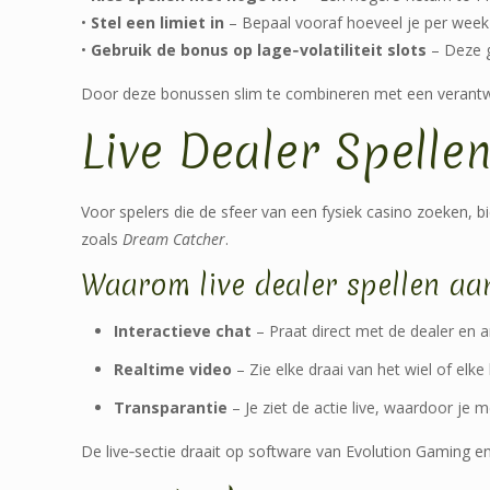
•
Stel een limiet in
– Bepaal vooraf hoeveel je per week w
•
Gebruik de bonus op lage‑volatiliteit slots
– Deze g
Door deze bonussen slim te combineren met een verantwoo
Live Dealer Spelle
Voor spelers die de sfeer van een fysiek casino zoeken, bi
zoals
Dream Catcher
.
Waarom live dealer spellen aan
Interactieve chat
– Praat direct met de dealer en a
Realtime video
– Zie elke draai van het wiel of elke
Transparantie
– Je ziet de actie live, waardoor je m
De live‑sectie draait op software van Evolution Gaming 