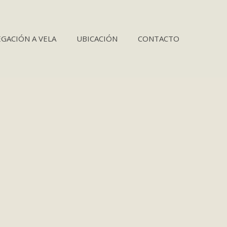
GACIÓN A VELA
UBICACIÓN
CONTACTO