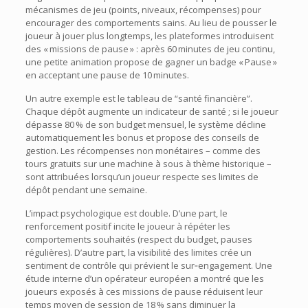
mécanismes de jeu (points, niveaux, récompenses) pour
encourager des comportements sains. Au lieu de pousser le
joueur à jouer plus longtemps, les plateformes introduisent
des « missions de pause » : après 60 minutes de jeu continu,
une petite animation propose de gagner un badge « Pause »
en acceptant une pause de 10 minutes.
Un autre exemple est le tableau de “santé financière”.
Chaque dépôt augmente un indicateur de santé ; si le joueur
dépasse 80 % de son budget mensuel, le système décline
automatiquement les bonus et propose des conseils de
gestion. Les récompenses non monétaires – comme des
tours gratuits sur une machine à sous à thème historique –
sont attribuées lorsqu’un joueur respecte ses limites de
dépôt pendant une semaine.
L’impact psychologique est double. D’une part, le
renforcement positif incite le joueur à répéter les
comportements souhaités (respect du budget, pauses
régulières). D’autre part, la visibilité des limites crée un
sentiment de contrôle qui prévient le sur‑engagement. Une
étude interne d’un opérateur européen a montré que les
joueurs exposés à ces missions de pause réduisent leur
temps moyen de session de 18 % sans diminuer la