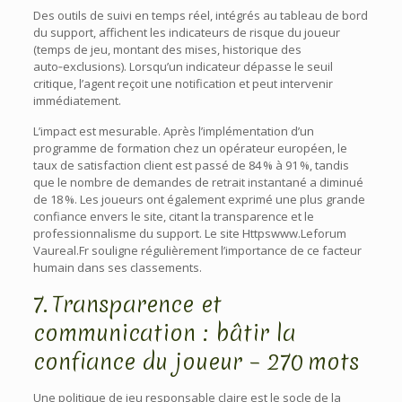
Des outils de suivi en temps réel, intégrés au tableau de bord
du support, affichent les indicateurs de risque du joueur
(temps de jeu, montant des mises, historique des
auto‑exclusions). Lorsqu’un indicateur dépasse le seuil
critique, l’agent reçoit une notification et peut intervenir
immédiatement.
L’impact est mesurable. Après l’implémentation d’un
programme de formation chez un opérateur européen, le
taux de satisfaction client est passé de 84 % à 91 %, tandis
que le nombre de demandes de retrait instantané a diminué
de 18 %. Les joueurs ont également exprimé une plus grande
confiance envers le site, citant la transparence et le
professionnalisme du support. Le site Httpswww.Leforum
Vaureal.Fr souligne régulièrement l’importance de ce facteur
humain dans ses classements.
7. Transparence et
communication : bâtir la
confiance du joueur – 270 mots
Une politique de jeu responsable claire est le socle de la