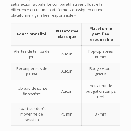
satisfaction globale. Le comparatif suivant illustre la
différence entre une plateforme « classique » et une
plateforme « gamifiée responsable » :
Plateforme
Plateforme
Fonctionnalité
gamifiée
classique
responsable
Alertes de temps de
Pop‑up après
Aucun
jeu
60 min
Récompenses de
Badge + tour
Aucun
pause
gratuit
Indicateur de
Tableau de santé
Aucun
budget en temps
financière
réel
Impact sur durée
moyenne de
45 min
37 min
session