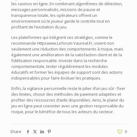
les casinos en ligne. En combinant algorithmes de détection,
messages personnalisés, missions de pause et
transparence totale, les opérateurs offrent un
environnement où le joueur garde le contrôle tout en
profitant de l’excitation du jeu.
Les plateformes qui intègrent ces stratégies, comme le
recommande Httpswww.Leforum Vaureal.Fr, voient non
seulement une réduction des comportements à risque, mais
également une amélioration de la satisfaction client et de la
fidélisation responsable. Investir dans la recherche
comportementale, tester régulièrement les modules
éducatifs et former les équipes de support sont des actions
indispensables pour faire évoluer les pratiques.
Enfin, la vigilance personnelle reste le pilier d’un jeu sûr : fixer
des limites, choisir des méthodes de paiement adaptées et
profiter des ressources d’aide disponibles. Ainsi, le plaisir du
jeu en ligne peut coexister avec une gestion responsable du
risque, pour le bénéfice de tous les acteurs du secteur.
Share
0