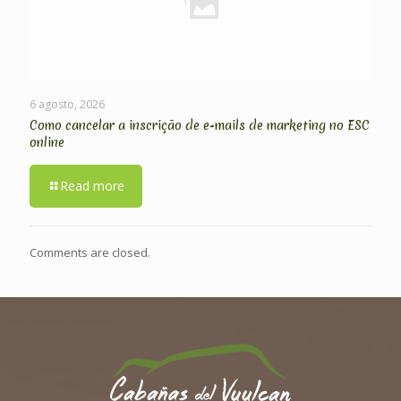
6 agosto, 2026
Como cancelar a inscrição de e-mails de marketing no ESC
online
Read more
Comments are closed.