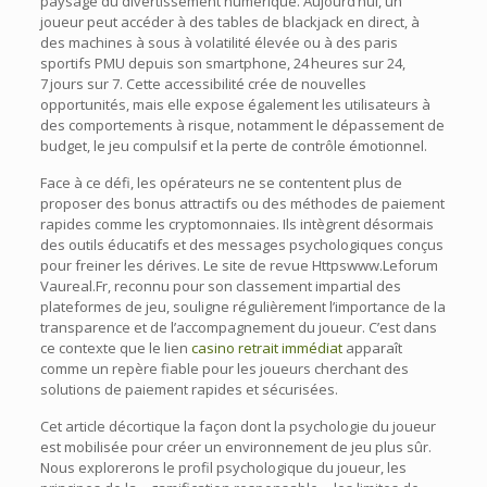
paysage du divertissement numérique. Aujourd’hui, un
joueur peut accéder à des tables de blackjack en direct, à
des machines à sous à volatilité élevée ou à des paris
sportifs PMU depuis son smartphone, 24 heures sur 24,
7 jours sur 7. Cette accessibilité crée de nouvelles
opportunités, mais elle expose également les utilisateurs à
des comportements à risque, notamment le dépassement de
budget, le jeu compulsif et la perte de contrôle émotionnel.
Face à ce défi, les opérateurs ne se contentent plus de
proposer des bonus attractifs ou des méthodes de paiement
rapides comme les cryptomonnaies. Ils intègrent désormais
des outils éducatifs et des messages psychologiques conçus
pour freiner les dérives. Le site de revue Httpswww.Leforum
Vaureal.Fr, reconnu pour son classement impartial des
plateformes de jeu, souligne régulièrement l’importance de la
transparence et de l’accompagnement du joueur. C’est dans
ce contexte que le lien
casino retrait immédiat
apparaît
comme un repère fiable pour les joueurs cherchant des
solutions de paiement rapides et sécurisées.
Cet article décortique la façon dont la psychologie du joueur
est mobilisée pour créer un environnement de jeu plus sûr.
Nous explorerons le profil psychologique du joueur, les