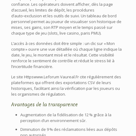
confiance. Les opérateurs doivent afficher, dès la page
d’accueil, les limites de dépôt, les procédures
d’auto‑exclusion et les outils de suivi. Un tableau de bord
personnel permet au joueur de visualiser son historique de
mises, ses gains, son RTP moyen et le temps passé sur
chaque type de jeu (slots, live casino, paris PMU).
L’accès à ces données doit être simple : un clic sur « Mon
compte » ouvre une vue détaillée où chaque ligne indique la
date, le jeu, le montant misé et le résultat. Cette visibilité
renforce le sentiment de contrôle et réduit le stress lié à
l’incertitude financière.
Le site Httpswww.Leforum Vaureal.Fr cite régulièrement des
plateformes qui offrent des exportations CSV de leurs
historiques, facilitant ainsi la vérification par les joueurs ou
les organismes de régulation.
Avantages de la transparence
Augmentation de la fidélisation de 12 % grâce à la
perception d’un environnement sûr.
Diminution de 9 % des réclamations liées aux dépôts
non autorisés.