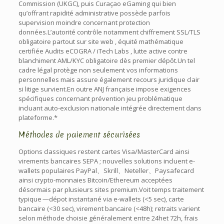
Commission (UKGC), puis Curaçao eGaming qui bien
qu’offrant rapidité administrative possède parfois
supervision moindre concernant protection
données.L’autorité contrôle notamment chiffrement SSL/TLS
obligatoire partout sur site web , équité mathématique
certifiée Audits eCOGRA / iTech Labs , lutte active contre
blanchiment AML/KYC obligatoire dès premier dépôt.Un tel
cadre légal protège non seulement vos informations
personnelles mais assure également recours juridique clair
si litige survient.En outre ANJ française impose exigences
spécifiques concernant prévention jeu problématique
incluant auto-exclusion nationale intégrée directement dans
plateforme.*
Méthodes de paiement sécurisées
Options classiques restent cartes Visa/MasterCard ainsi
virements bancaires SEPA ; nouvelles solutions incluent e-
wallets populaires PayPal、Skrill、Neteller、Paysafecard
ainsi crypto-monnaies Bitcoin/Ethereum acceptées
désormais par plusieurs sites premium.Voit temps traitement
typique —dépot instantané via e-wallets (<5 sec), carte
bancaire (<30 sec), virement bancaire (<48h); retraits varient
selon méthode choisie généralement entre 24het 72h, frais