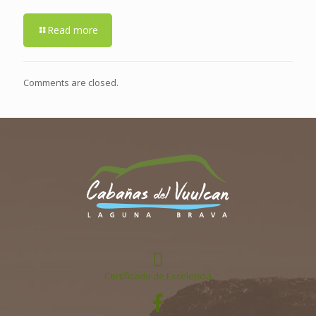
Read more
Comments are closed.
Certificado de Excelencia