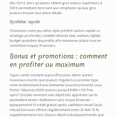
dès 0,01 € alors qu’autres ciblent gros enjeux supérieurs à
500 € permettant donc tant aux néophytes qu’aux gros
joueurs trouver leur place idéale.​
Synthèse rapide
Choisissez votre jeu selon style préféré (action rapide vs
stratégie profonde), volatilité désirée (
low
,
medium
,
high
)​et
budget quotidien disponible afin maximiser plaisir tout en
contrôlant risques financiers.
Bonus et promotions : comment
en profiter au maximum
Types variés existent aujourd’hui pour attirer autant
nouveaux inscrits que joueurs réguliers.Le premier type
reste évidemment
bonus bienvenue
souvent présenté sous
forme “déposez €200 recevez jusqu’à €400 +150 free
spins”.Ensuite viennent
sans dépôt
très appréciés car ils
permettent tester réellement sans risque financier –
typiquement €10 crédit gratuit après validation email.Seuls
reload bonuses offrent régulièrement entre 25 %et 75 %
supplémentaires lors chacun dépôt subséquent tandis que