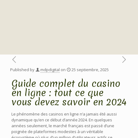
Published by
mdpdigital
on
25 septiembre, 2025
Guide complet du casino
en ligne : tout ce que
vous devez savoir en 2024
Le phénomène des casinos en ligne n’a jamais été aussi
dynamique qu’en ce début d’année 2024. En quelques
années seulement, le marché français est passé d’une
poignée de plateformes modestes à un véritable
écosystème où plus d’un million d’utilisateurs actifs se