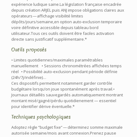
expérience ludique saine.La législation française encadrée
depuis création ARJEL puis ANJ impose obligations claires aux
opérateurs — affichage visibilité limites
dépôts/jours/semaine,en option auto-exclusion temporaire
voire définitive accessible depuis tableau bord
utilisateur.Tous ces outils doivent être faciles activation
directe sans justificatif supplémentaire.*
Outils proposés
• Limites quotidiennes/maximales paramétrables
manuellement • Sessions chronométrées affichées temps
réel • Possibilité auto-exclusion pendant période définie
(24h/7j/indéfinie)…
Ces dispositifs permettent notamment garder contrôle
budgétaire lorsqu’on joue spontanément après travail.•
Journaux détaillés sauvegardés automatiquement montrant
montant misé/gagné/pérdu quotidienement — essentiel
pour identifier dérive éventuelle.*
Techniques psychologiques
Adoptez règle “budget fixe” — déterminez somme maximale
autorisée semaine/mois avant connexion.Prenez pause