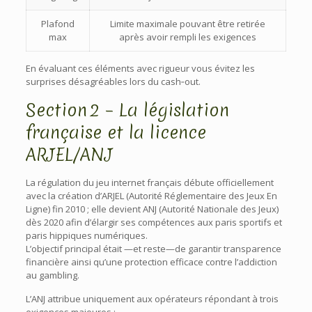
Plafond
Limite maximale pouvant être retirée
max
après avoir rempli les exigences
En évaluant ces éléments avec rigueur vous évitez les
surprises désagréables lors du cash‑out.
Section 2 – La législation
française et la licence
ARJEL/ANJ
La régulation du jeu internet français débute officiellement
avec la création d’ARJEL (Autorité Réglementaire des Jeux En
Ligne) fin 2010 ; elle devient ANJ (Autorité Nationale des Jeux)
dès 2020 afin d’élargir ses compétences aux paris sportifs et
paris hippiques numériques.
L’objectif principal était —et reste—de garantir transparence
financière ainsi qu’une protection efficace contre l’addiction
au gambling.
L’ANJ attribue uniquement aux opérateurs répondant à trois