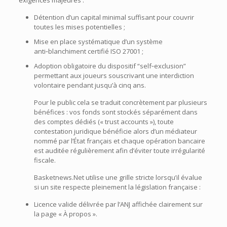
exigences majeures :
Détention d’un capital minimal suffisant pour couvrir
toutes les mises potentielles ;
Mise en place systématique d’un système
anti‑blanchiment certifié ISO 27001 ;
Adoption obligatoire du dispositif “self‑exclusion”
permettant aux joueurs souscrivant une interdiction
volontaire pendant jusqu’à cinq ans.
Pour le public cela se traduit concrètement par plusieurs
bénéfices : vos fonds sont stockés séparément dans
des comptes dédiés (« trust accounts »), toute
contestation juridique bénéficie alors d’un médiateur
nommé par l’État français et chaque opération bancaire
est auditée régulièrement afin d’éviter toute irrégularité
fiscale.
Basketnews.Net utilise une grille stricte lorsqu’il évalue
si un site respecte pleinement la législation française :
Licence valide délivrée par l’ANJ affichée clairement sur
la page « À propos ».