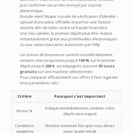
puis confirmer via un lien envoyé par courrier
électronique.
Ensuite vient l’étape cruciale de vérification d’identité –
upload d’une pièce officielle et parfois une facture
récente afin de lutter contre la fraude financière.
Une fois validée, le premier dépôt peut être réalisé
instantanément grâce aux portefeuilles électroniques
ou aux cartes bancaires autorisées par l’ANJ.
Les bonus de bienvenue varient considérablement ;
certains sites proposent jusqu’à
100 %
sur le premier
dépôt jusqu’à
200 €
, accompagnés souvent
30 tours
gratuits
sur une machine sélectionnée.
Pour comparer efficacement ces offres il faut regarder
trois paramètres clés :
Critère
Pourquoi c’est important
Indique immédiatement combien votre
Bonus %
dépôt sera majoré
Conditions
Nombre minimum fois que vous devez
wagering
jouer avant retrait