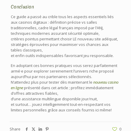
Conclusion
Ce guide a passé au crible tous les aspects essentiels liés
aux casinos digitaux : définition précise vs salles
traditionnelles, cadre légal français imposé par l’ANJ,
techniques modernes assurant sécurité optimale,
critères pointus permettant choisir LE nouveau site adéquat,
stratégies éprouvées pour maximiser vos chances aux
tables classiques,
et enfin outils indispensables favorisant jeu responsable.​
En adoptant ces bonnes pratiques vous serez parfaitement
armé·e pour explorer sereinement l’univers riche proposé
aujourd’hui par nos partenaires sélectionnés.
N’attendez plus pour tester dès maintenant le
nouveau casino
en ligne
présenté dans cet article ; profitez immédiatement
d’offres attractives fiables,
d’une assistance multilingue disponible jour/nuit,
et surtout… jouez intelligemment tout-en-respectant vos
limites personnelles grâce aux conseils fournis ici même!
Share
0