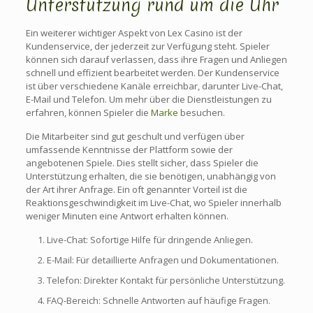
Unterstützung rund um die Uhr
Ein weiterer wichtiger Aspekt von Lex Casino ist der
Kundenservice, der jederzeit zur Verfügung steht. Spieler
können sich darauf verlassen, dass ihre Fragen und Anliegen
schnell und effizient bearbeitet werden. Der Kundenservice
ist über verschiedene Kanäle erreichbar, darunter Live-Chat,
E-Mail und Telefon. Um mehr über die Dienstleistungen zu
erfahren, können Spieler die
Marke
besuchen.
Die Mitarbeiter sind gut geschult und verfügen über
umfassende Kenntnisse der Plattform sowie der
angebotenen Spiele. Dies stellt sicher, dass Spieler die
Unterstützung erhalten, die sie benötigen, unabhängig von
der Art ihrer Anfrage. Ein oft genannter Vorteil ist die
Reaktionsgeschwindigkeit im Live-Chat, wo Spieler innerhalb
weniger Minuten eine Antwort erhalten können.
Live-Chat: Sofortige Hilfe für dringende Anliegen.
E-Mail: Für detaillierte Anfragen und Dokumentationen.
Telefon: Direkter Kontakt für persönliche Unterstützung.
FAQ-Bereich: Schnelle Antworten auf häufige Fragen.