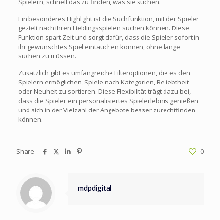
Spielern, schnell das zu finden, was sie suchen.
Ein besonderes Highlight ist die Suchfunktion, mit der Spieler
gezielt nach ihren Lieblingsspielen suchen können. Diese
Funktion spart Zeit und sorgt dafür, dass die Spieler sofort in
ihr gewünschtes Spiel eintauchen können, ohne lange
suchen zu müssen.
Zusätzlich gibt es umfangreiche Filteroptionen, die es den
Spielern ermöglichen, Spiele nach Kategorien, Beliebtheit
oder Neuheit zu sortieren. Diese Flexibilität trägt dazu bei,
dass die Spieler ein personalisiertes Spielerlebnis genießen
und sich in der Vielzahl der Angebote besser zurechtfinden
können.
Share
0
mdpdigital