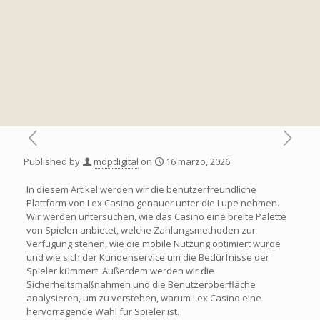
Published by
mdpdigital
on
16 marzo, 2026
In diesem Artikel werden wir die benutzerfreundliche
Plattform von Lex Casino genauer unter die Lupe nehmen.
Wir werden untersuchen, wie das Casino eine breite Palette
von Spielen anbietet, welche Zahlungsmethoden zur
Verfügung stehen, wie die mobile Nutzung optimiert wurde
und wie sich der Kundenservice um die Bedürfnisse der
Spieler kümmert. Außerdem werden wir die
Sicherheitsmaßnahmen und die Benutzeroberfläche
analysieren, um zu verstehen, warum Lex Casino eine
hervorragende Wahl für Spieler ist.