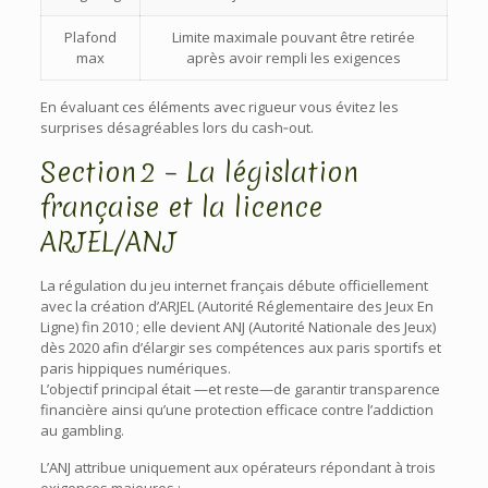
Plafond
Limite maximale pouvant être retirée
max
après avoir rempli les exigences
En évaluant ces éléments avec rigueur vous évitez les
surprises désagréables lors du cash‑out.
Section 2 – La législation
française et la licence
ARJEL/ANJ
La régulation du jeu internet français débute officiellement
avec la création d’ARJEL (Autorité Réglementaire des Jeux En
Ligne) fin 2010 ; elle devient ANJ (Autorité Nationale des Jeux)
dès 2020 afin d’élargir ses compétences aux paris sportifs et
paris hippiques numériques.
L’objectif principal était —et reste—de garantir transparence
financière ainsi qu’une protection efficace contre l’addiction
au gambling.
L’ANJ attribue uniquement aux opérateurs répondant à trois