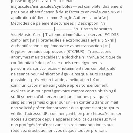
passe long (>12 caractères), mêlant
majuscules/minuscules/symboles — est complété idéalement
par une authentification à deux facteurs envoyée via SMS ou
application dédiée comme Google Authenticator.\n\n|
Méthodes de paiement sécurisées | Description |\n|
———————————|————-|\n| Cartes bancaires
Visa/MasterCard | Traitement immédiat via serveur PCI DSS
compliant |\n| Portefeuilles électroniques PayPal & Skrill |
Authentification supplémentaire avant transaction |\n|
Crypto‑monnaies approuvées (BTC/EUR) | Transactions
anonymes mais traçables via blockchain |\n\nLa politique de
confidentialité doit préciser quels renseignements
personnels sont collectés ‑ notamment nom complet, date
naissance pour vérification âge ‑ ainsi que leurs usages
possibles : prévention fraude, amélioration UX ou
communication marketing ciblée après consentement
explicite.\n\nPour protéger votre compte contre phishing il
suffit souvent d’observer quelques bonnes pratiques
simples : ne jamais cliquer sur un lien contenu dans un mail
non sollicité prétendant provenir du support client ; toujours
vérifier l’adresse URL commençant bien par « https://» ; limiter
accès au compte depuis appareils publics ou réseaux Wi‑Fi
non protégés.\n\nEn suivant ces recommandations vous
réduisez drastiquement vos risques tout en profitant