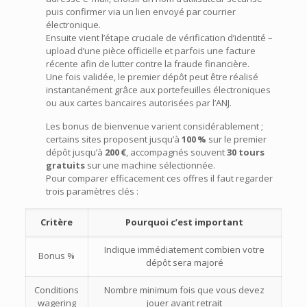
puis confirmer via un lien envoyé par courrier
électronique.
Ensuite vient l’étape cruciale de vérification d’identité –
upload d’une pièce officielle et parfois une facture
récente afin de lutter contre la fraude financière.
Une fois validée, le premier dépôt peut être réalisé
instantanément grâce aux portefeuilles électroniques
ou aux cartes bancaires autorisées par l’ANJ.
Les bonus de bienvenue varient considérablement ;
certains sites proposent jusqu’à
100 %
sur le premier
dépôt jusqu’à
200 €
, accompagnés souvent
30 tours
gratuits
sur une machine sélectionnée.
Pour comparer efficacement ces offres il faut regarder
trois paramètres clés :
Critère
Pourquoi c’est important
Indique immédiatement combien votre
Bonus %
dépôt sera majoré
Conditions
Nombre minimum fois que vous devez
wagering
jouer avant retrait