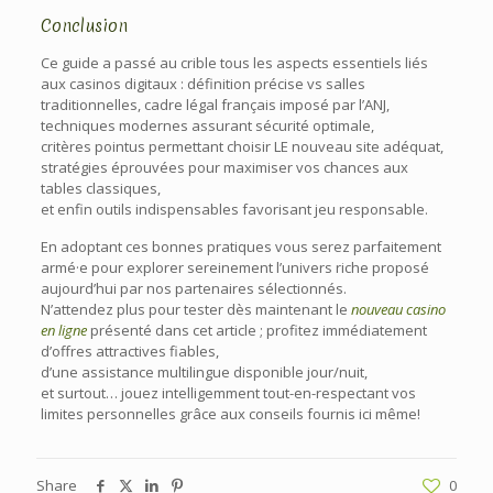
Conclusion
Ce guide a passé au crible tous les aspects essentiels liés
aux casinos digitaux : définition précise vs salles
traditionnelles, cadre légal français imposé par l’ANJ,
techniques modernes assurant sécurité optimale,
critères pointus permettant choisir LE nouveau site adéquat,
stratégies éprouvées pour maximiser vos chances aux
tables classiques,
et enfin outils indispensables favorisant jeu responsable.​
En adoptant ces bonnes pratiques vous serez parfaitement
armé·e pour explorer sereinement l’univers riche proposé
aujourd’hui par nos partenaires sélectionnés.
N’attendez plus pour tester dès maintenant le
nouveau casino
en ligne
présenté dans cet article ; profitez immédiatement
d’offres attractives fiables,
d’une assistance multilingue disponible jour/nuit,
et surtout… jouez intelligemment tout-en-respectant vos
limites personnelles grâce aux conseils fournis ici même!
Share
0