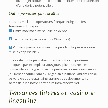
du budget alloué afin d’être immédiatement conscient(e)
d’une dérive potentielle.\
Outils proposés par les sites
Tous les meilleurs opérateurs français intègrent des
fonctions telles que :
Limite maximale mensuelle de dépôt
Temps limité par session (<90 minutes)
Option « pause » automatique pendant laquelle aucune
mise n’est possible.\
En cas de doute persistant quant à votre comportement
ludique—par exemple si vous jouez plusieurs heures
consécutives malgré plusieurs pertes—tournez-vous vers «
Jeu Responsable France », organisme national offrant conseil
psychologique gratuit ainsi qu’une base documentaire
accessible via notre partenaire Basketnews.Net.
Tendances futures du casino en
line​online​