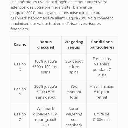
Les opérateurs rivalisent d’ingéniosité pour attirer votre
attention dès votre première visite : bienvenue
jusqu’à 1 200 €, tours gratuits sans mise minimale ou
cashback hebdomadaire allant jusqu’à 20 %. Voici comment
maximiser leur valeur tout en maîtrisant vos risques
financiers.
Bonus
Wagering
Conditions
Casino
d’accueil
requis
particulières
Free spins
100% jusqu’à
30x dépôt
Casino
valables
€500 + 100 free
+ free
X
pendant 7
spins
spins
jours
200% jusqu’à
35x
Mise minimum
Casino
€300 + €25
montant
€10 pour
Y
sans dépôt
total
retrait
Cashback
Aucun
Casino
quotidien 15%
wagering
Limite de
Z
+ pari gratuit
sur
€100/mois
€10
cashback