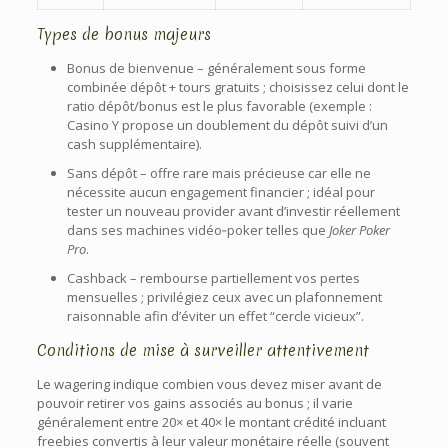
Types de bonus majeurs
Bonus de bienvenue – généralement sous forme
combinée dépôt + tours gratuits ; choisissez celui dont le
ratio dépôt/bonus est le plus favorable (exemple :
Casino Y propose un doublement du dépôt suivi d’un
cash supplémentaire).
Sans dépôt – offre rare mais précieuse car elle ne
nécessite aucun engagement financier ; idéal pour
tester un nouveau provider avant d’investir réellement
dans ses machines vidéo‑poker telles que
Joker Poker
Pro
.
Cashback – rembourse partiellement vos pertes
mensuelles ; privilégiez ceux avec un plafonnement
raisonnable afin d’éviter un effet “cercle vicieux”.
Conditions de mise à surveiller attentivement
Le wagering indique combien vous devez miser avant de
pouvoir retirer vos gains associés au bonus ; il varie
généralement entre 20× et 40× le montant crédité incluant
freebies convertis à leur valeur monétaire réelle (souvent