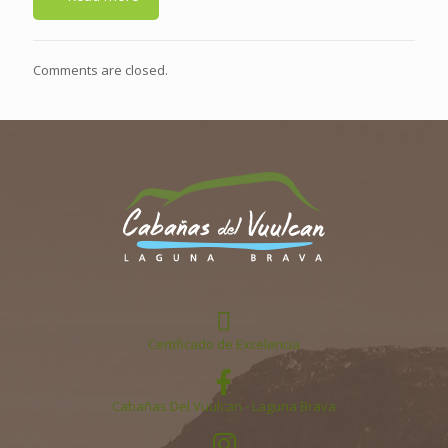
Comments are closed.
Certificado de Excelencia
Cabañas Del Vuulcan - Laguna Brava