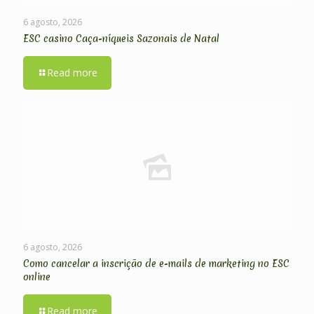
6 agosto, 2026
ESC casino Caça-níqueis Sazonais de Natal
Read more
6 agosto, 2026
Como cancelar a inscrição de e-mails de marketing no ESC
online
Read more