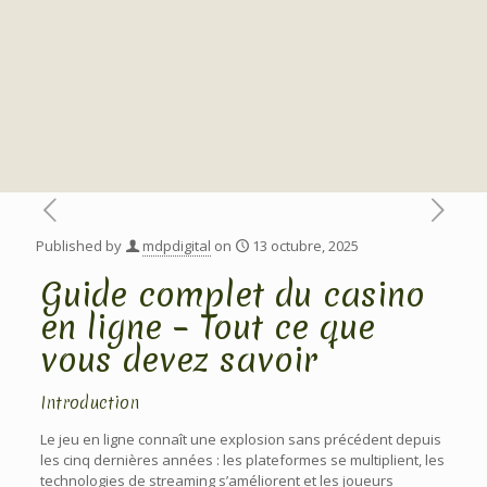
Published by
mdpdigital
on
13 octubre, 2025
Guide complet du casino
en ligne – Tout ce que
vous devez savoir
Introduction
Le jeu en ligne connaît une explosion sans précédent depuis
les cinq dernières années : les plateformes se multiplient, les
technologies de streaming s’améliorent et les joueurs