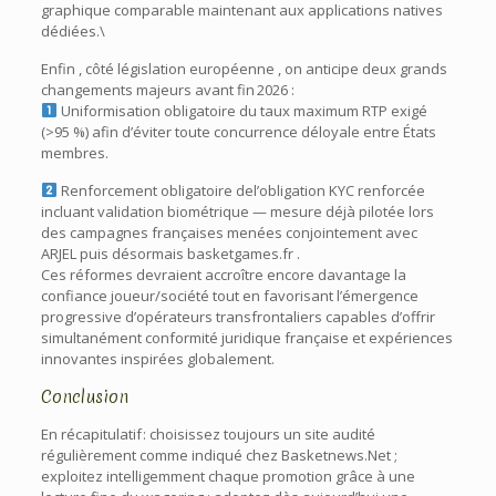
graphique comparable maintenant aux applications natives
dédiées.\
Enfin , côté législation européenne , on anticipe deux grands
changements majeurs avant fin 2026 :
Uniformisation obligatoire du taux maximum RTP exigé
(>95 %) afin d’éviter toute concurrence déloyale entre États
membres.
Renforcement obligatoire del’obligation KYC renforcée
incluant validation biométrique — mesure déjà pilotée lors
des campagnes françaises menées conjointement avec
ARJEL puis désormais basketgames.fr .
Ces réformes devraient accroître encore davantage la
confiance joueur/société tout en favorisant l’émergence
progressive d’opérateurs transfrontaliers capables d’offrir
simultanément conformité juridique française et expériences
innovantes inspirées globalement.
Conclusion
En récapitulatif : choisissez toujours un site audité
régulièrement comme indiqué chez Basketnews.Net ;
exploitez intelligemment chaque promotion grâce à une