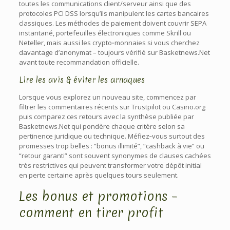
toutes les communications client/serveur ainsi que des
protocoles PCI DSS lorsqu’ils manipulent les cartes bancaires
classiques. Les méthodes de paiement doivent couvrir SEPA
instantané, portefeuilles électroniques comme Skrill ou
Neteller, mais aussi les crypto‑monnaies si vous cherchez
davantage d’anonymat – toujours vérifié sur Basketnews.Net
avant toute recommandation officielle.
Lire les avis & éviter les arnaques
Lorsque vous explorez un nouveau site, commencez par
filtrer les commentaires récents sur Trustpilot ou Casino.org
puis comparez ces retours avec la synthèse publiée par
Basketnews.Net qui pondère chaque critère selon sa
pertinence juridique ou technique. Méfiez‑vous surtout des
promesses trop belles : “bonus illimité”, “cashback à vie” ou
“retour garanti” sont souvent synonymes de clauses cachées
très restrictives qui peuvent transformer votre dépôt initial
en perte certaine après quelques tours seulement.
Les bonus et promotions –
comment en tirer profit