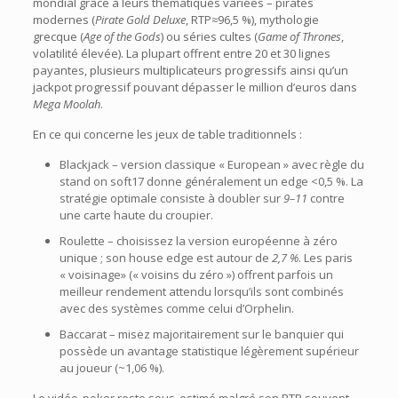
mondial grâce à leurs thématiques variées – pirates
modernes (
Pirate Gold Deluxe
, RTP≈96,5 %), mythologie
grecque (
Age of the Gods
) ou séries cultes (
Game of Thrones
,
volatilité élevée). La plupart offrent entre 20 et 30 lignes
payantes, plusieurs multiplicateurs progressifs ainsi qu’un
jackpot progressif pouvant dépasser le million d’euros dans
Mega Moolah
.
En ce qui concerne les jeux de table traditionnels :
Blackjack – version classique « European » avec règle du
stand on soft17 donne généralement un edge <0,5 %. La
stratégie optimale consiste à doubler sur
9–11
contre
une carte haute du croupier.
Roulette – choisissez la version européenne à zéro
unique ; son house edge est autour de
2,7 %
. Les paris
« voisinage» (« voisins du zéro ») offrent parfois un
meilleur rendement attendu lorsqu’ils sont combinés
avec des systèmes comme celui d’Orphelin.
Baccarat – misez majoritairement sur le banquier qui
possède un avantage statistique légèrement supérieur
au joueur (~1,06 %).