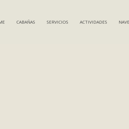
ME
CABAÑAS
SERVICIOS
ACTIVIDADES
NAVE