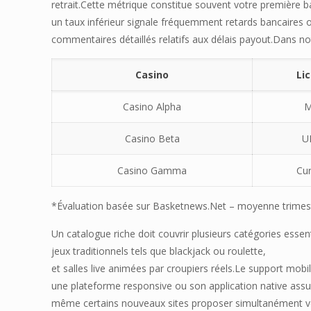
retrait.Cette métrique constitue souvent votre première b
un taux inférieur signale fréquemment retards bancaires o
commentaires détaillés relatifs aux délais payout.Dans n
Casino
Li
Casino Alpha
Casino Beta
U
Casino Gamma
Cu
*Évaluation basée sur Basketnews.Net – moyenne trimestr
Un catalogue riche doit couvrir plusieurs catégories essent
jeux traditionnels tels que blackjack ou roulette,
et salles live animées par croupiers réels.Le support mobi
une plateforme responsive ou son application native assu
même certains nouveaux sites proposer simultanément ver