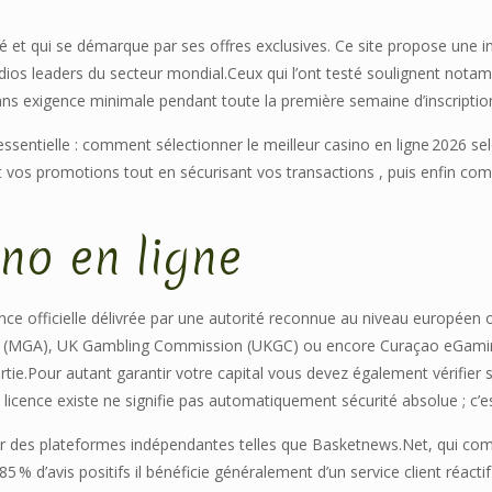
ncé et qui se démarque par ses offres exclusives. Ce site propose une
udios leaders du secteur mondial.Ceux qui l’ont testé soulignent notam
ns exigence minimale pendant toute la première semaine d’inscription
ntielle : comment sélectionner le meilleur casino en ligne 2026 selon 
vos promotions tout en sécurisant vos transactions , puis enfin comme
ino en ligne
licence officielle délivrée par une autorité reconnue au niveau europé
ty (MGA), UK Gambling Commission (UKGC) ou encore Curaçao eGamin
partie.Pour autant garantir votre capital vous devez également vérifi
 licence existe ne signifie pas automatiquement sécurité absolue ; c’es
r des plateformes indépendantes telles que Basketnews.Net, qui compi
 % d’avis positifs il bénéficie généralement d’un service client réact