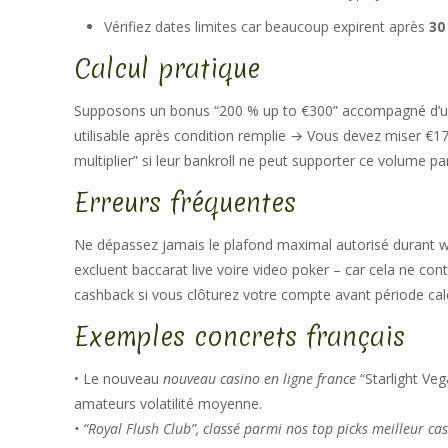
Vérifiez dates limites car beaucoup expirent après
30
Calcul pratique
Supposons un bonus “200 % up to €300” accompagné d’une e
utilisable après condition remplie → Vous devez miser €17
multiplier” si leur bankroll ne peut supporter ce volume pari
Erreurs fréquentes
Ne dépassez jamais le plafond maximal autorisé durant wa
excluent baccarat live voire video poker – car cela ne co
cashback si vous clôturez votre compte avant période calcu
Exemples concrets français
• Le nouveau
nouveau casino en ligne france
“Starlight Ve
amateurs volatilité moyenne.
• “Royal Flush Club”, classé parmi nos top picks meilleur 