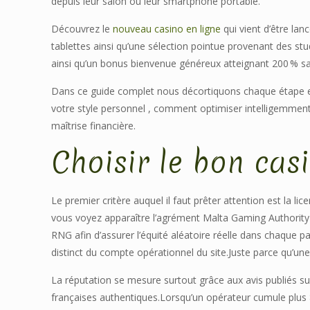
depuis leur salon ou leur smartphone portable.
Découvrez le
nouveau casino en ligne
qui vient d’être la
tablettes ainsi qu’une sélection pointue provenant des st
ainsi qu’un bonus bienvenue généreux atteignant 200 % sa
Dans ce guide complet nous décortiquons chaque étape esse
votre style personnel , comment optimiser intelligemment 
maîtrise financière.
Choisir le bon cas
Le premier critère auquel il faut prêter attention est la 
vous voyez apparaître l’agrément Malta Gaming Authori
RNG afin d’assurer l’équité aléatoire réelle dans chaque 
distinct du compte opérationnel du site.Juste parce qu’une
La réputation se mesure surtout grâce aux avis publiés su
françaises authentiques.Lorsqu’un opérateur cumule plus 85