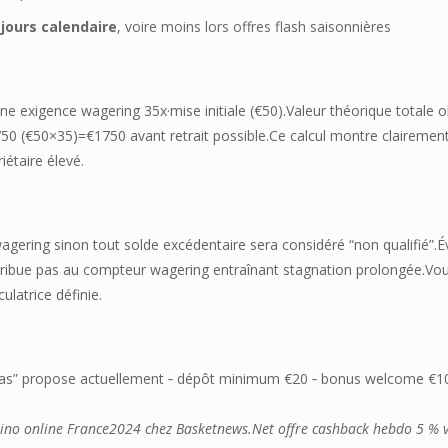
 jours calendaire
, voire moins lors offres flash saisonnières
xigence wagering 35x·mise initiale (€50).Valeur théorique totale ob
50 (€50×35)=€1750 avant retrait possible.Ce calcul montre clairement 
étaire élevé.​
gering sinon tout solde excédentaire sera considéré “non qualifié”.
ntribue pas au compteur wagering entraînant stagnation prolongée.Vou
latrice définie.​
gas” propose actuellement ‑ dépôt minimum €20 ‑ bonus welcome €100
casino online France2024 chez Basketnews.Net offre cashback hebdo ‎5 %‎