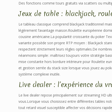
Des fonctions comme tours gratuits via scatters ou multi
Jeux de table : blackjack, roul
Le tableau classique comprend blackjack traditionnel mais
légèrement l’avantage maison.Roulette européenne domine
cousine américaine.La popularité croissante du poker Tex
variante possède son propre RTP moyen : Blackjack standar
respectent strictement leurs règles optimales.De nombreux
néanmoins simple : maîtrisez toujours votre stratégie ba
mise constante hors bordure intérieure pour Roulette eu
et gestion serrée du stack size lorsque vous jouez au pok
système complexe inutile.​
Live dealer : l’expérience du v
Le live dealer repose principalement sur streaming HD ul
vous.Lorsque vous choisissez entre différentes tables not
tout retard visuel susceptible affecter vos décisions rap